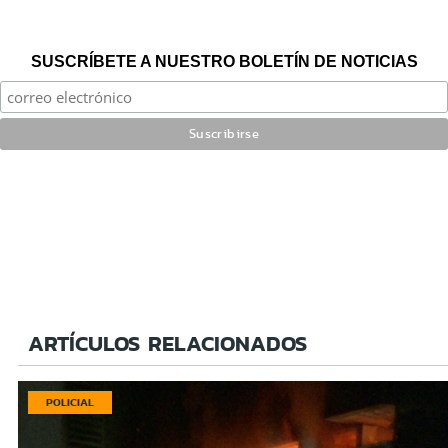
SUSCRÍBETE A NUESTRO BOLETÍN DE NOTICIAS
ARTÍCULOS RELACIONADOS
POLICIAL