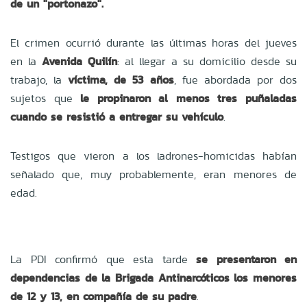
de un "portonazo".
El crimen ocurrió durante las últimas horas del jueves
en la
Avenida Quilín
: al llegar a su domicilio desde su
trabajo, la
víctima, de 53 años
, fue abordada por dos
sujetos que
le propinaron al menos tres puñaladas
cuando se resistió a entregar su vehículo
.
Testigos que vieron a los ladrones-homicidas habían
señalado que, muy probablemente, eran menores de
edad.
La PDI confirmó que esta tarde
se presentaron en
dependencias de la Brigada Antinarcóticos los menores
de 12 y 13, en compañía de su padre
.