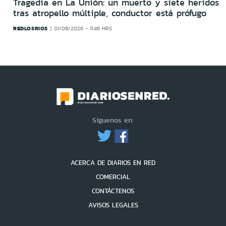
Tragedia en La Unión: un muerto y siete heridos
tras atropello múltiple, conductor está prófugo
REDLOSRIOS
01/08/2026 - 11:46 HRS
Síguenos en:
ACERCA DE DIARIOS EN RED
COMERCIAL
CONTÁCTENOS
AVISOS LEGALES