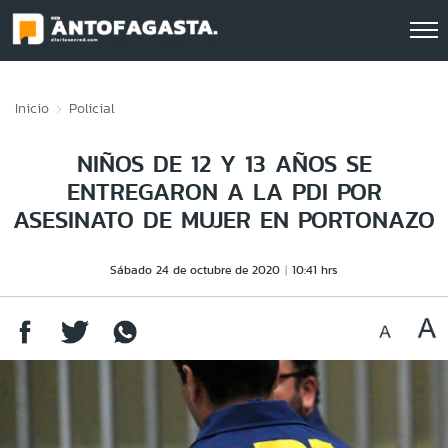
Click acá para ir directamente al contenido
Inicio
Policial
NIÑOS DE 12 Y 13 AÑOS SE
ENTREGARON A LA PDI POR
ASESINATO DE MUJER EN PORTONAZO
Sábado 24 de octubre de 2020
10:41 hrs