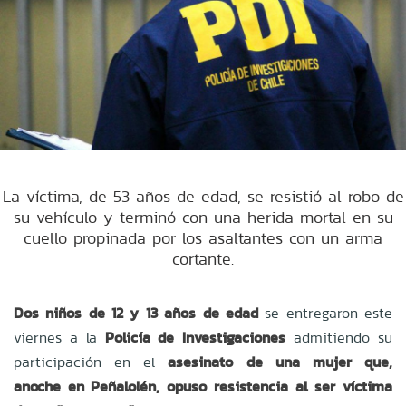
La víctima, de 53 años de edad, se resistió al robo de
su vehículo y terminó con una herida mortal en su
cuello propinada por los asaltantes con un arma
cortante.
Dos niños de 12 y 13 años de edad
se entregaron este
viernes a la
Policía de Investigaciones
admitiendo su
participación en el
asesinato de una mujer que,
anoche en Peñalolén, opuso resistencia al ser víctima