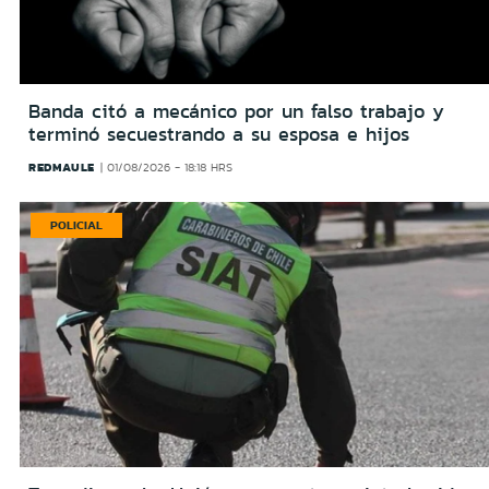
Banda citó a mecánico por un falso trabajo y
terminó secuestrando a su esposa e hijos
REDMAULE
01/08/2026 - 18:18 HRS
POLICIAL