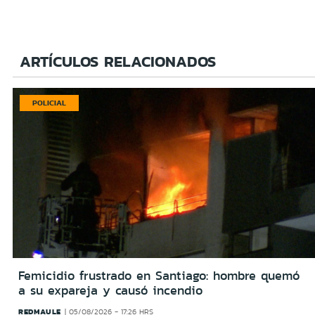
ARTÍCULOS RELACIONADOS
POLICIAL
Femicidio frustrado en Santiago: hombre quemó
a su expareja y causó incendio
REDMAULE
05/08/2026 - 17:26 HRS