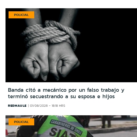
POLICIAL
Banda citó a mecánico por un falso trabajo y
terminó secuestrando a su esposa e hijos
REDMAULE
01/08/2026 - 18:18 HRS
POLICIAL