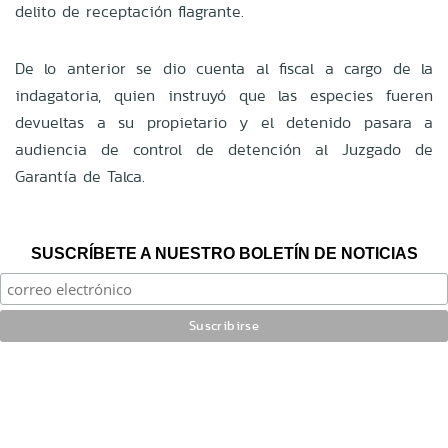
delito de receptación flagrante.
De lo anterior se dio cuenta al fiscal a cargo de la
indagatoria, quien instruyó que las especies fueren
devueltas a su propietario y el detenido pasara a
audiencia de control de detención al Juzgado de
Garantía de Talca.
SUSCRÍBETE A NUESTRO BOLETÍN DE NOTICIAS