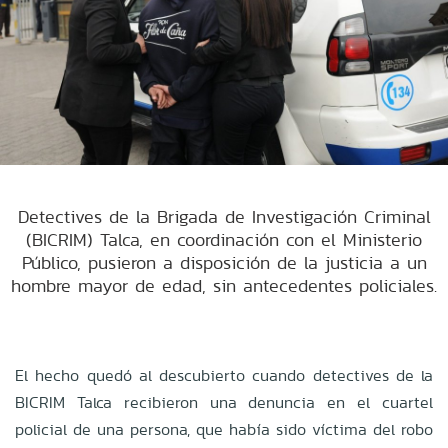
Detectives de la Brigada de Investigación Criminal
(BICRIM) Talca, en coordinación con el Ministerio
Público, pusieron a disposición de la justicia a un
hombre mayor de edad, sin antecedentes policiales.
El hecho quedó al descubierto cuando detectives de la
BICRIM Talca recibieron una denuncia en el cuartel
policial de una persona, que había sido víctima del robo