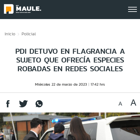
Click acá para ir directamente al contenido
Inicio
Policial
PDI DETUVO EN FLAGRANCIA A
SUJETO QUE OFRECÍA ESPECIES
ROBADAS EN REDES SOCIALES
Miércoles 22 de marzo de 2023
17:42 hrs