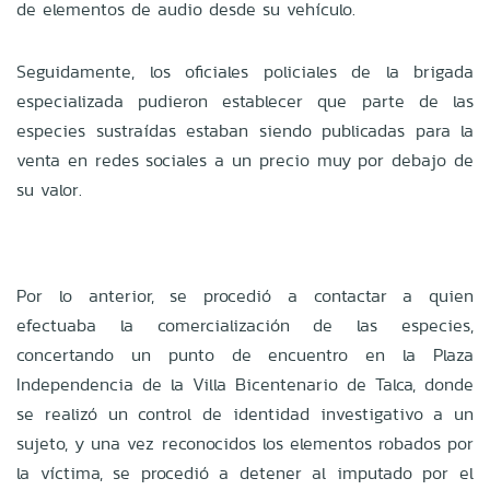
de elementos de audio desde su vehículo.
Seguidamente, los oficiales policiales de la brigada
especializada pudieron establecer que parte de las
especies sustraídas estaban siendo publicadas para la
venta en redes sociales a un precio muy por debajo de
su valor.
Por lo anterior, se procedió a contactar a quien
efectuaba la comercialización de las especies,
concertando un punto de encuentro en la Plaza
Independencia de la Villa Bicentenario de Talca, donde
se realizó un control de identidad investigativo a un
sujeto, y una vez reconocidos los elementos robados por
la víctima, se procedió a detener al imputado por el