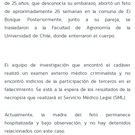
de 25 años, que desconocía su embarazo, abortó un feto
de aproximadamente 26 semanas en la comuna de El
Bosque. Posteriormente, junto a su pareja, se
trasladaron a la Facultad de Agronomía de la
Universidad de Chile, donde enterraron el cuerpo.
El equipo de investigación que encontró el cadáver
realizó un examen externo médico criminalista y no
encontró indicios de la participación de terceros en el
fallecimiento. Se está a la espera de los resultados de la
necropsia que realizará el Servicio Médico Legal (SML).
Actualmente, la madre del feto permanece
hospitalizada y bajo observación, y no hay detenidos
relacionados con este caso.