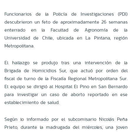
Funcionarios de la Policía de Investigaciones (PDI)
descubrieron un feto de aproximadamente 26 semanas
enterrado en la Facultad de Agronomía de la
Universidad de Chile, ubicada en La Pintana, región
Metropolitana.
El hallazgo se produjo tras una intervención de la
Brigada de Homicidios Sur, que actuó por orden del
fiscal de turno de la Fiscalía Regional Metropolitana Sur.
El equipo se dirigió al Hospital El Pino en San Bernardo
para investigar un caso de aborto reportado en ese
establecimiento de salud.
Según lo informado por el subcomisario Nicolás Peña
Prieto, durante la madrugada del miércoles, una joven