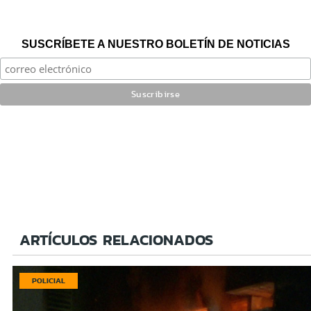
SUSCRÍBETE A NUESTRO BOLETÍN DE NOTICIAS
ARTÍCULOS RELACIONADOS
POLICIAL