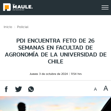
Click acá para ir directamente al contenido
Inicio
Policial
PDI ENCUENTRA FETO DE 26
SEMANAS EN FACULTAD DE
AGRONOMÍA DE LA UNIVERSIDAD DE
CHILE
Jueves 3 de octubre de 2024
11:54 hrs