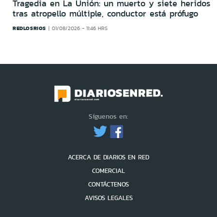
Tragedia en La Unión: un muerto y siete heridos
tras atropello múltiple, conductor está prófugo
REDLOSRIOS
01/08/2026 - 11:46 HRS
Síguenos en:
ACERCA DE DIARIOS EN RED
COMERCIAL
CONTÁCTENOS
AVISOS LEGALES