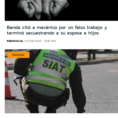
Banda citó a mecánico por un falso trabajo y
terminó secuestrando a su esposa e hijos
REDMAULE
01/08/2026 - 18:18 HRS
POLICIAL