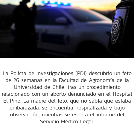
La Policía de Investigaciones (PDI) descubrió un feto
de 26 semanas en la Facultad de Agronomía de la
Universidad de Chile, tras un procedimiento
relacionado con un aborto denunciado en el Hospital
El Pino. La madre del feto, que no sabía que estaba
embarazada, se encuentra hospitalizada y bajo
observación, mientras se espera el informe del
Servicio Médico Legal.