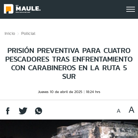
Click acá para ir directamente al contenido
Inicio
Policial
PRISIÓN PREVENTIVA PARA CUATRO
PESCADORES TRAS ENFRENTAMIENTO
CON CARABINEROS EN LA RUTA 5
SUR
Jueves 10 de abril de 2025
18:24 hrs