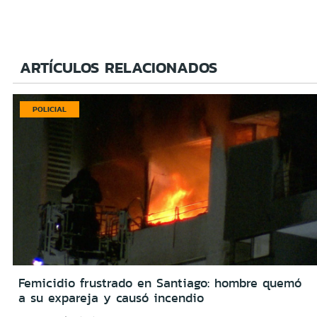
ARTÍCULOS RELACIONADOS
POLICIAL
Femicidio frustrado en Santiago: hombre quemó
a su expareja y causó incendio