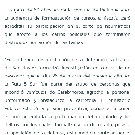
El sujeto, de 69 años, es de la comuna de Pelluhue y en
la audiencia de formalización de cargos, la fiscalía logró
acreditar su participación en el corte de neumáticos
que afectó a los carros policiales que terminaron
destruidos por acción de las llamas.
“En audiencia de ampliación de la detención, la fiscalía
de San Javier formalizó investigación en contra de un
pescador que el día 26 de marzo del presente año, en
la Ruta 5 Sur, fue parte del grupo de personas que
incendió vehículos de Carabineros, agredió a personal
uniformado y obstaculizó la carretera. El Ministerio
Público solicitó la prisión preventiva, donde el tribunal
estimó acreditada la participación del imputado y los
delitos por los cuales formalizó y ha decretado, pese a
la oposición de la defensa, esta medida cautelar por el