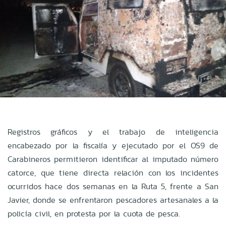
Registros gráficos y el trabajo de inteligencia
encabezado por la fiscalía y ejecutado por el OS9 de
Carabineros permitieron identificar al imputado número
catorce, que tiene directa relación con los incidentes
ocurridos hace dos semanas en la Ruta 5, frente a San
Javier, donde se enfrentaron pescadores artesanales a la
policía civil, en protesta por la cuota de pesca.