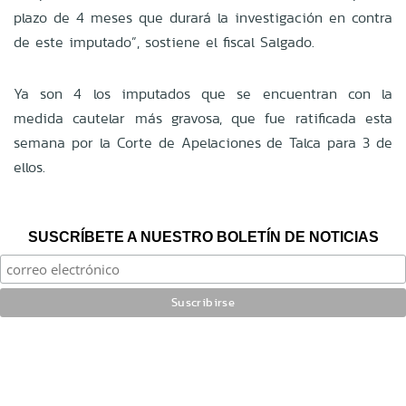
plazo de 4 meses que durará la investigación en contra
de este imputado”, sostiene el fiscal Salgado.
Ya son 4 los imputados que se encuentran con la
medida cautelar más gravosa, que fue ratificada esta
semana por la Corte de Apelaciones de Talca para 3 de
ellos.
SUSCRÍBETE A NUESTRO BOLETÍN DE NOTICIAS