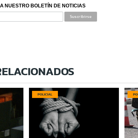
A NUESTRO BOLETÍN DE NOTICIAS
RELACIONADOS
POLICIAL
PO