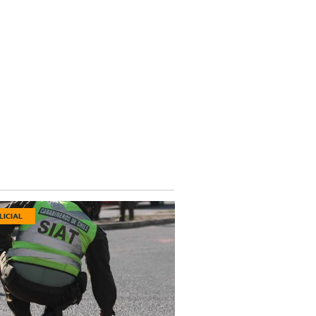
LICIAL