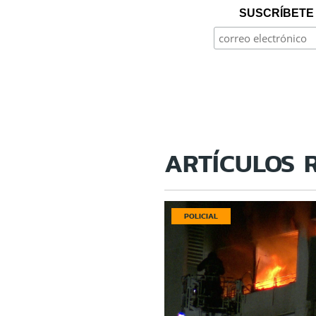
SUSCRÍBETE 
ARTÍCULOS 
POLICIAL