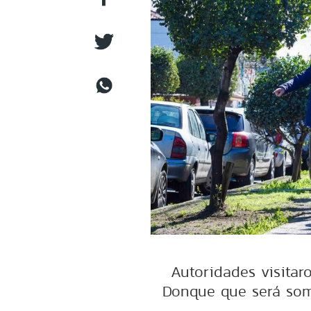
Autoridades visitaro
Donque que será som