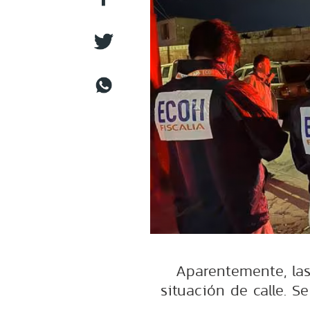
Aparentemente, las 
situación de calle. S