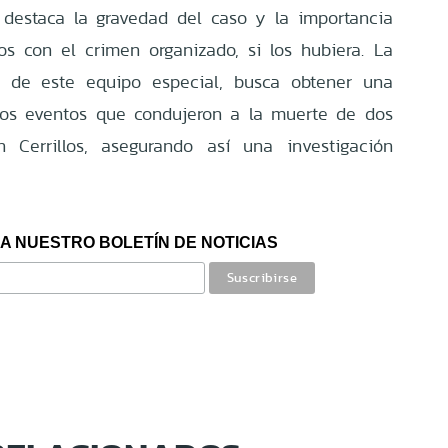
 destaca la gravedad del caso y la importancia
os con el crimen organizado, si los hubiera. La
és de este equipo especial, busca obtener una
los eventos que condujeron a la muerte de dos
Cerrillos, asegurando así una investigación
A NUESTRO BOLETÍN DE NOTICIAS