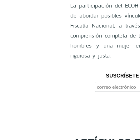
La participación del ECOH
de abordar posibles víncul
Fiscalía Nacional, a trav
comprensión completa de 
hombres y una mujer en 
rigurosa y justa.
SUSCRÍBETE 