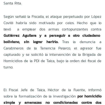
Santa Rita.
Según señaló la Fiscalía, el ataque perpetuado por López
Covilli habría sido motivado por celos. Hecho que lo
llevó a emplear dos armas cortopunzantes contra
Gutiérrez Aguilera y a perseguir a otro ciudadano
boliviano, sin lograr herirlo.
Tras la denuncia a
Carabineros de la Tenencia Pelarco, el agresor fue
capturado y se solicitó la intervención de la Brigada de
Homicidios de la PDI de Talca, bajo la orden del fiscal de
turno.
El Fiscal Jefe de Talca, Héctor de la Fuente, informó
sobre la formalización de la investigación
por homicidio
simple y amenazas no condicionadas contra dos