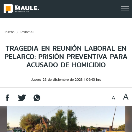
Click acá para ir directamente al contenido
Inicio
Policial
TRAGEDIA EN REUNIÓN LABORAL EN
PELARCO: PRISIÓN PREVENTIVA PARA
ACUSADO DE HOMICIDIO
Jueves 28 de diciembre de 2023
09:43 hrs