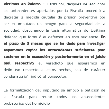
víctimas en Pelarco
. "El tribunal, después de escuchar
los antecedentes aportados por la Fiscalía, procedió a
decretar la medida cautelar de prisión preventiva por
ser el imputado un peligro para la seguridad de la
sociedad, desechando la tesis alternativa de legítima
defensa que formuló el defensor en esta audiencia.
En
el plazo de 3 meses que se ha dado para investigar,
esperamos copiar los antecedentes suficientes para
sostener en la acusación y posteriormente en el juicio
oral respectivo,
el veredicto que esperamos en
definitivo respecto a estos hechos, sea de carácter
condenatorio”, indicó el persecutor.
La formalización del imputado se amplió a petición de
la Fiscalía para reunir todos los antecedentes
probatorios del homicidio.