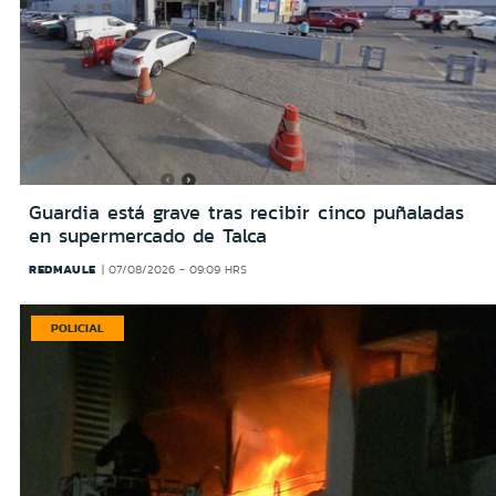
Guardia está grave tras recibir cinco puñaladas
en supermercado de Talca
REDMAULE
07/08/2026 - 09:09 HRS
POLICIAL