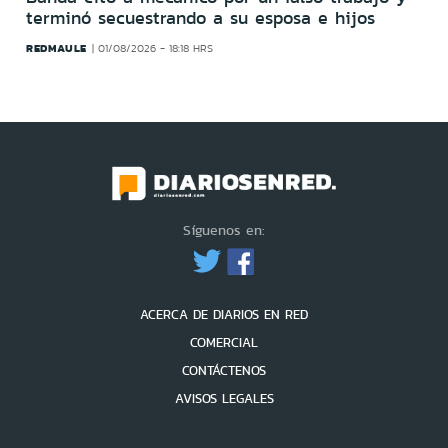
terminó secuestrando a su esposa e hijos
REDMAULE
01/08/2026 - 18:18 HRS
Síguenos en:
ACERCA DE DIARIOS EN RED
COMERCIAL
CONTÁCTENOS
AVISOS LEGALES