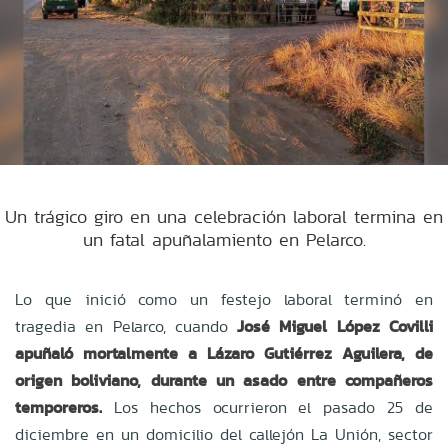
Un trágico giro en una celebración laboral termina en
un fatal apuñalamiento en Pelarco.
Lo que inició como un festejo laboral terminó en
tragedia en Pelarco, cuando
José Miguel López Covilli
apuñaló mortalmente a Lázaro Gutiérrez Aguilera, de
origen boliviano, durante un asado entre compañeros
temporeros.
Los hechos ocurrieron el pasado 25 de
diciembre en un domicilio del callejón La Unión, sector