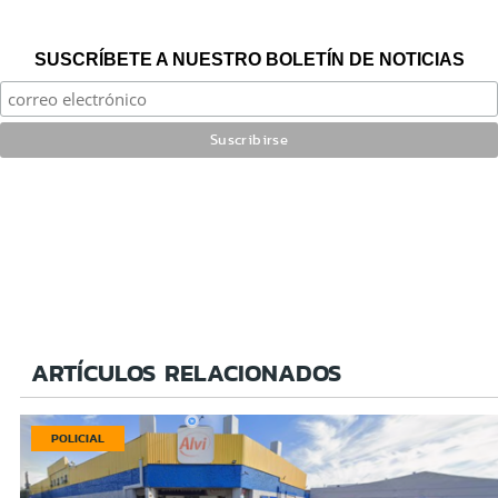
SUSCRÍBETE A NUESTRO BOLETÍN DE NOTICIAS
ARTÍCULOS RELACIONADOS
POLICIAL