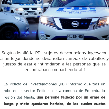
Según detalló la PDI, sujetos desconocidos ingresaron
a un lugar donde se desarrollan carreras de caballos y
juegos de azar e intimidaron a las personas que se
encontraban compartiendo allí
La Policía de Investigaciones (PDI) informó que tras un
robo en el sector Pellines de la comuna de Empedrado,
región del Maule,
una persona falleció por un arma de
fuego y siete quedaron heridos, de los cuales cuatro