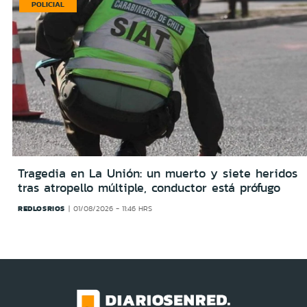
POLICIAL
Tragedia en La Unión: un muerto y siete heridos
tras atropello múltiple, conductor está prófugo
REDLOSRIOS
01/08/2026 - 11:46 HRS