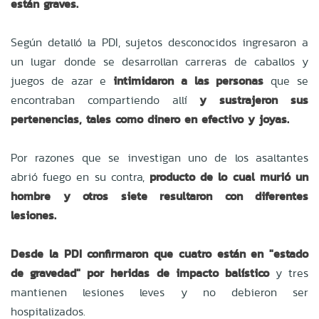
están graves.
Según detalló la PDI, sujetos desconocidos ingresaron a
un lugar donde se desarrollan carreras de caballos y
juegos de azar e
intimidaron a las personas
que se
encontraban compartiendo allí
y sustrajeron sus
pertenencias, tales como dinero en efectivo y joyas.
Por razones que se investigan uno de los asaltantes
abrió fuego en su contra,
producto de lo cual murió un
hombre y otros siete resultaron con diferentes
lesiones.
Desde la PDI confirmaron que cuatro están en "estado
de gravedad" por heridas de impacto balístico
y tres
mantienen lesiones leves y no debieron ser
hospitalizados.