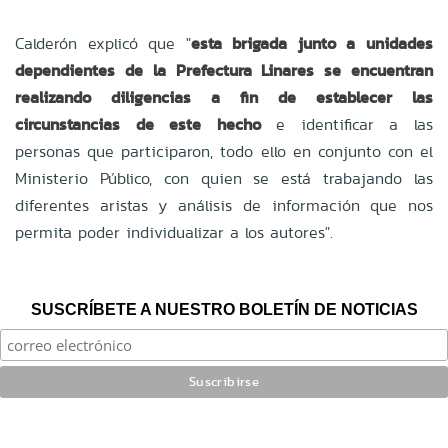
Calderón explicó que "
esta brigada junto a unidades
dependientes de la Prefectura Linares se encuentran
realizando diligencias a fin de establecer las
circunstancias de este hecho
e identificar a las
personas que participaron, todo ello en conjunto con el
Ministerio Público, con quien se está trabajando las
diferentes aristas y análisis de información que nos
permita poder individualizar a los autores".
SUSCRÍBETE A NUESTRO BOLETÍN DE NOTICIAS