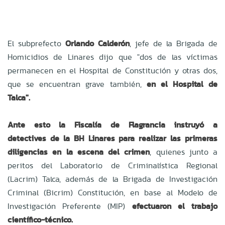
El subprefecto
Orlando Calderón
, jefe de la Brigada de
Homicidios de Linares dijo que "dos de las víctimas
permanecen en el Hospital de Constitución y otras dos,
que se encuentran grave también,
en el Hospital de
Talca".
Ante esto la Fiscalía de Flagrancia instruyó a
detectives de la BH Linares para realizar las primeras
diligencias en la escena del crimen
, quienes junto a
peritos del Laboratorio de Criminalística Regional
(Lacrim) Talca, además de la Brigada de Investigación
Criminal (Bicrim) Constitución, en base al Modelo de
Investigación Preferente (MIP)
efectuaron el trabajo
científico-técnico.