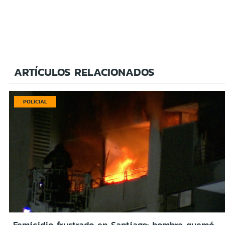
ARTÍCULOS RELACIONADOS
POLICIAL