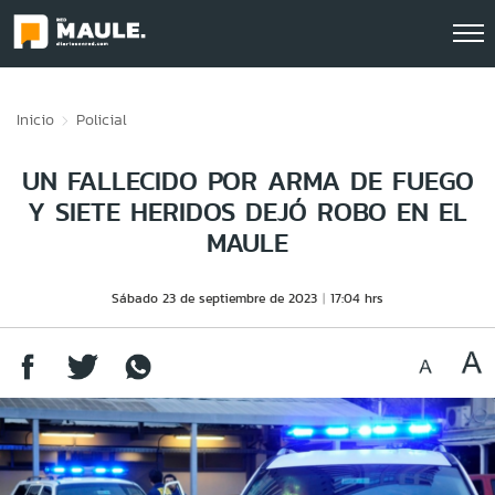
Click acá para ir directamente al contenido
Inicio
Policial
UN FALLECIDO POR ARMA DE FUEGO
Y SIETE HERIDOS DEJÓ ROBO EN EL
MAULE
Sábado 23 de septiembre de 2023
17:04 hrs