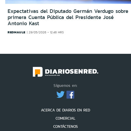
Expectativas del Diputado Germán Verdugo sobre
primera Cuenta Pública del Presidente José
Antonio Kast
REDMAULE
29/05/2026 - 12:46 HRS
Síguenos en:
ACERCA DE DIARIOS EN RED
COMERCIAL
CONTÁCTENOS