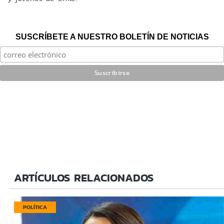
SUSCRÍBETE A NUESTRO BOLETÍN DE NOTICIAS
ARTÍCULOS RELACIONADOS
POLÍTICA