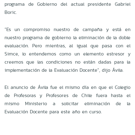
programa de Gobierno del actual presidente Gabriel
Boric.
“Es un compromiso nuestro de campaña y está en
nuestro programa de gobierno la eliminación de la doble
evaluación. Pero mientras, al igual que pasa con el
Simce, lo entendemos como un elemento estresor y
creemos que las condiciones no están dadas para la
implementación de la Evaluación Docente”, dijo Ávila.
El anuncio de Ávila fue el mismo día en que el Colegio
de Profesoras y Profesores de Chile fuera hasta el
mismo Ministerio a solicitar eliminación de la
Evaluación Docente para este año en curso.