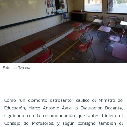
Foto: La Tercera.
Como “un elemento estresante” calificó el Ministro de
Educación, Marco Antonio Ávila, la Evaluación Docente,
siguiendo con la recomendación que antes hiciera el
Consejo de Profesores, y según consignó también el