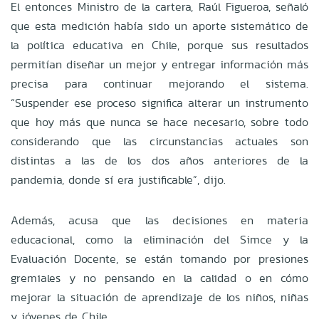
El entonces Ministro de la cartera, Raúl Figueroa, señaló
que esta medición había sido un aporte sistemático de
la política educativa en Chile, porque sus resultados
permitían diseñar un mejor y entregar información más
precisa para continuar mejorando el sistema.
“Suspender ese proceso significa alterar un instrumento
que hoy más que nunca se hace necesario, sobre todo
considerando que las circunstancias actuales son
distintas a las de los dos años anteriores de la
pandemia, donde sí era justificable”, dijo.
Además, acusa que las decisiones en materia
educacional, como la eliminación del Simce y la
Evaluación Docente, se están tomando por presiones
gremiales y no pensando en la calidad o en cómo
mejorar la situación de aprendizaje de los niños, niñas
y jóvenes de Chile.