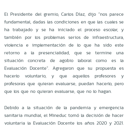
El Presidente del gremio, Carlos Díaz, dijo “nos parece
fundamental, dadas las condiciones en que las cuales se
ha trabajado y se ha iniciado el proceso escolar, y
también por los problemas serios de infraestructura,
violencia e implementación de lo que ha sido este
retorno a la presencialidad, que se termine una
situación concreta de agobio laboral como es la
Evaluación Docente”. Agregaron que su propuesta es
hacerlo voluntario, y que aquellos profesores y
profesoras que quieran evaluarse, puedan hacerlo, pero
que los que no quieran evaluarse, que no lo hagan.
Debido a la situación de la pandemia y emergencia
sanitaria mundial, el Mineduc tomó la decisión de hacer
voluntaria la Evaluación Docente los años 2020 y 2021.