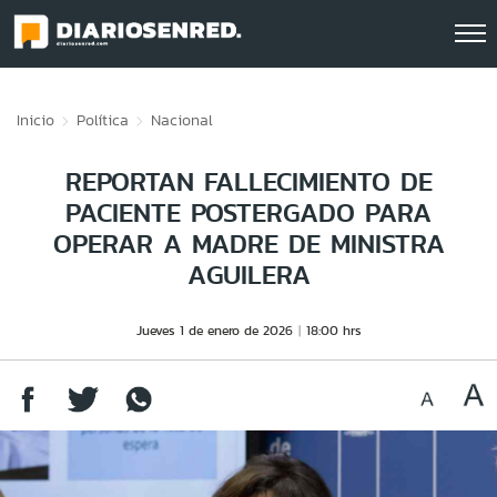
Click acá para ir directamente al contenido
Inicio
Política
Nacional
REPORTAN FALLECIMIENTO DE
PACIENTE POSTERGADO PARA
OPERAR A MADRE DE MINISTRA
AGUILERA
Jueves 1 de enero de 2026
18:00 hrs