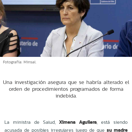
Fotografía: Minsal.
Una investigación asegura que se habría alterado el
orden de procedimientos programados de forma
indebida.
La ministra de Salud,
Ximena Aguilera
, está siendo
acusada de posibles irregulares luego de que
su madre