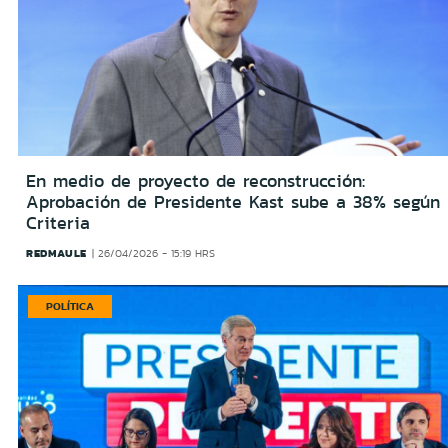
En medio de proyecto de reconstrucción:
Aprobación de Presidente Kast sube a 38% según
Criteria
REDMAULE
26/04/2026 - 15:19 HRS
POLÍTICA