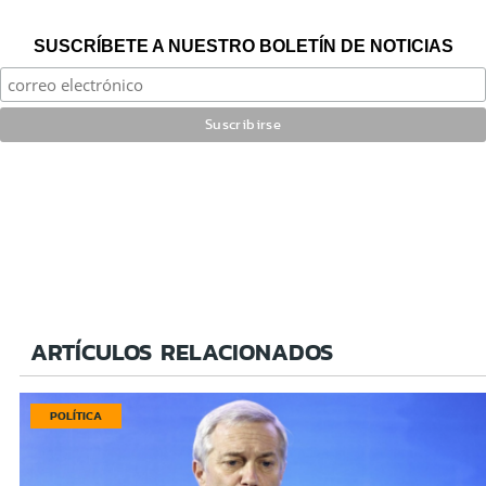
SUSCRÍBETE A NUESTRO BOLETÍN DE NOTICIAS
ARTÍCULOS RELACIONADOS
POLÍTICA