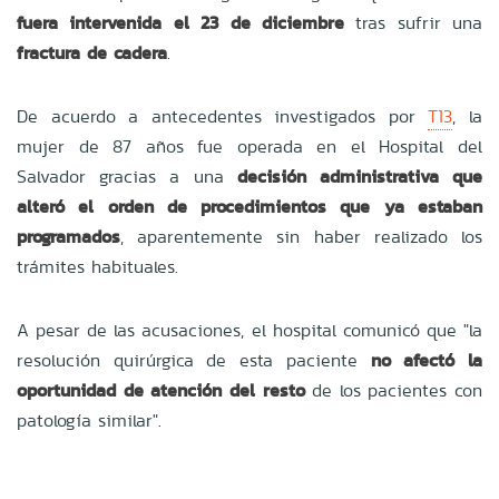
fuera intervenida el 23 de diciembre
tras sufrir una
fractura de cadera
.
De acuerdo a antecedentes investigados por
T13
, la
mujer de 87 años fue operada en el Hospital del
Salvador gracias a una
decisión administrativa que
alteró el orden de procedimientos que ya estaban
programados
, aparentemente sin haber realizado los
trámites habituales.
A pesar de las acusaciones, el hospital comunicó que "la
resolución quirúrgica de esta paciente
no afectó la
oportunidad de atención del resto
de los pacientes con
patología similar".