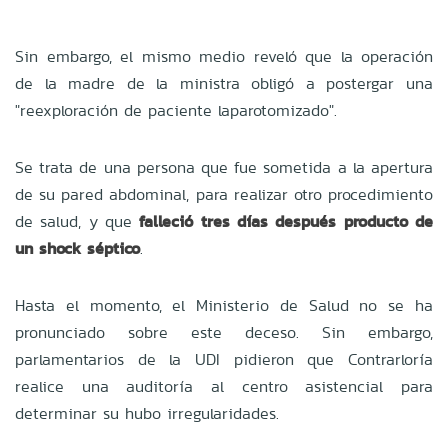
Sin embargo, el mismo medio reveló que la operación
de la madre de la ministra obligó a postergar una
"reexploración de paciente laparotomizado".
Se trata de una persona que fue sometida a la apertura
de su pared abdominal, para realizar otro procedimiento
de salud, y que
falleció tres días después producto de
un shock séptico
.
Hasta el momento, el Ministerio de Salud no se ha
pronunciado sobre este deceso. Sin embargo,
parlamentarios de la UDI pidieron que Contrarloría
realice una auditoría al centro asistencial para
determinar su hubo irregularidades.