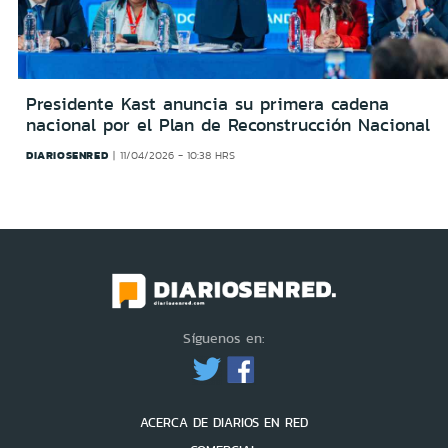
Presidente Kast anuncia su primera cadena
nacional por el Plan de Reconstrucción Nacional
DIARIOSENRED
11/04/2026 - 10:38 HRS
Síguenos en:
ACERCA DE DIARIOS EN RED