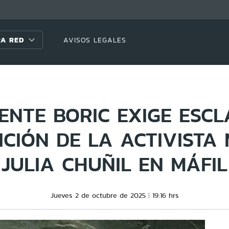
A RED
AVISOS LEGALES
ENTE BORIC EXIGE ESC
ICIÓN DE LA ACTIVISTA
JULIA CHUÑIL EN MÁFIL
Jueves 2 de octubre de 2025
19:16 hrs