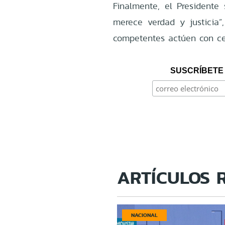
Finalmente, el Presidente
merece verdad y justicia”,
competentes actúen con cel
SUSCRÍBETE 
ARTÍCULOS 
NACIONAL