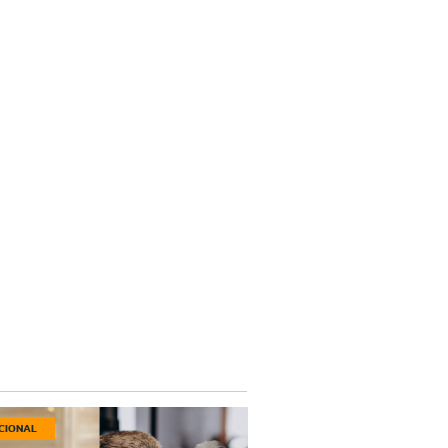
CIONAL