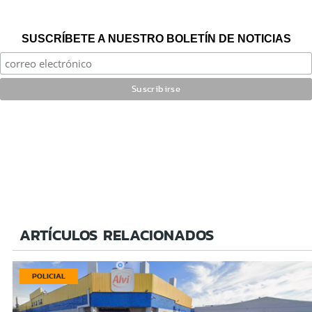
SUSCRÍBETE A NUESTRO BOLETÍN DE NOTICIAS
ARTÍCULOS RELACIONADOS
POLICIAL