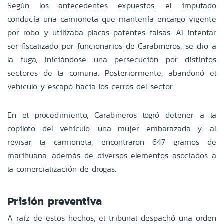
Según los antecedentes expuestos, el imputado
conducía una camioneta que mantenía encargo vigente
por robo y utilizaba placas patentes falsas. Al intentar
ser fiscalizado por funcionarios de Carabineros, se dio a
la fuga, iniciándose una persecución por distintos
sectores de la comuna. Posteriormente, abandonó el
vehículo y escapó hacia los cerros del sector.
En el procedimiento, Carabineros logró detener a la
copiloto del vehículo, una mujer embarazada y, al
revisar la camioneta, encontraron 647 gramos de
marihuana, además de diversos elementos asociados a
la comercialización de drogas.
Prisión preventiva
A raíz de estos hechos, el tribunal despachó una orden