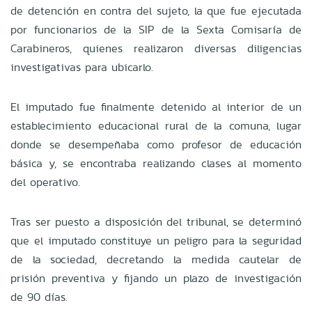
de detención en contra del sujeto, la que fue ejecutada
por funcionarios de la SIP de la Sexta Comisaría de
Carabineros, quienes realizaron diversas diligencias
investigativas para ubicarlo.
El imputado fue finalmente detenido al interior de un
establecimiento educacional rural de la comuna, lugar
donde se desempeñaba como profesor de educación
básica y, se encontraba realizando clases al momento
del operativo.
Tras ser puesto a disposición del tribunal, se determinó
que el imputado constituye un peligro para la seguridad
de la sociedad, decretando la medida cautelar de
prisión preventiva y fijando un plazo de investigación
de 90 días.