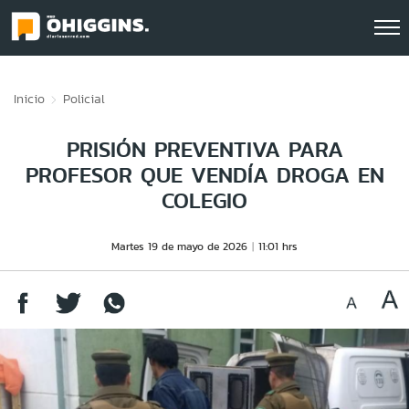
Click acá para ir directamente al contenido
Inicio
Policial
PRISIÓN PREVENTIVA PARA
PROFESOR QUE VENDÍA DROGA EN
COLEGIO
Martes 19 de mayo de 2026
11:01 hrs