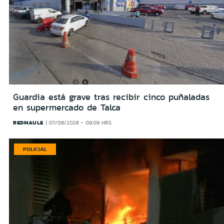
Guardia está grave tras recibir cinco puñaladas
en supermercado de Talca
REDMAULE
07/08/2026 - 09:09 HRS
POLICIAL