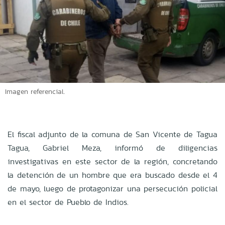
Imagen referencial.
El fiscal adjunto de la comuna de San Vicente de Tagua
Tagua, Gabriel Meza, informó de diligencias
investigativas en este sector de la región, concretando
la detención de un hombre que era buscado desde el 4
de mayo, luego de protagonizar una persecución policial
en el sector de Pueblo de Indios.