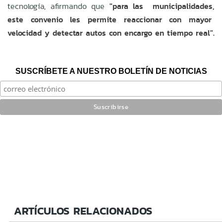
tecnología, afirmando que
"para las municipalidades,
este convenio les permite reaccionar con mayor
velocidad y detectar autos con encargo en tiempo real".
SUSCRÍBETE A NUESTRO BOLETÍN DE NOTICIAS
ARTÍCULOS RELACIONADOS