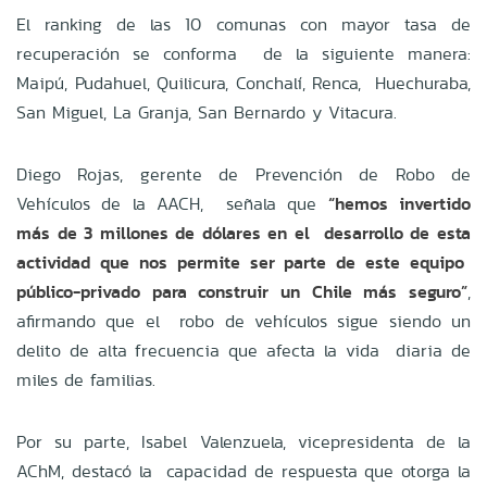
El ranking de las 10 comunas con mayor tasa de
recuperación se conforma de la siguiente manera:
Maipú, Pudahuel, Quilicura, Conchalí, Renca, Huechuraba,
San Miguel, La Granja, San Bernardo y Vitacura.
Diego Rojas, gerente de Prevención de Robo de
Vehículos de la AACH, señala que
“hemos invertido
más de 3 millones de dólares en el desarrollo de esta
actividad que nos permite ser parte de este equipo
público-privado para construir un Chile más seguro”
,
afirmando que el robo de vehículos sigue siendo un
delito de alta frecuencia que afecta la vida diaria de
miles de familias.
Por su parte, Isabel Valenzuela, vicepresidenta de la
AChM, destacó la capacidad de respuesta que otorga la