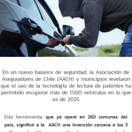
En un nuevo balance de seguridad, la Asociación de
Aseguradores de Chile (AACH) y municipios revelaron
que el uso de la tecnología de lectura de patentes ha
permitido recuperar más de 1.500 vehículos en lo que
va de 2025.
Esta herramienta,
que ya opera en 260 comunas del
país, significó a la AACH una inversión cercana a los 3