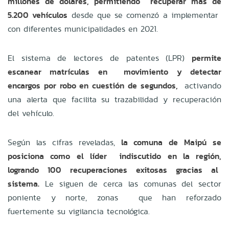
millones de dólares, permitiendo recuperar más de
5.200 vehículos
desde que se comenzó a implementar
con diferentes municipalidades en 2021.
El sistema de lectores de patentes (LPR)
permite
escanear matrículas en movimiento y detectar
encargos por robo en cuestión de segundos,
activando
una alerta que facilita su trazabilidad y recuperación
del vehículo.
Según las cifras reveladas,
la comuna de Maipú se
posiciona como el líder indiscutido en la región,
logrando 100 recuperaciones exitosas gracias al
sistema.
Le siguen de cerca las comunas del sector
poniente y norte, zonas que han reforzado
fuertemente su vigilancia tecnológica.