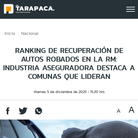
Click acá para ir directamente al contenido
Inicio
Nacional
RANKING DE RECUPERACIÓN DE
AUTOS ROBADOS EN LA RM:
INDUSTRIA ASEGURADORA DESTACA A
COMUNAS QUE LIDERAN
Viernes 5 de diciembre de 2025
15:20 hrs