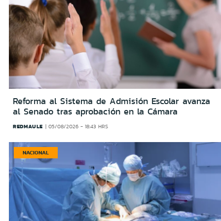
Reforma al Sistema de Admisión Escolar avanza
al Senado tras aprobación en la Cámara
REDMAULE
05/08/2026 - 18:43 HRS
NACIONAL