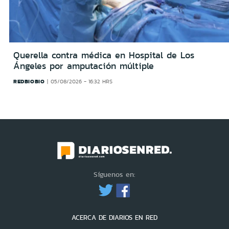
Querella contra médica en Hospital de Los
Ángeles por amputación múltiple
REDBIOBIO
05/08/2026 - 16:32 HRS
Síguenos en:
ACERCA DE DIARIOS EN RED