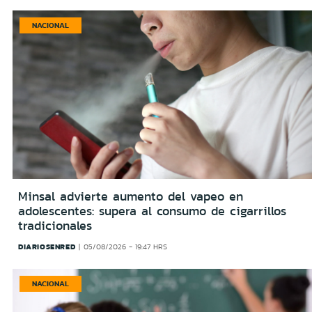
NACIONAL
Minsal advierte aumento del vapeo en
adolescentes: supera al consumo de cigarrillos
tradicionales
DIARIOSENRED
05/08/2026 - 19:47 HRS
NACIONAL