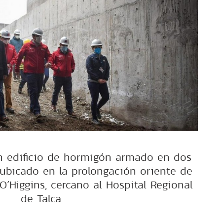
n edificio de hormigón armado en dos
 ubicado en la prolongación oriente de
´Higgins, cercano al Hospital Regional
de Talca.