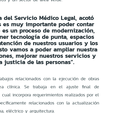
ra del Servicio Médico Legal, acotó
s es muy importante poder contar
e es un proceso de modernización,
er tecnología de punta, espacios
tención de nuestros usuarios y los
esto vamos a poder ampliar nuestra
iones, mejorar nuestros servicios y
a justicia de las personas”.
rabajos relacionados con la ejecución de obras
rea clínica. Se trabaja en el ajuste final de
a cual incorpora requerimientos realizados por el
ecíficamente relacionados con la actualización
ma, eléctrico y arquitectura.