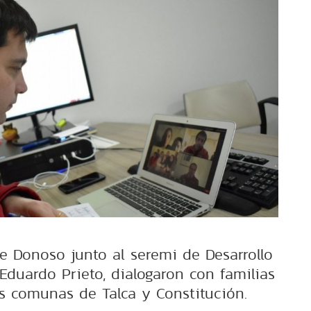
pe Donoso junto al seremi de Desarrollo
 Eduardo Prieto, dialogaron con familias
as comunas de Talca y Constitución.