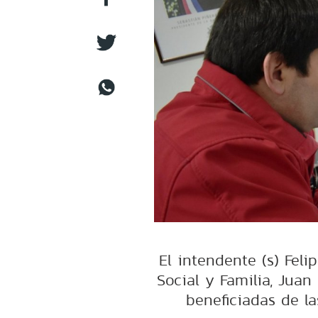
El intendente (s) Feli
Social y Familia, Juan
beneficiadas de l