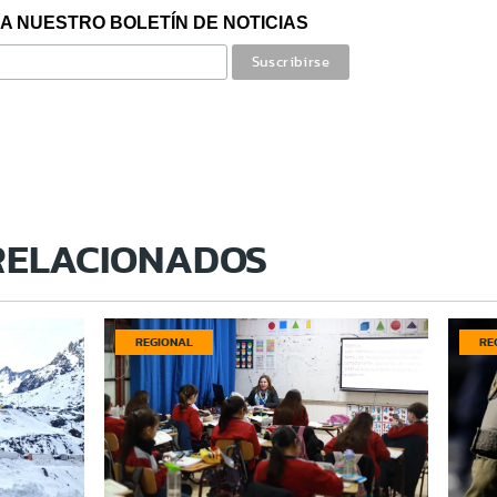
A NUESTRO BOLETÍN DE NOTICIAS
RELACIONADOS
REGIONAL
RE