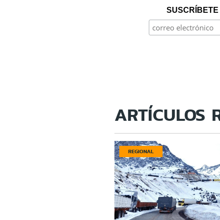
SUSCRÍBETE 
ARTÍCULOS 
REGIONAL