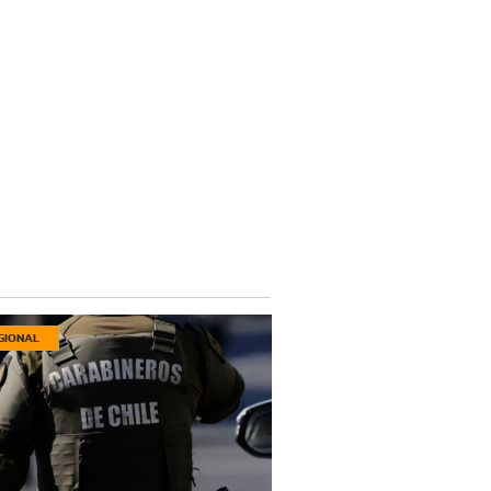
GIONAL