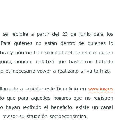
 se recibirá a partir del 23 de junio para los
s. Para quienes no están dentro de quienes lo
ca y aún no han solicitado el beneficio, deben
junio, aunque enfatizó que basta con haberlo
 es necesario volver a realizarlo si ya lo hizo.
 llamado a solicitar este beneficio en
www.ingres
do que para aquellos hogares que no registren
o hayan recibido el beneficio, existe un canal
 revisar su situación socioeconómica.