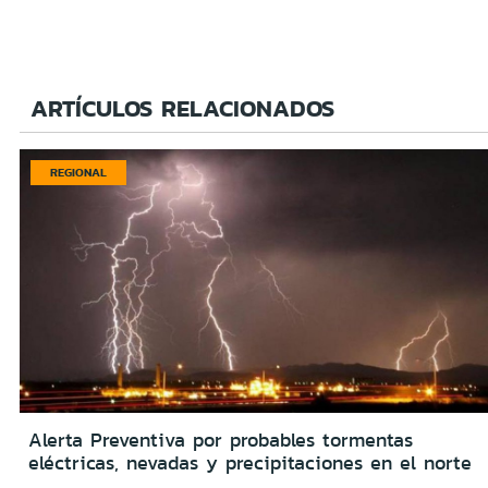
ARTÍCULOS RELACIONADOS
REGIONAL
Alerta Preventiva por probables tormentas
eléctricas, nevadas y precipitaciones en el norte