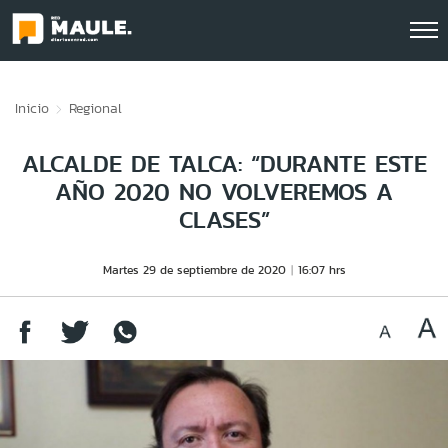
Click acá para ir directamente al contenido
Inicio
Regional
ALCALDE DE TALCA: “DURANTE ESTE
AÑO 2020 NO VOLVEREMOS A
CLASES”
Martes 29 de septiembre de 2020
16:07 hrs