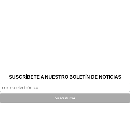
SUSCRÍBETE A NUESTRO BOLETÍN DE NOTICIAS