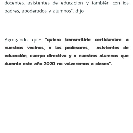
docentes, asistentes de educación y también con los
padres, apoderados y alumnos”, dijo.
Agregando que:
“quiero transmitirle certidumbre a
nuestros vecinos, a los profesores, asistentes de
educación, cuerpo directivo y a nuestros alumnos que
durante este año 2020 no volveremos a clases”.