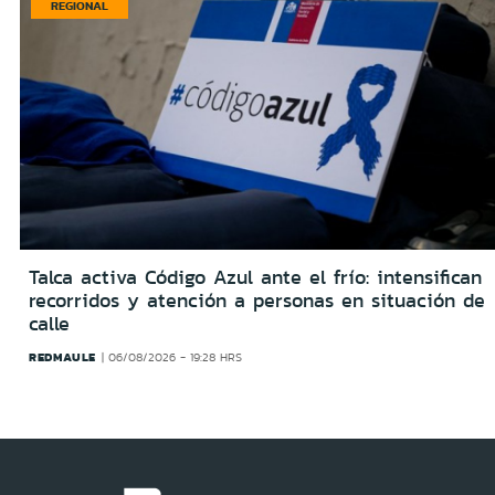
REGIONAL
Talca activa Código Azul ante el frío: intensifican
recorridos y atención a personas en situación de
calle
REDMAULE
06/08/2026 - 19:28 HRS