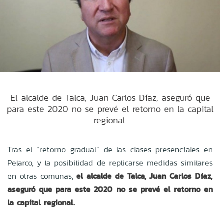
El alcalde de Talca, Juan Carlos Díaz, aseguró que
para este 2020 no se prevé el retorno en la capital
regional.
Tras el “retorno gradual” de las clases presenciales en
Pelarco, y la posibilidad de replicarse medidas similares
en otras comunas,
el alcalde de Talca, Juan Carlos Díaz,
aseguró que para este 2020 no se prevé el retorno en
la capital regional.