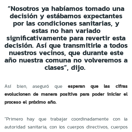
“Nosotros ya habíamos tomado una
decisión y estábamos expectantes
por las condiciones sanitarias, y
estas no han variado
significativamente para revertir esta
decisión. Así que transmitirle a todos
nuestros vecinos, que durante este
año nuestra comuna no volveremos a
clases”, dijo.
Así bien, aseguró que
esperan que las cifras
evolucionen de manera positiva para poder iniciar el
proceso el próximo año.
“Primero hay que trabajar coordinadamente con la
autoridad sanitaria, con los cuerpos directivos, cuerpos