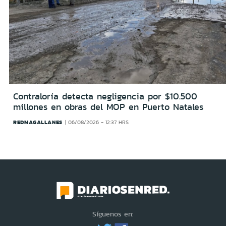
Contraloría detecta negligencia por $10.500
millones en obras del MOP en Puerto Natales
REDMAGALLANES
06/08/2026 - 12:37 HRS
Síguenos en: