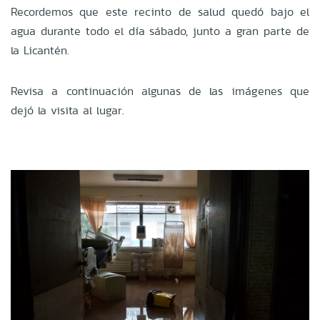
Recordemos que este recinto de salud quedó bajo el
agua durante todo el día sábado, junto a gran parte de
la Licantén.
Revisa a continuación algunas de las imágenes que
dejó la visita al lugar.