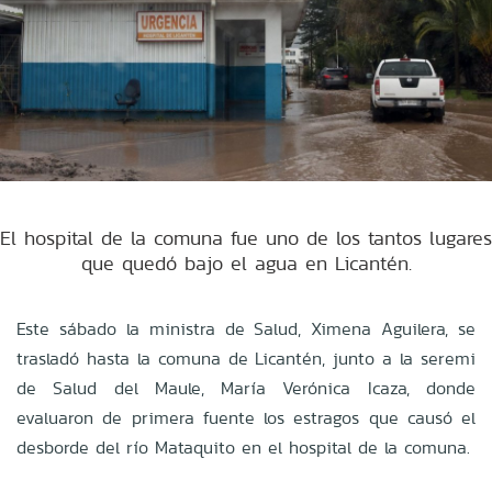
El hospital de la comuna fue uno de los tantos lugares
que quedó bajo el agua en Licantén.
Este sábado la ministra de Salud, Ximena Aguilera, se
trasladó hasta la comuna de Licantén, junto a la seremi
de Salud del Maule, María Verónica Icaza, donde
evaluaron de primera fuente los estragos que causó el
desborde del río Mataquito en el hospital de la comuna.