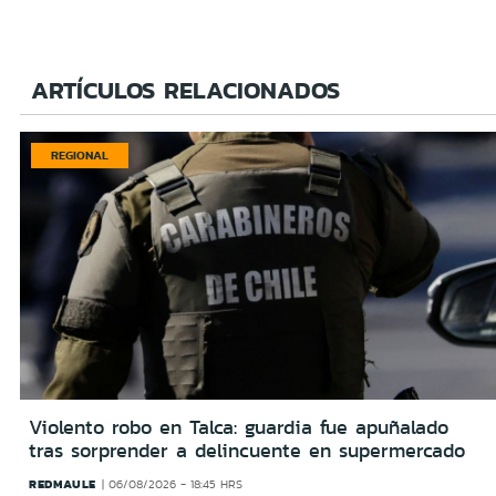
ARTÍCULOS RELACIONADOS
REGIONAL
Violento robo en Talca: guardia fue apuñalado
tras sorprender a delincuente en supermercado
REDMAULE
06/08/2026 - 18:45 HRS