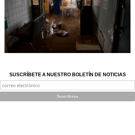
SUSCRÍBETE A NUESTRO BOLETÍN DE NOTICIAS