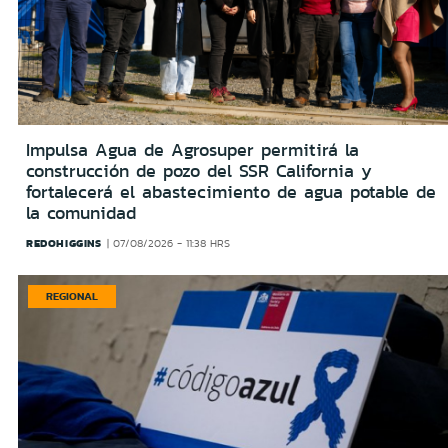
Impulsa Agua de Agrosuper permitirá la
construcción de pozo del SSR California y
fortalecerá el abastecimiento de agua potable de
la comunidad
REDOHIGGINS
07/08/2026 - 11:38 HRS
REGIONAL