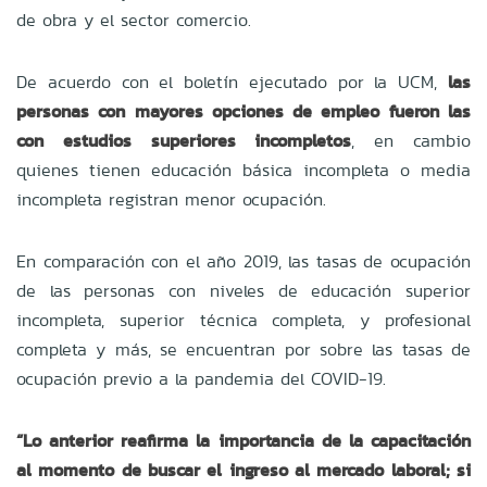
de obra y el sector comercio.
De acuerdo con el boletín ejecutado por la UCM,
las
personas con mayores opciones de empleo fueron las
con estudios superiores incompletos
, en cambio
quienes tienen educación básica incompleta o media
incompleta registran menor ocupación.
En comparación con el año 2019, las tasas de ocupación
de las personas con niveles de educación superior
incompleta, superior técnica completa, y profesional
completa y más, se encuentran por sobre las tasas de
ocupación previo a la pandemia del COVID-19.
“Lo anterior reafirma la importancia de la capacitación
al momento de buscar el ingreso al mercado laboral; si