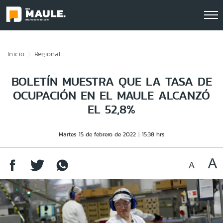
Click acá para ir directamente al contenido
Inicio
Regional
BOLETÍN MUESTRA QUE LA TASA DE
OCUPACIÓN EN EL MAULE ALCANZÓ
EL 52,8%
Martes 15 de febrero de 2022
15:38 hrs