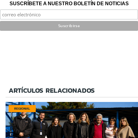
SUSCRÍBETE A NUESTRO BOLETÍN DE NOTICIAS
ARTÍCULOS RELACIONADOS
REGIONAL