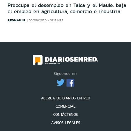
Preocupa el desempleo en Talca y el Maule: baja
el empleo en agricultura, comercio e industria
REDMAULE
06/08/2026 - 19:18 HRS
Síguenos en:
ACERCA DE DIARIOS EN RED
COMERCIAL
CONTÁCTENOS
AVISOS LEGALES