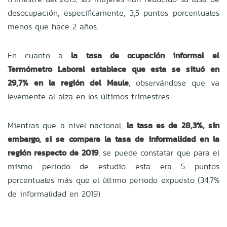
desocupación, específicamente, 3,5 puntos porcentuales
menos que hace 2 años.
En cuanto a
la tasa de ocupación informal el
Termómetro Laboral establece que esta se situó en
29,7% en la región del Maule
, observándose que va
levemente al alza en los últimos trimestres.
Mientras que a nivel nacional,
la tasa es de 28,3%, sin
embargo, si se compara la tasa de informalidad en la
región respecto de 2019
, se puede constatar que para el
mismo período de estudio esta era 5 puntos
porcentuales más que el último periodo expuesto (34,7%
de informalidad en 2019).