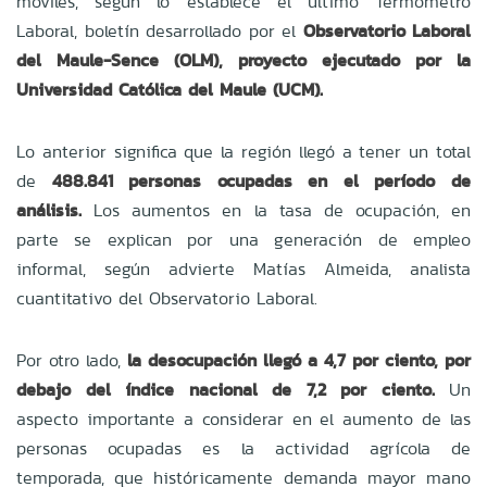
móviles, según lo establece el último Termómetro
Laboral, boletín desarrollado por el
Observatorio Laboral
del Maule-Sence (OLM), proyecto ejecutado por la
Universidad Católica del Maule (UCM).
Lo anterior significa que la región llegó a tener un total
de
488.841 personas ocupadas en el período de
análisis.
Los aumentos en la tasa de ocupación, en
parte se explican por una generación de empleo
informal, según advierte Matías Almeida, analista
cuantitativo del Observatorio Laboral.
Por otro lado,
la desocupación llegó a 4,7 por ciento, por
debajo del índice nacional de 7,2 por ciento.
Un
aspecto importante a considerar en el aumento de las
personas ocupadas es la actividad agrícola de
temporada, que históricamente demanda mayor mano