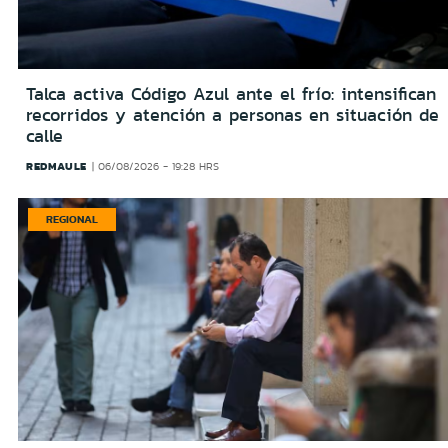
Talca activa Código Azul ante el frío: intensifican
recorridos y atención a personas en situación de
calle
REDMAULE
06/08/2026 - 19:28 HRS
REGIONAL