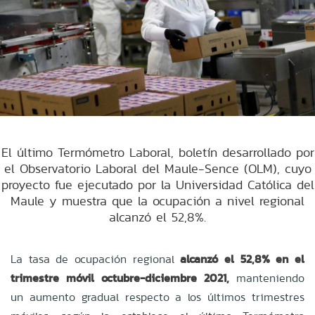
El último Termómetro Laboral, boletín desarrollado por
el Observatorio Laboral del Maule-Sence (OLM), cuyo
proyecto fue ejecutado por la Universidad Católica del
Maule y muestra que la ocupación a nivel regional
alcanzó el 52,8%.
La tasa de ocupación regional
alcanzó el 52,8% en el
trimestre móvil octubre-diciembre 2021,
manteniendo
un aumento gradual respecto a los últimos trimestres