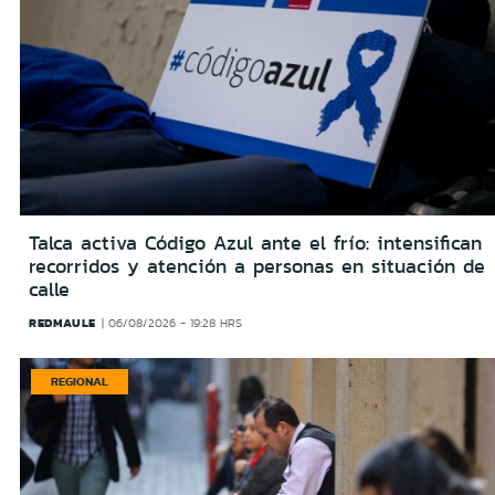
Talca activa Código Azul ante el frío: intensifican
recorridos y atención a personas en situación de
calle
REDMAULE
06/08/2026 - 19:28 HRS
REGIONAL