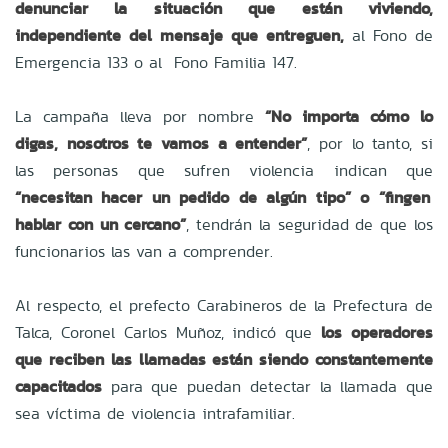
denunciar la situación que están viviendo,
independiente del mensaje que entreguen,
al Fono de
Emergencia 133 o al Fono Familia 147.
La campaña lleva por nombre
“No importa cómo lo
digas, nosotros te vamos a entender”
, por lo tanto, si
las personas que sufren violencia indican que
“necesitan hacer un pedido de algún tipo” o “fingen
hablar con un cercano”
, tendrán la seguridad de que los
funcionarios las van a comprender.
Al respecto, el prefecto Carabineros de la Prefectura de
Talca, Coronel Carlos Muñoz, indicó que
los operadores
que reciben las llamadas están siendo constantemente
capacitados
para que puedan detectar la llamada que
sea víctima de violencia intrafamiliar.