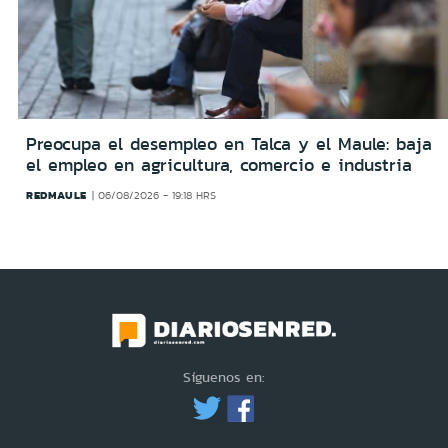
Preocupa el desempleo en Talca y el Maule: baja
el empleo en agricultura, comercio e industria
REDMAULE
06/08/2026 - 19:18 HRS
Síguenos en: