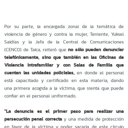
Por su parte, la encargada zonal de la temática de
violencia de género y contra la mujer, Teniente, Yuksel
Saldías y la Jefa de la Central de Comunicaciones
(CENCO) de Talca, reiteró que
no sólo pueden denunciar
telefónicamente, sino que también en las Oficinas de
Violencia Intrafamiliar y con Salas de Familia que
cuentan las unidades policiales,
en donde el personal
está capacitado y certificado en esta materia, dando
una primera acogida a la víctima, que sienta que puede
confiar en el personal uniformado.
"La denuncia es el primer paso para realizar una
persecución penal correcta
y una medida de protección
en favor de la víctima y poder sacarla de este círculo