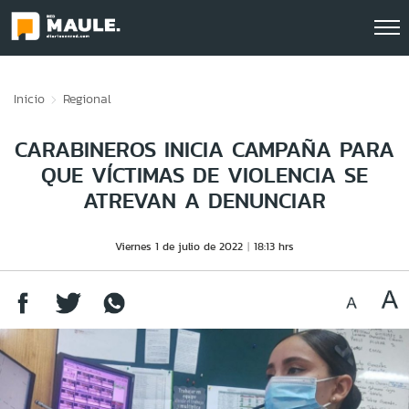
Click acá para ir directamente al contenido
Inicio
Regional
CARABINEROS INICIA CAMPAÑA PARA
QUE VÍCTIMAS DE VIOLENCIA SE
ATREVAN A DENUNCIAR
Viernes 1 de julio de 2022
18:13 hrs