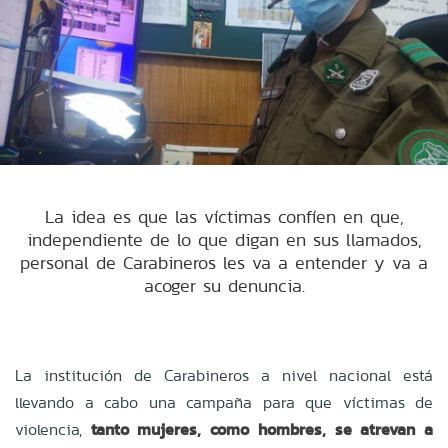
La idea es que las víctimas confíen en que,
independiente de lo que digan en sus llamados,
personal de Carabineros les va a entender y va a
acoger su denuncia.
La institución de Carabineros a nivel nacional está
llevando a cabo una campaña para que víctimas de
violencia,
tanto mujeres, como hombres, se atrevan a