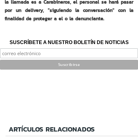
la llamada es a Carabineros, el personal se hará pasar
por un delivery, "siguiendo la conversación" con la
finalidad de proteger a el o la denunciante.
SUSCRÍBETE A NUESTRO BOLETÍN DE NOTICIAS
ARTÍCULOS RELACIONADOS