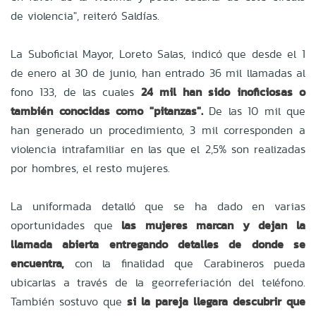
de violencia", reiteró Saldías.
La Suboficial Mayor, Loreto Salas, indicó que desde el 1
de enero al 30 de junio, han entrado 36 mil llamadas al
fono 133, de las cuales
24 mil han sido inoficiosas o
también conocidas como "pitanzas".
De las 10 mil que
han generado un procedimiento, 3 mil corresponden a
violencia intrafamiliar en las que el 2,5% son realizadas
por hombres, el resto mujeres.
La uniformada detalló que se ha dado en varias
oportunidades que
las mujeres marcan y dejan la
llamada abierta entregando detalles de donde se
encuentra,
con la finalidad que Carabineros pueda
ubicarlas a través de la georreferiación del teléfono.
También sostuvo que
si la pareja llegara descubrir que