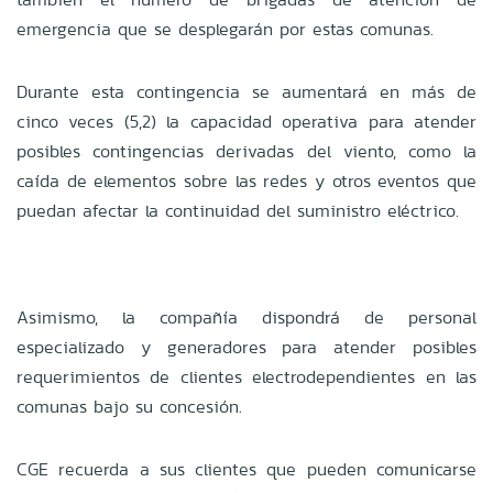
emergencia que se desplegarán por estas comunas.
Durante esta contingencia se aumentará en más de
cinco veces (5,2) la capacidad operativa para atender
posibles contingencias derivadas del viento, como la
caída de elementos sobre las redes y otros eventos que
puedan afectar la continuidad del suministro eléctrico.
Asimismo, la compañía dispondrá de personal
especializado y generadores para atender posibles
requerimientos de clientes electrodependientes en las
comunas bajo su concesión.
CGE recuerda a sus clientes que pueden comunicarse