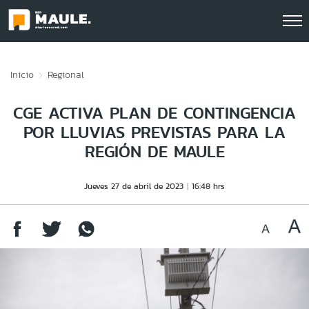
Click acá para ir directamente al contenido
Inicio
Regional
CGE ACTIVA PLAN DE CONTINGENCIA
POR LLUVIAS PREVISTAS PARA LA
REGIÓN DE MAULE
Jueves 27 de abril de 2023
16:48 hrs