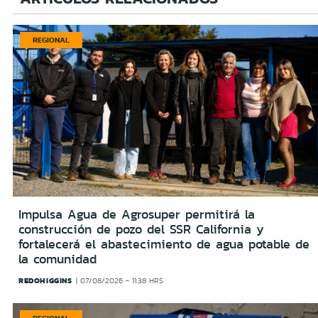
REGIONAL
Impulsa Agua de Agrosuper permitirá la
construcción de pozo del SSR California y
fortalecerá el abastecimiento de agua potable de
la comunidad
REDOHIGGINS
07/08/2026 - 11:38 HRS