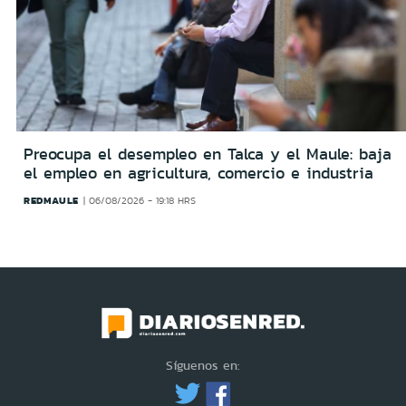
Preocupa el desempleo en Talca y el Maule: baja
el empleo en agricultura, comercio e industria
REDMAULE
06/08/2026 - 19:18 HRS
Síguenos en: