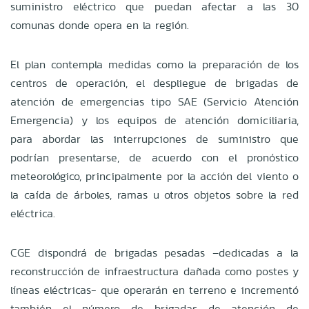
suministro eléctrico que puedan afectar a las 30
comunas donde opera en la región.
El plan contempla medidas como la preparación de los
centros de operación, el despliegue de brigadas de
atención de emergencias tipo SAE (Servicio Atención
Emergencia) y los equipos de atención domiciliaria,
para abordar las interrupciones de suministro que
podrían presentarse, de acuerdo con el pronóstico
meteorológico, principalmente por la acción del viento o
la caída de árboles, ramas u otros objetos sobre la red
eléctrica.
CGE dispondrá de brigadas pesadas –dedicadas a la
reconstrucción de infraestructura dañada como postes y
líneas eléctricas- que operarán en terreno e incrementó
también el número de brigadas de atención de