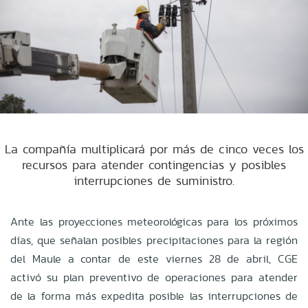
La compañía multiplicará por más de cinco veces los
recursos para atender contingencias y posibles
interrupciones de suministro.
Ante las proyecciones meteorológicas para los próximos
días, que señalan posibles precipitaciones para la región
del Maule a contar de este viernes 28 de abril, CGE
activó su plan preventivo de operaciones para atender
de la forma más expedita posible las interrupciones de