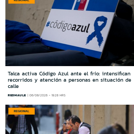
REGIONAL
Talca activa Código Azul ante el frío: intensifican
recorridos y atención a personas en situación de
calle
REDMAULE
06/08/2026 - 19:28 HRS
REGIONAL