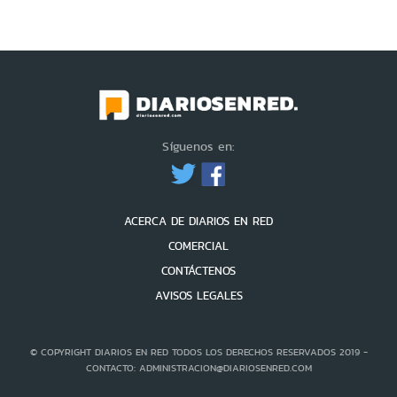
Síguenos en:
ACERCA DE DIARIOS EN RED
COMERCIAL
CONTÁCTENOS
AVISOS LEGALES
© COPYRIGHT DIARIOS EN RED TODOS LOS DERECHOS RESERVADOS 2019 -
CONTACTO: ADMINISTRACION@DIARIOSENRED.COM