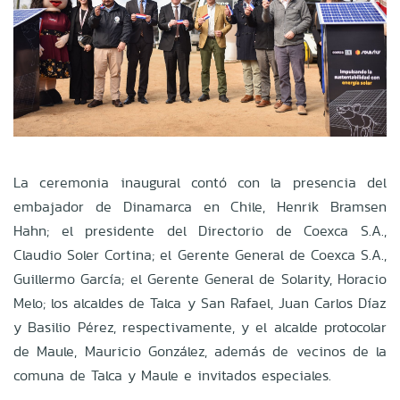
La ceremonia inaugural contó con la presencia del
embajador de Dinamarca en Chile, Henrik Bramsen
Hahn; el presidente del Directorio de Coexca S.A.,
Claudio Soler Cortina; el Gerente General de Coexca S.A.,
Guillermo García; el Gerente General de Solarity, Horacio
Melo; los alcaldes de Talca y San Rafael, Juan Carlos Díaz
y Basilio Pérez, respectivamente, y el alcalde protocolar
de Maule, Mauricio González, además de vecinos de la
comuna de Talca y Maule e invitados especiales.