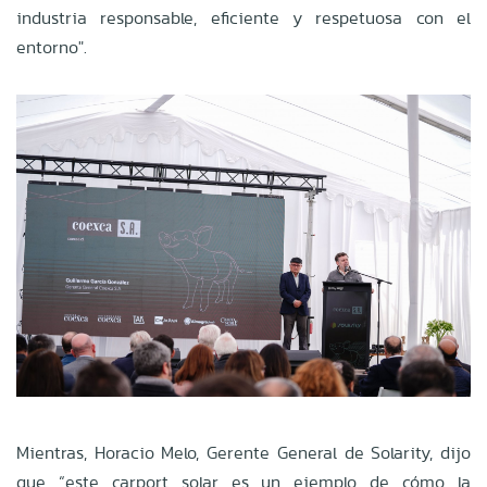
industria responsable, eficiente y respetuosa con el
entorno".
Mientras, Horacio Melo, Gerente General de Solarity, dijo
que “este carport solar es un ejemplo de cómo la