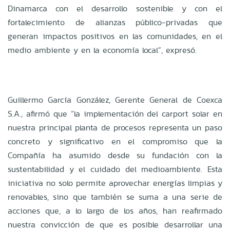
Dinamarca con el desarrollo sostenible y con el
fortalecimiento de alianzas público-privadas que
generan impactos positivos en las comunidades, en el
medio ambiente y en la economía local”, expresó.
Guillermo García González, Gerente General de Coexca
S.A., afirmó que “la implementación del carport solar en
nuestra principal planta de procesos representa un paso
concreto y significativo en el compromiso que la
Compañía ha asumido desde su fundación con la
sustentabilidad y el cuidado del medioambiente. Esta
iniciativa no solo permite aprovechar energías limpias y
renovables, sino que también se suma a una serie de
acciones que, a lo largo de los años, han reafirmado
nuestra convicción de que es posible desarrollar una