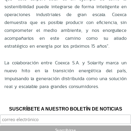
sostenibilidad puede integrarse de forma inteligente en
operaciones industriales de gran escala. Coexca
demuestra que es posible producir con eficiencia, sin
comprometer el medio ambiente, y nos enorgullece
acompañarlos en este camino como su aliado
estratégico en energía por los próximos 15 años”.
La colaboración entre Coexca S.A. y Solarity marca un
nuevo hito en la transición energética del país,
impulsando la generación distribuida como una solución
real y escalable para grandes consumidores.
SUSCRÍBETE A NUESTRO BOLETÍN DE NOTICIAS