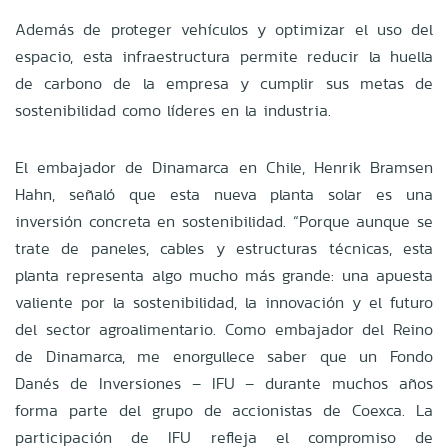
Además de proteger vehículos y optimizar el uso del
espacio, esta infraestructura permite reducir la huella
de carbono de la empresa y cumplir sus metas de
sostenibilidad como líderes en la industria.
El embajador de Dinamarca en Chile, Henrik Bramsen
Hahn, señaló que esta nueva planta solar es una
inversión concreta en sostenibilidad. “Porque aunque se
trate de paneles, cables y estructuras técnicas, esta
planta representa algo mucho más grande: una apuesta
valiente por la sostenibilidad, la innovación y el futuro
del sector agroalimentario. Como embajador del Reino
de Dinamarca, me enorgullece saber que un Fondo
Danés de Inversiones – IFU – durante muchos años
forma parte del grupo de accionistas de Coexca. La
participación de IFU refleja el compromiso de