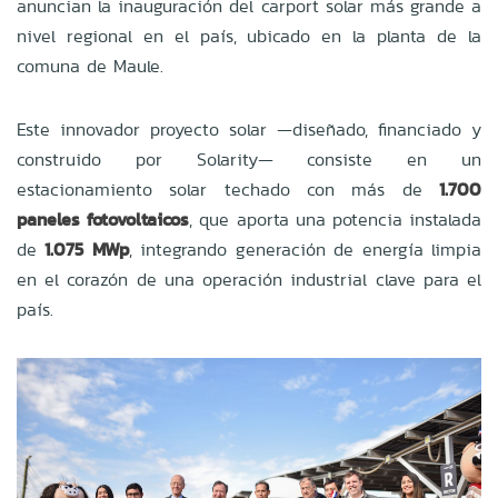
anuncian la inauguración del carport solar más grande a
nivel regional en el país, ubicado en la planta de la
comuna de Maule.
Este innovador proyecto solar —diseñado, financiado y
construido por Solarity— consiste en un
estacionamiento solar techado con más de
1.700
paneles fotovoltaicos
, que aporta una potencia instalada
de
1.075 MWp
, integrando generación de energía limpia
en el corazón de una operación industrial clave para el
país.