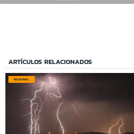
ARTÍCULOS RELACIONADOS
REGIONAL