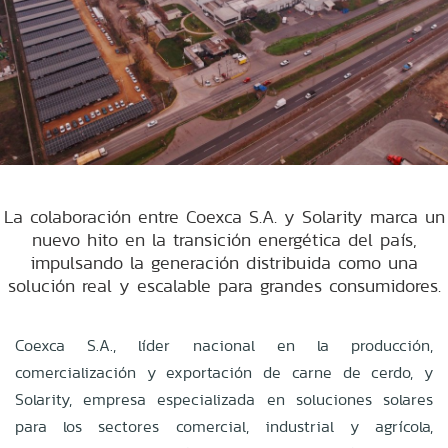
La colaboración entre Coexca S.A. y Solarity marca un
nuevo hito en la transición energética del país,
impulsando la generación distribuida como una
solución real y escalable para grandes consumidores.
Coexca S.A., líder nacional en la producción,
comercialización y exportación de carne de cerdo, y
Solarity, empresa especializada en soluciones solares
para los sectores comercial, industrial y agrícola,