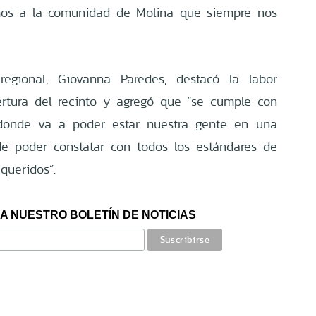
mos a la comunidad de Molina que siempre nos
 regional, Giovanna Paredes, destacó la labor
ertura del recinto y agregó que “se cumple con
 donde va a poder estar nuestra gente en una
de poder constatar con todos los estándares de
queridos”.
A NUESTRO BOLETÍN DE NOTICIAS