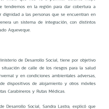
que tendremos en la región para dar cobertura a
 dignidad a las personas que se encuentran en
enera un sistema de integración, con distintos
egado Aqueveque.
inisterio de Desarrollo Social, tiene por objetivo
 situación de calle de los riesgos para la salud
nvernal y en condiciones ambientales adversas,
 de dispositivos de alojamiento y otros móviles
utas Carabineros y Rutas Médicas.
de Desarrollo Social, Sandra Lastra, explicó que