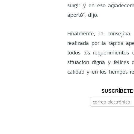
surgir y en eso agradece
aportó”, dijo.
Finalmente, la consejera
realizada por la rápida ap
todos los requerimientos
situación digna y felices 
calidad y en los tiempos re
SUSCRÍBETE 