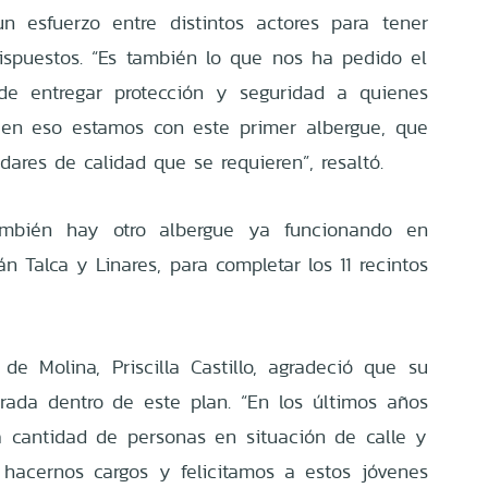
n esfuerzo entre distintos actores para tener
ispuestos. “Es también lo que nos ha pedido el
 de entregar protección y seguridad a quienes
 en eso estamos con este primer albergue, que
ares de calidad que se requieren”, resaltó.
mbién hay otro albergue ya funcionando en
n Talca y Linares, para completar los 11 recintos
 de Molina, Priscilla Castillo, agradeció que su
ada dentro de este plan. “En los últimos años
 cantidad de personas en situación de calle y
hacernos cargos y felicitamos a estos jóvenes