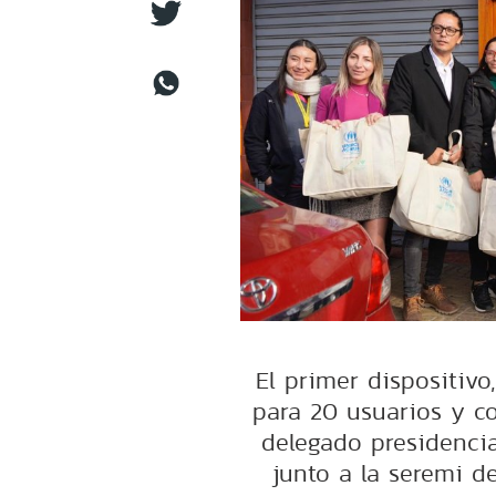
El primer dispositiv
para 20 usuarios y co
delegado presidenci
junto a la seremi de