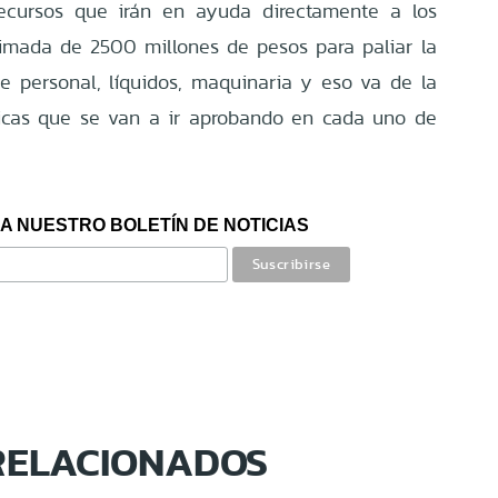
recursos que irán en ayuda directamente a los
ximada de 2500 millones de pesos para paliar la
de personal, líquidos, maquinaria y eso va de la
as que se van a ir aprobando en cada uno de
A NUESTRO BOLETÍN DE NOTICIAS
RELACIONADOS