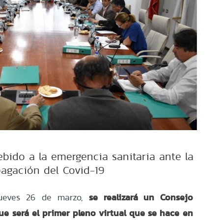
ido a la emergencia sanitaria ante la
agación del Covid-19
se realizará un Consejo
jueves 26 de marzo,
ue será el primer pleno virtual que se hace en