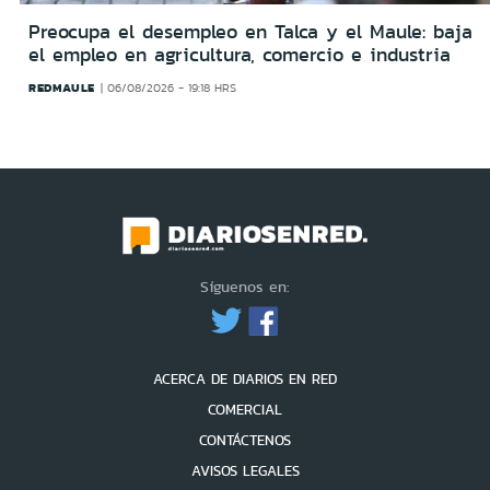
Preocupa el desempleo en Talca y el Maule: baja
el empleo en agricultura, comercio e industria
REDMAULE
06/08/2026 - 19:18 HRS
Síguenos en:
ACERCA DE DIARIOS EN RED
COMERCIAL
CONTÁCTENOS
AVISOS LEGALES