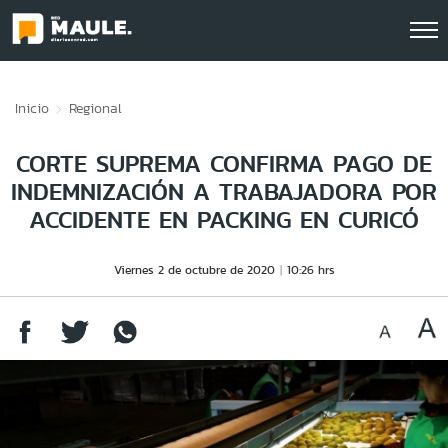
Click acá para ir directamente al contenido
Inicio
Regional
CORTE SUPREMA CONFIRMA PAGO DE
INDEMNIZACIÓN A TRABAJADORA POR
ACCIDENTE EN PACKING EN CURICÓ
Viernes 2 de octubre de 2020
10:26 hrs