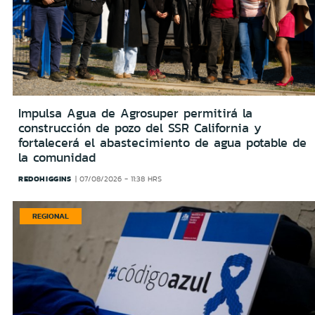
Impulsa Agua de Agrosuper permitirá la
construcción de pozo del SSR California y
fortalecerá el abastecimiento de agua potable de
la comunidad
REDOHIGGINS
07/08/2026 - 11:38 HRS
REGIONAL