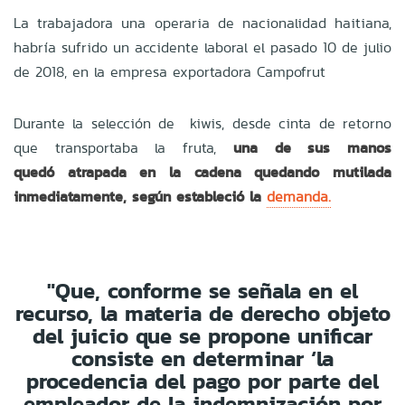
La trabajadora una operaria de nacionalidad haitiana,
habría sufrido un accidente laboral el pasado 10 de julio
de 2018, en la empresa exportadora Campofrut
Durante la selección de kiwis, desde cinta de retorno
que transportaba la fruta,
una de sus manos
quedó atrapada en la cadena quedando mutilada
inmediatamente, según estableció la
demanda.
"Que, conforme se señala en el
recurso, la materia de derecho objeto
del juicio que se propone unificar
consiste en determinar ‘la
procedencia del pago por parte del
empleador de la indemnización por