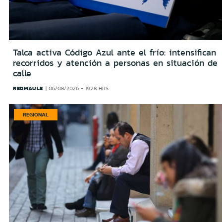
Talca activa Código Azul ante el frío: intensifican
recorridos y atención a personas en situación de
calle
REDMAULE
06/08/2026 - 19:28 HRS
REGIONAL