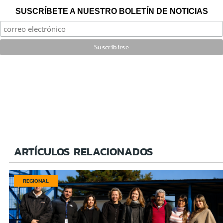
SUSCRÍBETE A NUESTRO BOLETÍN DE NOTICIAS
ARTÍCULOS RELACIONADOS
REGIONAL