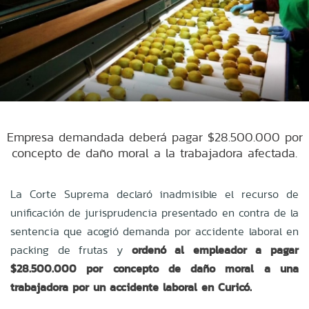
Empresa demandada deberá pagar $28.500.000 por
concepto de daño moral a la trabajadora afectada.
La Corte Suprema declaró inadmisible el recurso de
unificación de jurisprudencia presentado en contra de la
sentencia que acogió demanda por accidente laboral en
packing de frutas y
ordenó al empleador a pagar
$28.500.000 por concepto de daño moral a una
trabajadora por un accidente laboral en Curicó.