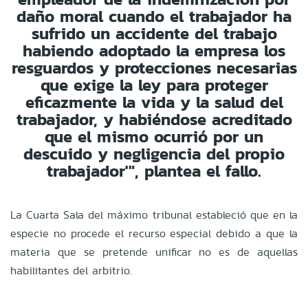
daño moral cuando el trabajador ha
sufrido un accidente del trabajo
habiendo adoptado la empresa los
resguardos y protecciones necesarias
que exige la ley para proteger
eficazmente la vida y la salud del
trabajador, y habiéndose acreditado
que el mismo ocurrió por un
descuido y negligencia del propio
trabajador'", plantea el fallo.
La Cuarta Sala del máximo tribunal estableció que en la
especie no procede el recurso especial debido a que la
materia que se pretende unificar no es de aquellas
habilitantes del arbitrio.