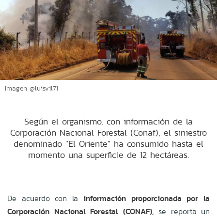
Imagen @luisvil71
Según el organismo, con información de la
Corporación Nacional Forestal (Conaf), el siniestro
denominado "El Oriente" ha consumido hasta el
momento una superficie de 12 hectáreas.
De acuerdo con la
información proporcionada por la
Corporación Nacional Forestal (CONAF),
se reporta un