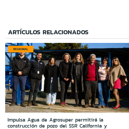
ARTÍCULOS RELACIONADOS
REGIONAL
Impulsa Agua de Agrosuper permitirá la
construcción de pozo del SSR California y