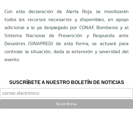
Con esta declaración de Alerta Roja, se movilizarán
todos los recursos necesarios y disponibles, en apoyo
adicional a lo ya desplegado por CONAF, Bomberos y el
Sistema Nacional de Prevención y Respuesta ante
Desastres (SINAPRED) de esta forma, se actuará para
controlar la situación, dada la extensión y severidad del
evento.
SUSCRÍBETE A NUESTRO BOLETÍN DE NOTICIAS