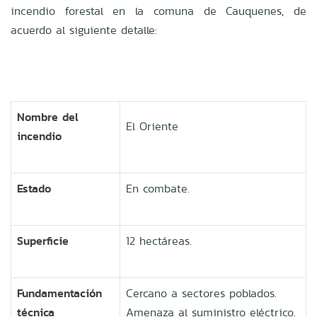
incendio forestal en la comuna de Cauquenes, de
acuerdo al siguiente detalle:
Nombre del
El Oriente
incendio
Estado
En combate.
Superficie
12 hectáreas.
Fundamentación
Cercano a sectores poblados.
técnica
Amenaza al suministro eléctrico.