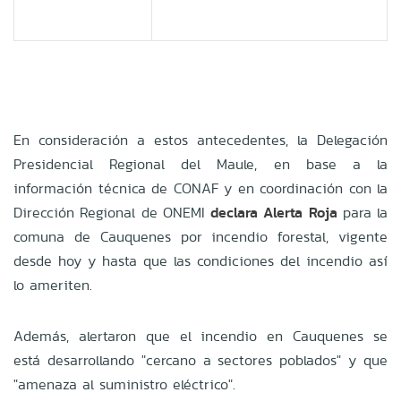
En consideración a estos antecedentes, la Delegación
Presidencial Regional del Maule, en base a la
información técnica de CONAF y en coordinación con la
Dirección Regional de ONEMI
declara Alerta Roja
para la
comuna de Cauquenes por incendio forestal, vigente
desde hoy y hasta que las condiciones del incendio así
lo ameriten.
Además, alertaron que el incendio en Cauquenes se
está desarrollando "cercano a sectores poblados" y que
"amenaza al suministro eléctrico".