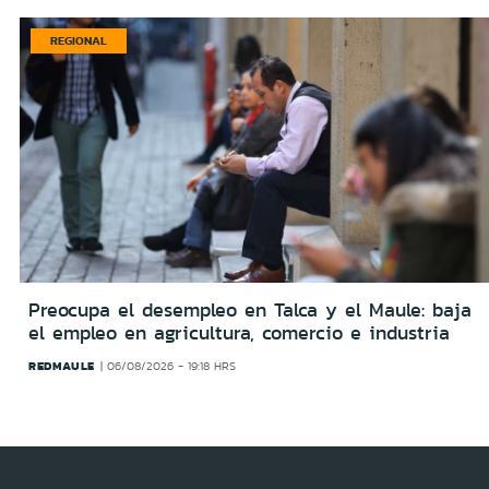
REGIONAL
Preocupa el desempleo en Talca y el Maule: baja
el empleo en agricultura, comercio e industria
REDMAULE
06/08/2026 - 19:18 HRS