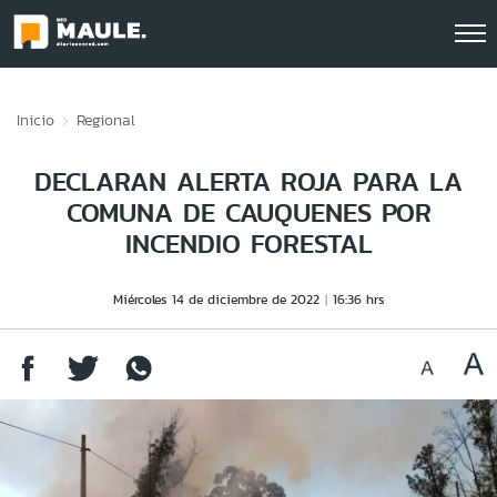
Click acá para ir directamente al contenido
Inicio
Regional
DECLARAN ALERTA ROJA PARA LA
COMUNA DE CAUQUENES POR
INCENDIO FORESTAL
Miércoles 14 de diciembre de 2022
16:36 hrs