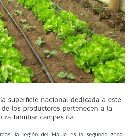
la superficie nacional dedicada a este
 de los productores pertenecen a la
tura familiar campesina.
áreas, la región del Maule es la segunda zona