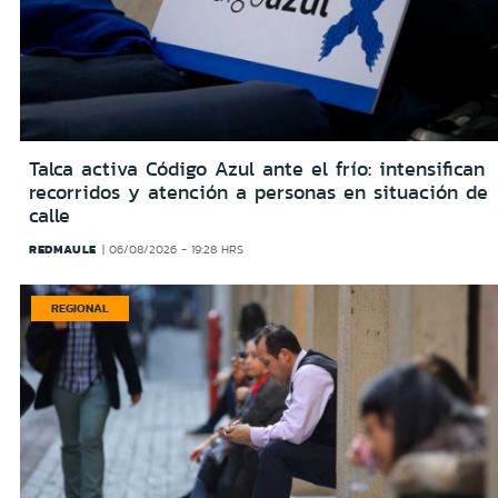
Talca activa Código Azul ante el frío: intensifican
recorridos y atención a personas en situación de
calle
REDMAULE
06/08/2026 - 19:28 HRS
REGIONAL