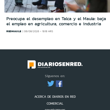
Preocupa el desempleo en Talca y el Maule: baja
el empleo en agricultura, comercio e industria
REDMAULE
06/08/2026 - 19:18 HRS
Síguenos en:
ACERCA DE DIARIOS EN RED
COMERCIAL