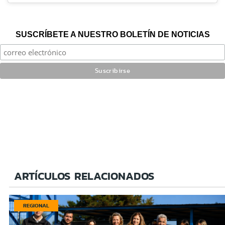
SUSCRÍBETE A NUESTRO BOLETÍN DE NOTICIAS
ARTÍCULOS RELACIONADOS
REGIONAL