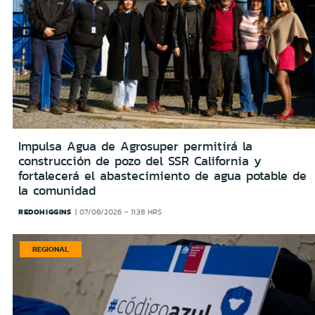
Impulsa Agua de Agrosuper permitirá la
construcción de pozo del SSR California y
fortalecerá el abastecimiento de agua potable de
la comunidad
REDOHIGGINS
07/08/2026 - 11:38 HRS
REGIONAL