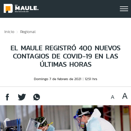
Click acá para ir directamente al contenido
Inicio
Regional
EL MAULE REGISTRÓ 400 NUEVOS
CONTAGIOS DE COVID-19 EN LAS
ÚLTIMAS HORAS
Domingo 7 de febrero de 2021
12:51 hrs