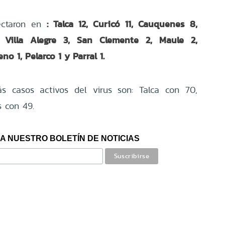
: Talca 12, Curicó 11, Cauquenes 8,
ectaron en
 Villa Alegre 3, San Clemente 2, Maule 2,
no 1, Pelarco 1 y Parral 1.
 casos activos del virus son: Talca con 70,
 con 49.
A NUESTRO BOLETÍN DE NOTICIAS