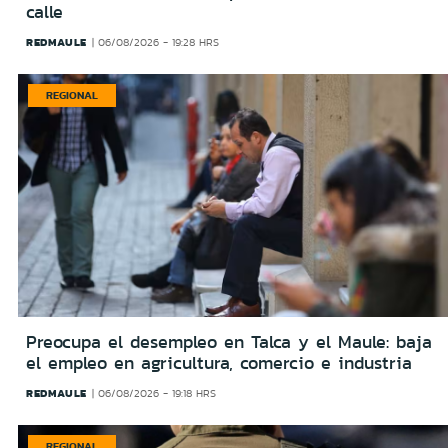
calle
REDMAULE
06/08/2026 - 19:28 HRS
REGIONAL
Preocupa el desempleo en Talca y el Maule: baja
el empleo en agricultura, comercio e industria
REDMAULE
06/08/2026 - 19:18 HRS
REGIONAL