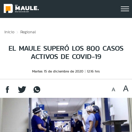
Click acá para ir directamente al contenido
Inicio
Regional
EL MAULE SUPERÓ LOS 800 CASOS
ACTIVOS DE COVID-19
Martes 15 de diciembre de 2020
12:16 hrs