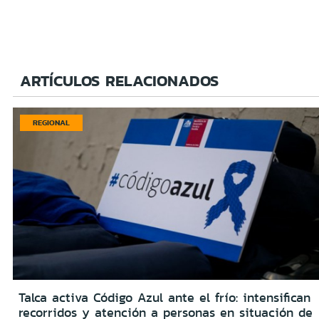
ARTÍCULOS RELACIONADOS
REGIONAL
Talca activa Código Azul ante el frío: intensifican
recorridos y atención a personas en situación de