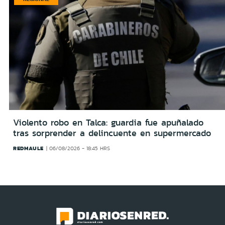
Violento robo en Talca: guardia fue apuñalado
tras sorprender a delincuente en supermercado
REDMAULE
06/08/2026 - 18:45 HRS