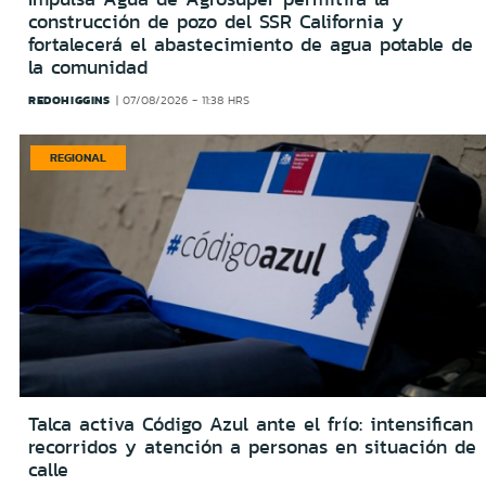
construcción de pozo del SSR California y
fortalecerá el abastecimiento de agua potable de
la comunidad
REDOHIGGINS
07/08/2026 - 11:38 HRS
REGIONAL
Talca activa Código Azul ante el frío: intensifican
recorridos y atención a personas en situación de
calle