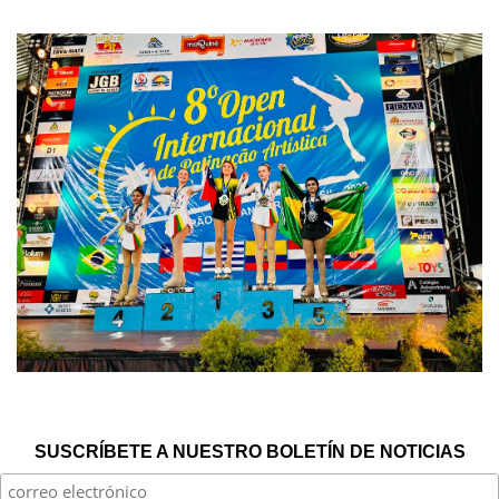
SUSCRÍBETE A NUESTRO BOLETÍN DE NOTICIAS