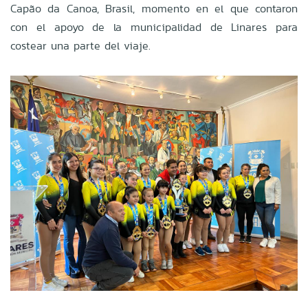
Capão da Canoa, Brasil, momento en el que contaron
con el apoyo de la municipalidad de Linares para
costear una parte del viaje.