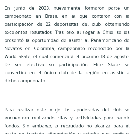
En junio de 2023, nuevamente formaron parte un
campeonato en Brasil, en el que contaron con la
participación de 22 deportistas del club, obteniendo
excelentes resultados. Tras ello, al llegar a Chile, se les
presentó la oportunidad de asistir al Panamericano de
Novatos en Colombia, campeonato reconocido por la
World Skate, el cual comenzará el próximo 18 de agosto.
De ser efectiva su participación, Elite Skate se
convertirá en el único club de la región en asistir a
dicho campeonato.
Para realizar este viaje, las apoderadas del club se
encuentran realizando rifas y actividades para reunir
fondos. Sin embargo, lo recaudado no alcanza para el
gasto en traslado, alimentación y estadía que conlleva