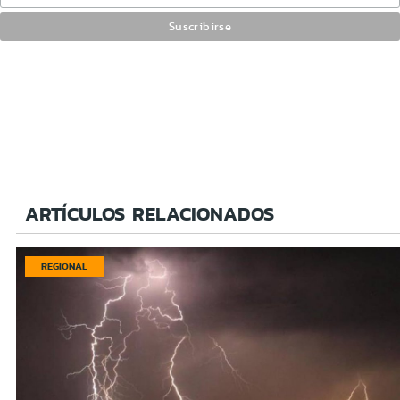
ARTÍCULOS RELACIONADOS
REGIONAL