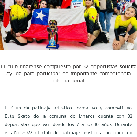
El club linarense compuesto por 32 deportistas solicita
ayuda para participar de importante competencia
internacional.
El Club de patinaje artístico, formativo y competitivo,
Elite Skate de la comuna de Linares cuenta con 32
deportistas que van desde los 7 a los 16 años. Durante
el año 2022 el club de patinaje asistió a un open en