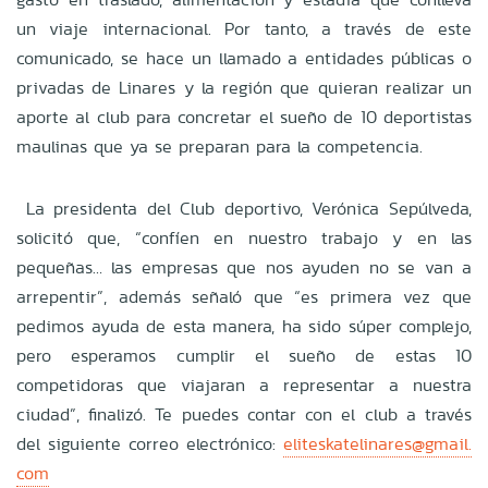
un viaje internacional. Por tanto, a través de este
comunicado, se hace un llamado a entidades públicas o
privadas de Linares y la región que quieran realizar un
aporte al club para concretar el sueño de 10 deportistas
maulinas que ya se preparan para la competencia.
La presidenta del Club deportivo, Verónica Sepúlveda,
solicitó que, “confíen en nuestro trabajo y en las
pequeñas… las empresas que nos ayuden no se van a
arrepentir”, además señaló que “es primera vez que
pedimos ayuda de esta manera, ha sido súper complejo,
pero esperamos cumplir el sueño de estas 10
competidoras que viajaran a representar a nuestra
ciudad”, finalizó. Te puedes contar con el club a través
del siguiente correo electrónico:
eliteskatelinares@gmail.
com