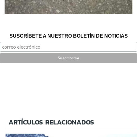
SUSCRÍBETE A NUESTRO BOLETÍN DE NOTICIAS
ARTÍCULOS RELACIONADOS