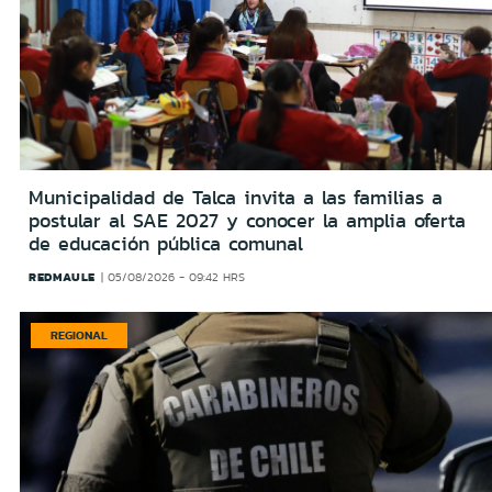
Municipalidad de Talca invita a las familias a
postular al SAE 2027 y conocer la amplia oferta
de educación pública comunal
REDMAULE
05/08/2026 - 09:42 HRS
REGIONAL