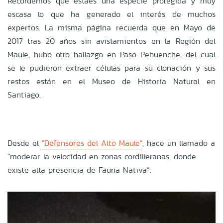
Recordemos que estaes una especie protegida y muy
escasa lo que ha generado el interés de muchos
expertos. La misma página recuerda que en Mayo de
2017 tras 20 años sin avistamientos en la Región del
Maule, hubo otro hallazgo en Paso Pehuenche, del cual
se le pudieron extraer células para su clonación y sus
restos están en el Museo de Historia Natural en
Santiago.
Desde el
"Defensores del Alto Maule"
, hace un llamado a
"moderar la velocidad en zonas cordilleranas, donde
existe alta presencia de Fauna Nativa”.