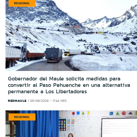
REGIONAL
Gobernador del Maule solicita medidas para
convertir al Paso Pehuenche en una alternativa
permanente a Los Libertadores
REDMAULE
05/08/2026 - 17:44 HRS
REGIONAL