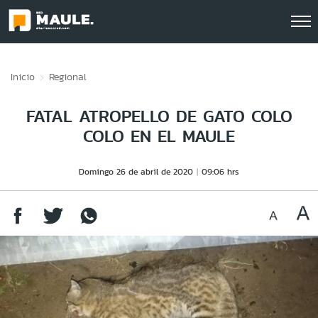
Click acá para ir directamente al contenido
Inicio
Regional
FATAL ATROPELLO DE GATO COLO
COLO EN EL MAULE
Domingo 26 de abril de 2020
09:06 hrs