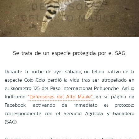
Se trata de un especie protegida por el SAG.
Durante la noche de ayer sábado, un felino nativo de la
especie Colo Colo perdió la vida tras ser atropellado en
el kilómetro 125 del Paso Internacional Pehuenche. Así lo
indicaron
"Defensores del Alto Maule",
en su página de
Facebook, activando de inmediato el protocolo
correspondiente con el Servicio Agrícola y Ganadero
(SAG).