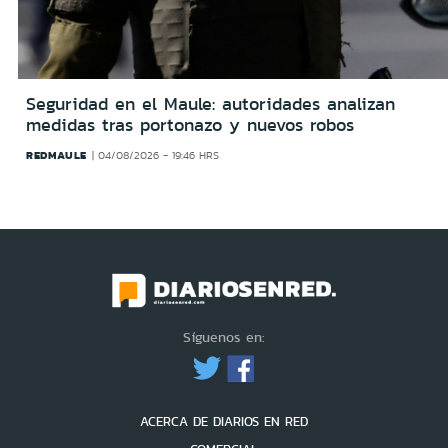
Seguridad en el Maule: autoridades analizan
medidas tras portonazo y nuevos robos
REDMAULE
04/08/2026 - 19:46 HRS
Síguenos en:
ACERCA DE DIARIOS EN RED