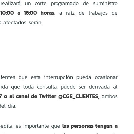
realizará un corte programado de suministro
10:00 a 16:00 horas
, a raíz de trabajos de
s afectados serán:
ientes que esta interrupción pueda ocasionar
erda que toda consulta, puede ser derivada al
 o al canal de Twitter @CGE_CLIENTES
, ambos
el día.
las personas tengan a
edita, es importante que