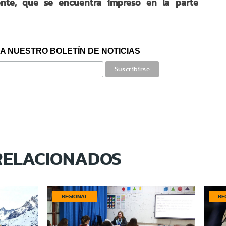
nte, que se encuentra impreso en la parte
A NUESTRO BOLETÍN DE NOTICIAS
RELACIONADOS
REGIONAL
RE