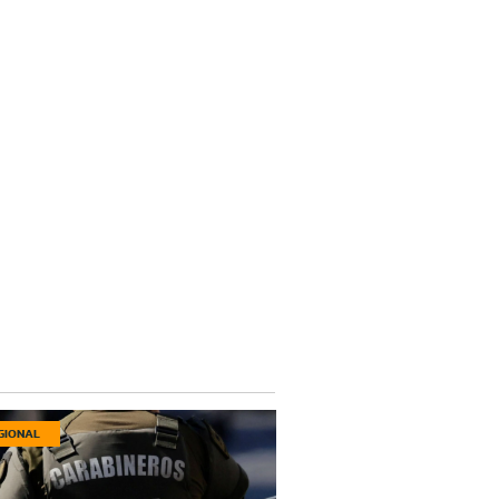
GIONAL