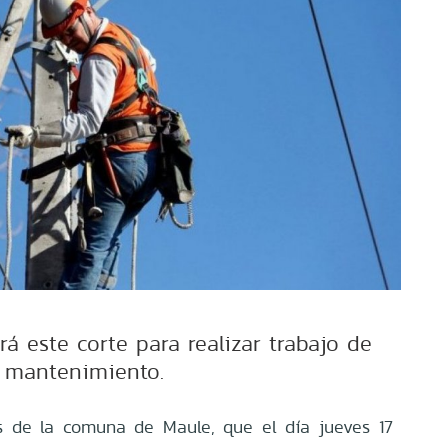
á este corte para realizar trabajo de
mantenimiento.
s de la comuna de Maule, que el día jueves 17