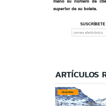
mano su número de clie
superior de su boleta.
SUSCRÍBETE 
ARTÍCULOS 
REGIONAL