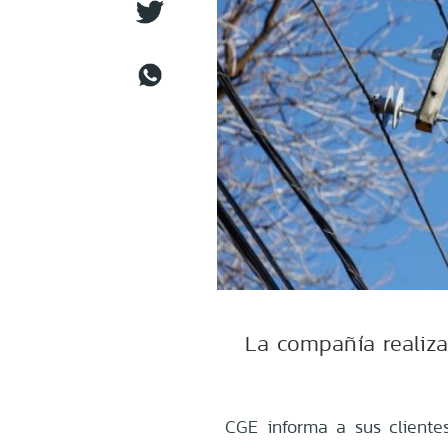
La compañía realizar
CGE informa a sus cliente