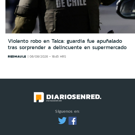
Violento robo en Talca: guardia fue apuñalado
tras sorprender a delincuente en supermercado
REDMAULE
06/08/2026 - 18:45 HRS
Síguenos en: