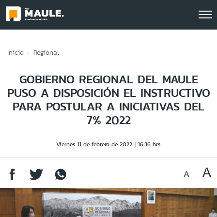
Click acá para ir directamente al contenido
Inicio
Regional
GOBIERNO REGIONAL DEL MAULE
PUSO A DISPOSICIÓN EL INSTRUCTIVO
PARA POSTULAR A INICIATIVAS DEL
7% 2022
Viernes 11 de febrero de 2022
16:36 hrs