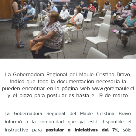
La Gobernadora Regional del Maule Cristina Bravo,
indicó que toda la documentación necesaria la
pueden encontrar en la página web www.goremaule.cl
y el plazo para postular es hasta el 19 de marzo.
La Gobernadora Regional del Maule Cristina Bravo,
informó a la comunidad que ya está disponible el
instructivo para
postular a iniciativas del 7
%, sólo