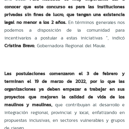
conocer que este concurso es para las instituciones
privadas sin fines de lucro, que tengan una existencia
legal no menor a los 2 años.
En términos generales nos
podemos a disposición de la comunidad para
incentivarlos a postular a estas iniciativas ”, indicó
Cristina Bravo
, Gobernadora Regional del Maule.
Las postulaciones comenzaron el 3 de febrero y
terminan el 19 de marzo de 2022, por lo que las
organizaciones ya deben empezar a trabajar en sus
proyectos que mejoren la calidad de vida de los
maulinos y maulinas,
que contribuyan al desarrollo e
integración regional, provincial y local, enfatizando en
propuestas inclusivas, en sectores vulnerables y grupos
de riesgo.