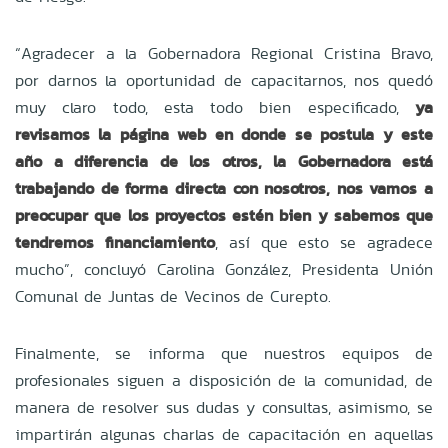
“Agradecer a la Gobernadora Regional Cristina Bravo,
por darnos la oportunidad de capacitarnos, nos quedó
muy claro todo, esta todo bien especificado,
ya
revisamos la página web en donde se postula y este
año a diferencia de los otros, la Gobernadora está
trabajando de forma directa con nosotros, nos vamos a
preocupar que los proyectos estén bien y sabemos que
tendremos financiamiento
, así que esto se agradece
mucho”, concluyó Carolina González, Presidenta Unión
Comunal de Juntas de Vecinos de Curepto.
Finalmente, se informa que nuestros equipos de
profesionales siguen a disposición de la comunidad, de
manera de resolver sus dudas y consultas, asimismo, se
impartirán algunas charlas de capacitación en aquellas