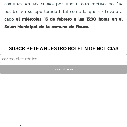
comunas en las cuales por uno u otro motivo no fue
posible en su oportunidad, tal como la que se llevará a
cabo
el miércoles 16 de febrero a las 15:30 horas en el
Salón Municipal de la comuna de Rauco.
SUSCRÍBETE A NUESTRO BOLETÍN DE NOTICIAS