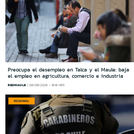
Preocupa el desempleo en Talca y el Maule: baja
el empleo en agricultura, comercio e industria
REDMAULE
06/08/2026 - 19:18 HRS
REGIONAL