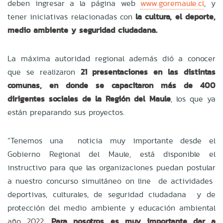
deben ingresar a la página web
www.goremaule.cl
, y
tener iniciativas relacionadas con
la cultura, el deporte,
medio ambiente y seguridad ciudadana.
La máxima autoridad regional además dió a conocer
que se realizaron
21 presentaciones en las distintas
comunas, en donde se capacitaron más de 400
dirigentes sociales de la Región del Maule
, los que ya
están preparando sus proyectos.
“Tenemos una noticia muy importante desde el
Gobierno Regional del Maule, está disponible el
instructivo para que las organizaciones puedan postular
a nuestro concurso simultáneo on line de actividades
deportivas, culturales, de seguridad ciudadana y de
protección del medio ambiente y educación ambiental
año 2022.
Para nosotros es muy importante dar a