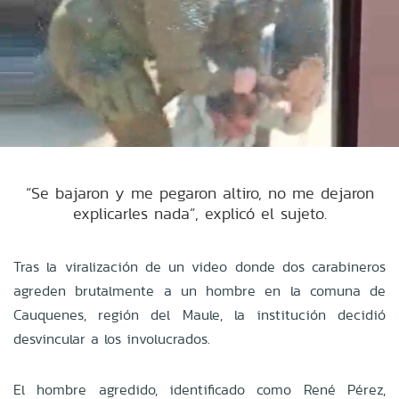
“Se bajaron y me pegaron altiro, no me dejaron
explicarles nada”, explicó el sujeto.
Tras la viralización de un video donde dos carabineros
agreden brutalmente a un hombre en la comuna de
Cauquenes, región del Maule, la institución decidió
desvincular a los involucrados.
El hombre agredido, identificado como René Pérez,