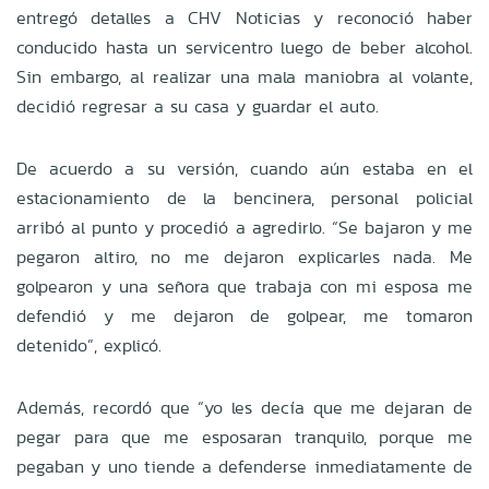
entregó detalles a CHV Noticias y reconoció haber
conducido hasta un servicentro luego de beber alcohol.
Sin embargo, al realizar una mala maniobra al volante,
decidió regresar a su casa y guardar el auto.
De acuerdo a su versión, cuando aún estaba en el
estacionamiento de la bencinera, personal policial
arribó al punto y procedió a agredirlo. “Se bajaron y me
pegaron altiro, no me dejaron explicarles nada. Me
golpearon y una señora que trabaja con mi esposa me
defendió y me dejaron de golpear, me tomaron
detenido”, explicó.
Además, recordó que “yo les decía que me dejaran de
pegar para que me esposaran tranquilo, porque me
pegaban y uno tiende a defenderse inmediatamente de