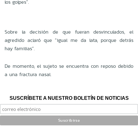
los golpes”.
Sobre la decisión de que fueran desvinculados, el
agredido aclaró que “igual me da lata, porque detrás
hay familias”.
De momento, el sujeto se encuentra con reposo debido
a una fractura nasal.
SUSCRÍBETE A NUESTRO BOLETÍN DE NOTICIAS