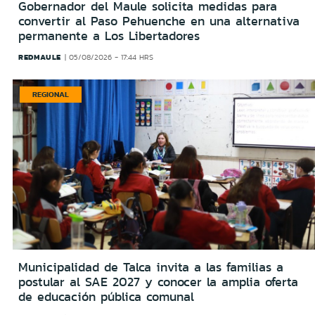
Gobernador del Maule solicita medidas para
convertir al Paso Pehuenche en una alternativa
permanente a Los Libertadores
REDMAULE
05/08/2026 - 17:44 HRS
REGIONAL
Municipalidad de Talca invita a las familias a
postular al SAE 2027 y conocer la amplia oferta
de educación pública comunal