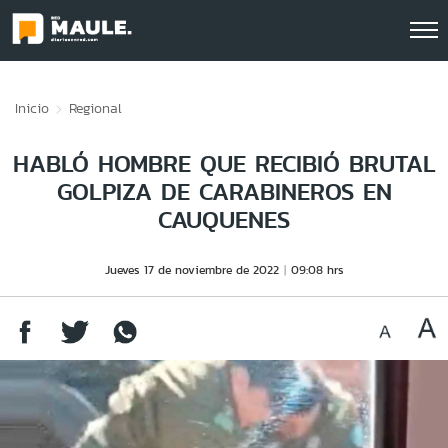
Click acá para ir directamente al contenido
Inicio
Regional
HABLÓ HOMBRE QUE RECIBIÓ BRUTAL
GOLPIZA DE CARABINEROS EN
CAUQUENES
Jueves 17 de noviembre de 2022
09:08 hrs