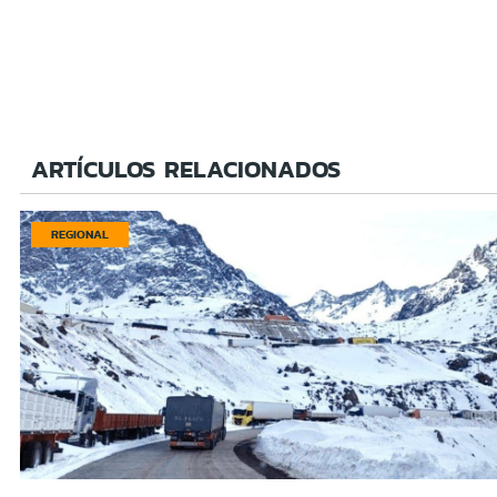
ARTÍCULOS RELACIONADOS
REGIONAL