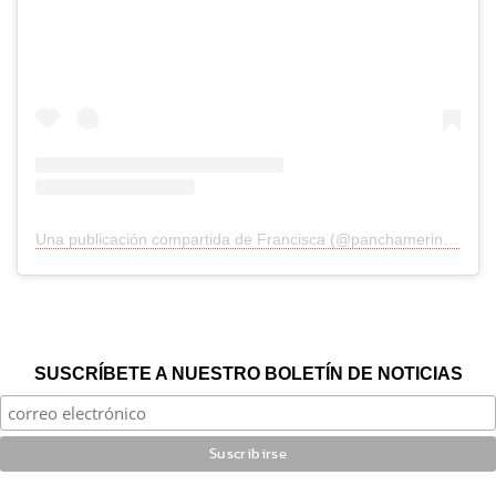
Una publicación compartida de Francisca (@panchamerino1)
SUSCRÍBETE A NUESTRO BOLETÍN DE NOTICIAS