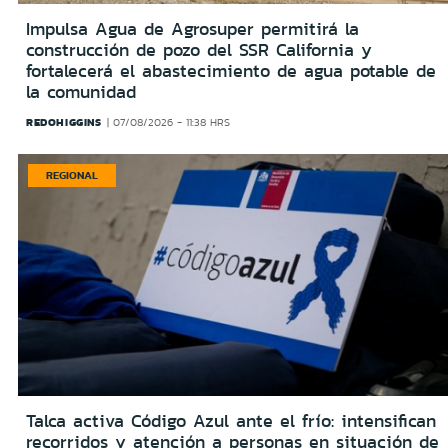
Impulsa Agua de Agrosuper permitirá la
construcción de pozo del SSR California y
fortalecerá el abastecimiento de agua potable de
la comunidad
REDOHIGGINS
07/08/2026 - 11:38 HRS
REGIONAL
Talca activa Código Azul ante el frío: intensifican
recorridos y atención a personas en situación de