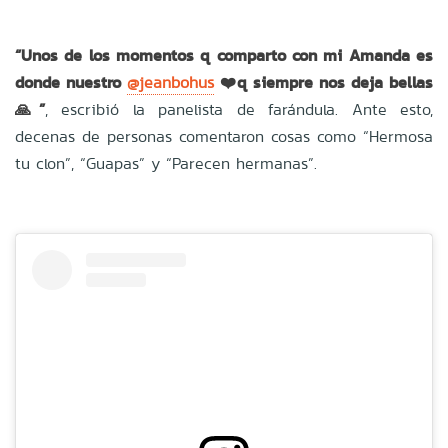
“Unos de los momentos q comparto con mi Amanda es
donde nuestro
@jeanbohus
❤️q siempre nos deja bellas
🙏”
, escribió la panelista de farándula. Ante esto,
decenas de personas comentaron cosas como “Hermosa
tu clon”, “Guapas” y “Parecen hermanas”.