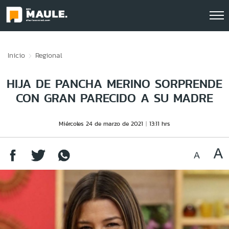
Click acá para ir directamente al contenido
Inicio
Regional
HIJA DE PANCHA MERINO SORPRENDE
CON GRAN PARECIDO A SU MADRE
Miércoles 24 de marzo de 2021
13:11 hrs