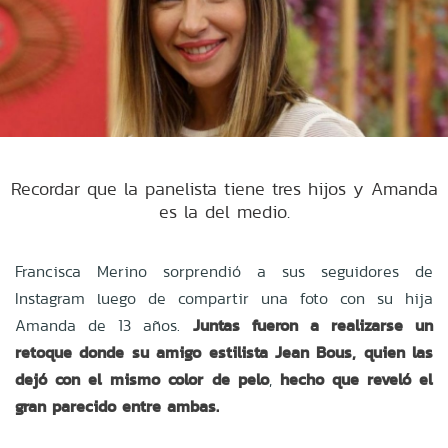
Recordar que la panelista tiene tres hijos y Amanda
es la del medio.
Francisca Merino sorprendió a sus seguidores de
Instagram luego de compartir una foto con su hija
Amanda de 13 años.
Juntas fueron a realizarse un
retoque donde su amigo estilista Jean Bous, quien las
dejó con el mismo color de pelo
,
hecho que reveló el
gran parecido entre ambas.