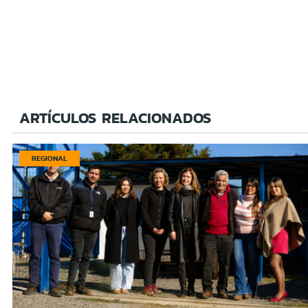
ARTÍCULOS RELACIONADOS
REGIONAL