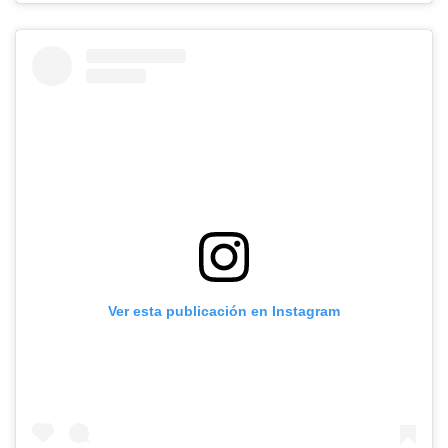
Ver esta publicación en Instagram