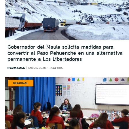
Gobernador del Maule solicita medidas para
convertir al Paso Pehuenche en una alternativa
permanente a Los Libertadores
REDMAULE
05/08/2026 - 17:44 HRS
REGIONAL