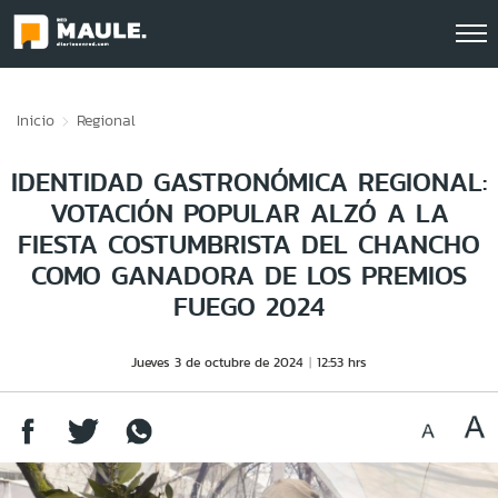
Click acá para ir directamente al contenido
Inicio
Regional
IDENTIDAD GASTRONÓMICA REGIONAL:
VOTACIÓN POPULAR ALZÓ A LA
FIESTA COSTUMBRISTA DEL CHANCHO
COMO GANADORA DE LOS PREMIOS
FUEGO 2024
Jueves 3 de octubre de 2024
12:53 hrs