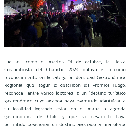
Fue así como el martes 01 de octubre, la Fiesta
Costumbrista del Chancho 2024 obtuvo el máximo
reconocimiento en la categoría Identidad Gastronómica
Regional, que, según lo describen los Premios Fuego,
reconoce -entre varios factores- a un “destino turístico
gastronómico cuyo alcance haya permitido identificar a
su localidad logrando estar en el mapa o agenda
gastronómica de Chile y que su desarrollo haya
permitido posicionar un destino asociado a una oferta