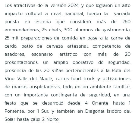
Los atractivos de la versión 2024, y que lograron un alto
impacto cultural a nivel nacional, fueron la variada
puesta en escena que consideró más de 260
emprendedores, 25 chefs, 300 alumnos de gastronomía,
25 mil preparaciones de comida en base a la carne de
cerdo, patio de cerveza artesanal, competencia de
asadores, escenario artístico con más de 20
presentaciones, un amplio operativo de seguridad,
presencia de las 20 viñas pertenecientes a la Ruta del
Vino Valle del Maule, carros food truck y activaciones
de marcas auspiciadoras, todo, en un ambiente familiar,
con un importante contingente de seguridad, en una
fiesta que se desarrolló desde 4 Oriente hasta 1
Poniente, por 1 Sur, y también en Diagonal Isidoro del
Solar hasta calle 2 Norte.