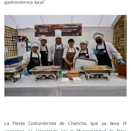
gastronómica local”.
La Fiesta Costumbrista de Chancho, que ya lleva 14