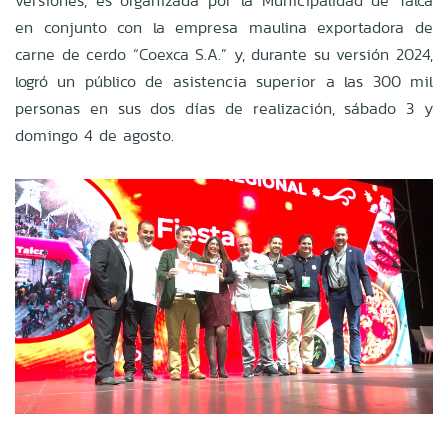
versiones, es organizada por la Municipalidad de Talca
en conjunto con la empresa maulina exportadora de
carne de cerdo “Coexca S.A.” y, durante su versión 2024,
logró un público de asistencia superior a las 300 mil
personas en sus dos días de realización, sábado 3 y
domingo 4 de agosto.