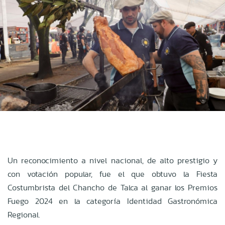
Un reconocimiento a nivel nacional, de alto prestigio y
con votación popular, fue el que obtuvo la Fiesta
Costumbrista del Chancho de Talca al ganar los Premios
Fuego 2024 en la categoría Identidad Gastronómica
Regional.