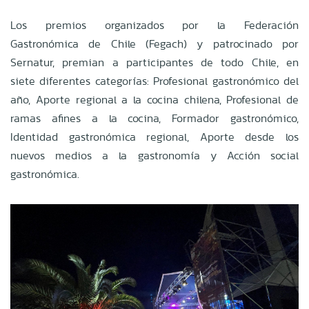
Los premios organizados por la Federación
Gastronómica de Chile (Fegach) y patrocinado por
Sernatur, premian a participantes de todo Chile, en
siete diferentes categorías: Profesional gastronómico del
año, Aporte regional a la cocina chilena, Profesional de
ramas afines a la cocina, Formador gastronómico,
Identidad gastronómica regional, Aporte desde los
nuevos medios a la gastronomía y Acción social
gastronómica.