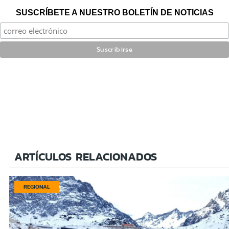
SUSCRÍBETE A NUESTRO BOLETÍN DE NOTICIAS
ARTÍCULOS RELACIONADOS
REGIONAL