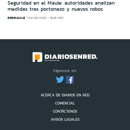
Seguridad en el Maule: autoridades analizan
medidas tras portonazo y nuevos robos
REDMAULE
04/08/2026 - 19:46 HRS
Síguenos en:
ACERCA DE DIARIOS EN RED
COMERCIAL
CONTÁCTENOS
AVISOS LEGALES