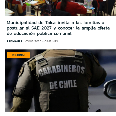
Municipalidad de Talca invita a las familias a
postular al SAE 2027 y conocer la amplia oferta
de educación pública comunal
REDMAULE
05/08/2026 - 09:42 HRS
REGIONAL