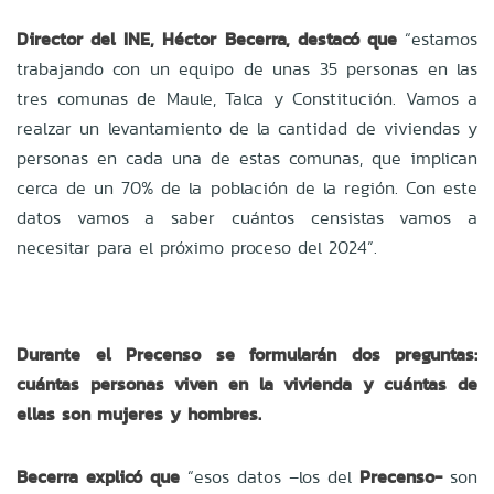
Director del INE, Héctor Becerra, destacó que
“estamos
trabajando con un equipo de unas 35 personas en las
tres comunas de Maule, Talca y Constitución. Vamos a
realzar un levantamiento de la cantidad de viviendas y
personas en cada una de estas comunas, que implican
cerca de un 70% de la población de la región. Con este
datos vamos a saber cuántos censistas vamos a
necesitar para el próximo proceso del 2024”.
Durante el Precenso se formularán dos preguntas:
cuántas personas viven en la vivienda y cuántas de
ellas son mujeres y hombres.
Becerra explicó que
“esos datos –los del
Precenso-
son