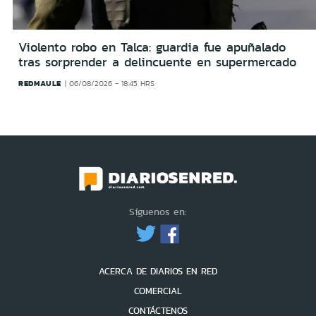
Violento robo en Talca: guardia fue apuñalado
tras sorprender a delincuente en supermercado
REDMAULE
06/08/2026 - 18:45 HRS
Síguenos en:
ACERCA DE DIARIOS EN RED
COMERCIAL
CONTÁCTENOS