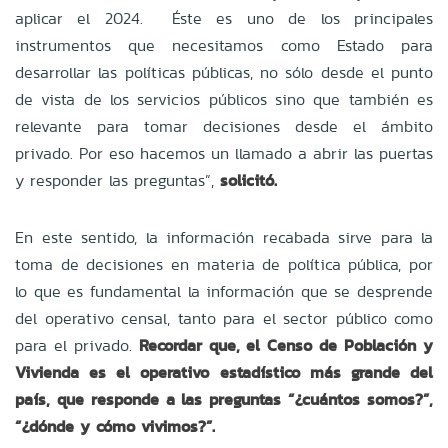
aplicar el 2024. Éste es uno de los principales
instrumentos que necesitamos como Estado para
desarrollar las políticas públicas, no sólo desde el punto
de vista de los servicios públicos sino que también es
relevante para tomar decisiones desde el ámbito
privado. Por eso hacemos un llamado a abrir las puertas
y responder las preguntas”,
solicitó.
En este sentido, la información recabada sirve para la
toma de decisiones en materia de política pública, por
lo que es fundamental la información que se desprende
del operativo censal, tanto para el sector público como
para el privado.
Recordar que, el Censo de Población y
Vivienda es el operativo estadístico más grande del
país, que responde a las preguntas “¿cuántos somos?”,
“¿dónde y cómo vivimos?”.