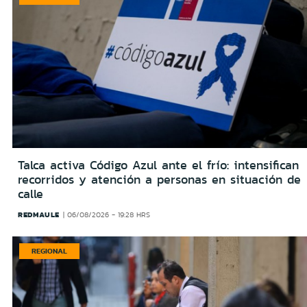
Talca activa Código Azul ante el frío: intensifican
recorridos y atención a personas en situación de
calle
REDMAULE
06/08/2026 - 19:28 HRS
REGIONAL