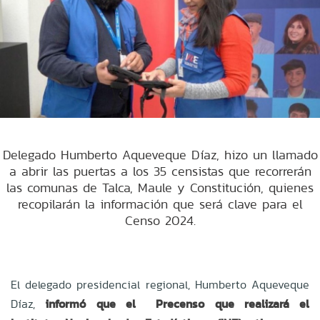
Delegado Humberto Aqueveque Díaz, hizo un llamado
a abrir las puertas a los 35 censistas que recorrerán
las comunas de Talca, Maule y Constitución, quienes
recopilarán la información que será clave para el
Censo 2024.
El delegado presidencial regional, Humberto Aqueveque
Díaz,
informó que el Precenso que realizará el