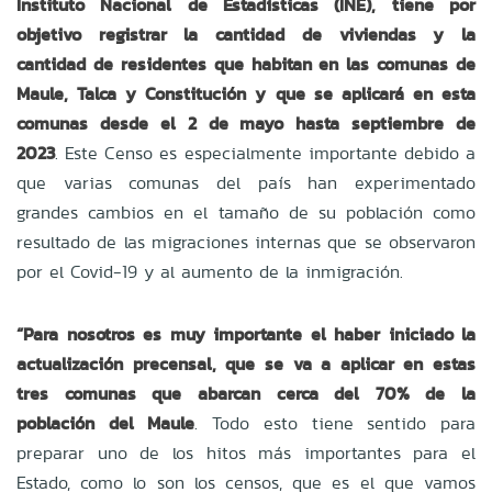
Instituto Nacional de Estadísticas (INE), tiene por
objetivo registrar la cantidad de viviendas y la
cantidad de residentes que habitan en las comunas de
Maule, Talca y Constitución y que se aplicará en esta
comunas desde el 2 de mayo hasta septiembre de
2023
. Este Censo es especialmente importante debido a
que varias comunas del país han experimentado
grandes cambios en el tamaño de su población como
resultado de las migraciones internas que se observaron
por el Covid-19 y al aumento de la inmigración.
“Para nosotros es muy importante el haber iniciado la
actualización precensal, que se va a aplicar en estas
tres comunas que abarcan cerca del 70% de la
población del Maule
. Todo esto tiene sentido para
preparar uno de los hitos más importantes para el
Estado, como lo son los censos, que es el que vamos