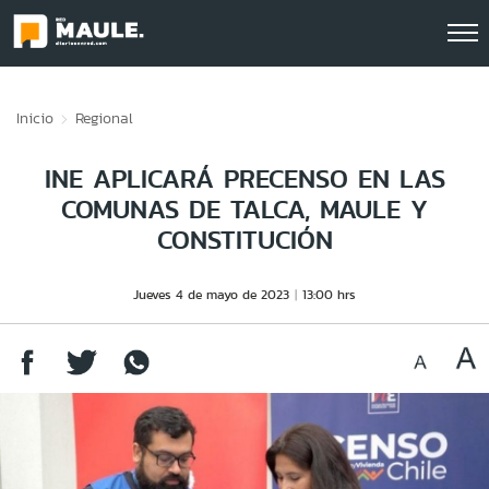
Click acá para ir directamente al contenido
Inicio
Regional
INE APLICARÁ PRECENSO EN LAS
COMUNAS DE TALCA, MAULE Y
CONSTITUCIÓN
Jueves 4 de mayo de 2023
13:00 hrs