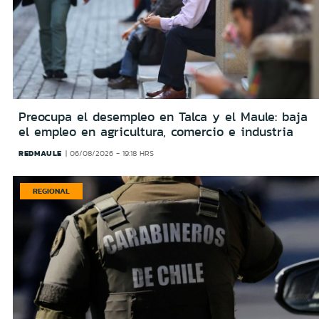
Preocupa el desempleo en Talca y el Maule: baja
el empleo en agricultura, comercio e industria
REDMAULE
06/08/2026 - 19:18 HRS
REGIONAL