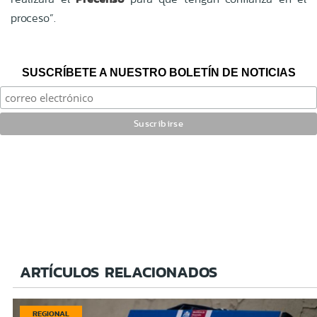
proceso”.
SUSCRÍBETE A NUESTRO BOLETÍN DE NOTICIAS
ARTÍCULOS RELACIONADOS
REGIONAL