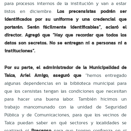
para procesos internos de la institución y van a estar
listos en diciembre.
Los precensistas podrán ser
identificados por su uniforme y una credencial que
portarán. Serán fácilmente identificables”, aclaró el
director. Agregó que “Hay que recordar que todos los
datos son secretos. No se entregan ni a personas ni a
instituciones”.
Por su parte, el administrador de la Municipalidad de
Talca, Ariel Amigo, aseguró que
“hemos entregado
algunas dependencias en la biblioteca municipal para
que los censistas tengan las condiciones que necesitan
para hacer una buena labor. También hicimos un
trabajo mancomunado con la unidad de Seguridad
Pública y de Comunicaciones, para que los vecinos de
Talca puedan saber en qué sectores y localidades se
realizará el
Precenso
para que tengan confianza en el