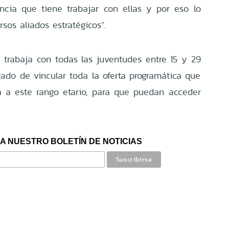
cia que tiene trabajar con ellas y por eso lo
sos aliados estratégicos”.
 trabaja con todas las juventudes entre 15 y 29
ado de vincular toda la oferta programática que
a a este rango etario, para que puedan acceder
A NUESTRO BOLETÍN DE NOTICIAS