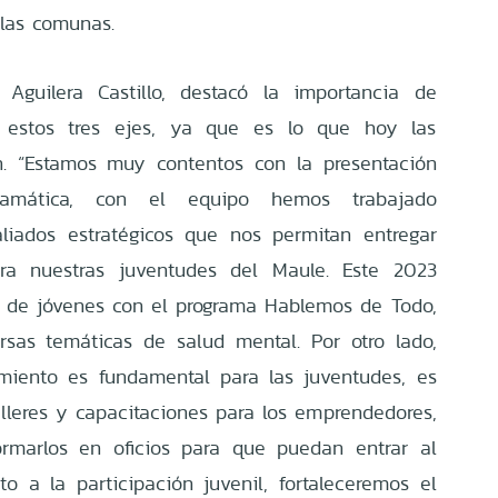
 las comunas.
 Aguilera Castillo, destacó la importancia de
n estos tres ejes, ya que es lo que hoy las
 “Estamos muy contentos con la presentación
ramática, con el equipo hemos trabajado
liados estratégicos que nos permitan entregar
ara nuestras juventudes del Maule. Este 2023
s de jóvenes con el programa Hablemos de Todo,
rsas temáticas de salud mental. Por otro lado,
iento es fundamental para las juventudes, es
lleres y capacitaciones para los emprendedores,
rmarlos en oficios para que puedan entrar al
o a la participación juvenil, fortaleceremos el