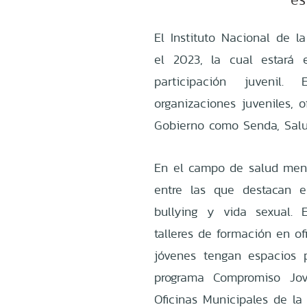
El Instituto Nacional de l
el 2023, la cual estará
participación juvenil.
organizaciones juveniles, o
Gobierno como Senda, Salu
En el campo de salud menta
entre las que destacan e
bullying y vida sexual. 
talleres de formación en of
jóvenes tengan espacios 
programa Compromiso Jov
Oficinas Municipales de la