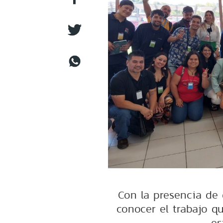
Con la presencia de 
conocer el trabajo qu
es