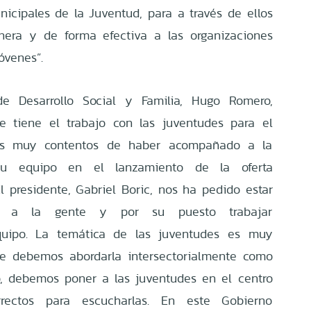
nicipales de la Juventud, para a través de ellos
nera y de forma efectiva a las organizaciones
óvenes”.
de Desarrollo Social y Familia, Hugo Romero,
e tiene el trabajo con las juventudes para el
mos muy contentos de haber acompañado a la
u equipo en el lanzamiento de la oferta
El presidente, Gabriel Boric, nos ha pedido estar
r a la gente y por su puesto trabajar
uipo. La temática de las juventudes es muy
ue debemos abordarla intersectorialmente como
, debemos poner a las juventudes en el centro
rectos para escucharlas. En este Gobierno