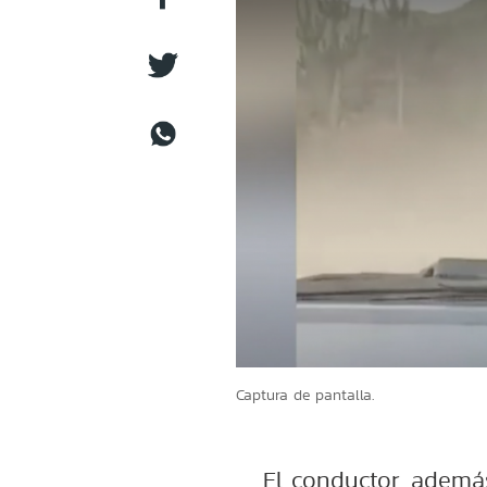
Captura de pantalla.
El conductor, ademá