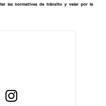
tar las normativas de tránsito y velar por la