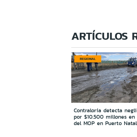
ARTÍCULOS 
REGIONAL
Contraloría detecta negl
por $10.500 millones en
del MOP en Puerto Natal