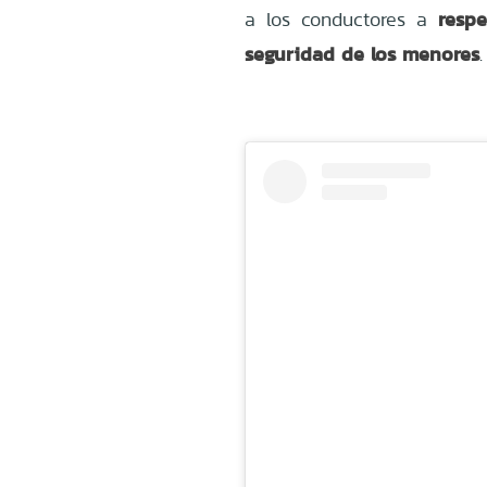
respe
a los conductores a
seguridad de los menores
.