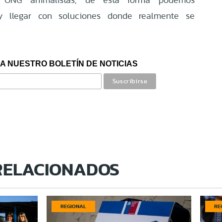
 y llegar con soluciones donde realmente se
A NUESTRO BOLETÍN DE NOTICIAS
RELACIONADOS
REGIONAL
RE