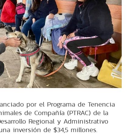
inanciado por el Programa de Tenencia
nimales de Compañía (PTRAC) de la
esarrollo Regional y Administrativo
una inversión de $34,5 millones.