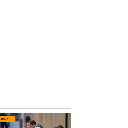
GIONAL