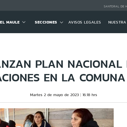
SANTORAL DE 
DEL MAULE
SECCIONES
AVISOS LEGALES
NUESTRA
ANZAN PLAN NACIONAL 
ZACIONES EN LA COMUNA
Martes 2 de mayo de 2023
16:18 hrs