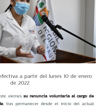
fectiva a partir del lunes 10 de enero
de 2022.
su renuncia voluntaria al cargo de
este viernes
le
, tras permanecer desde el inicio del actual