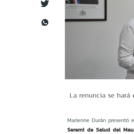
La renuncia se hará e
Marlenne Durán presentó 
Seremi de Salud del Mau