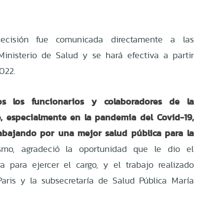
ecisión fue comunicada directamente a las
inisterio de Salud y se hará efectiva a partir
022.
 los funcionarios y colaboradores de la
o, especialmente en la pandemia del Covid-19,
rabajando por una mejor salud pública para la
mo, agradeció la oportunidad que le dio el
a para ejercer el cargo, y el trabajo realizado
Paris y la subsecretaría de Salud Pública María