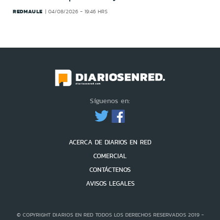
REDMAULE
04/08/2026 - 19:46 HRS
Síguenos en:
ACERCA DE DIARIOS EN RED
COMERCIAL
CONTÁCTENOS
AVISOS LEGALES
© COPYRIGHT DIARIOS EN RED TODOS LOS DERECHOS RESERVADOS 2019 -