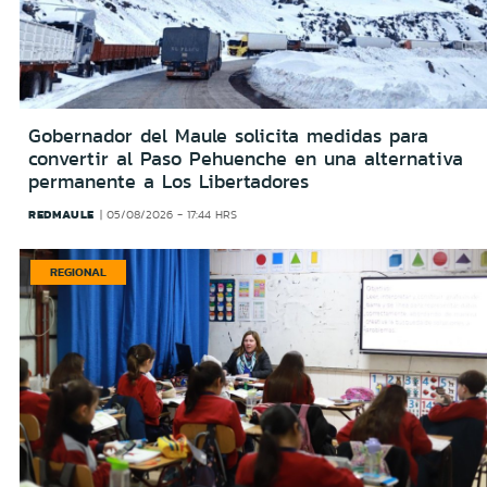
Gobernador del Maule solicita medidas para
convertir al Paso Pehuenche en una alternativa
permanente a Los Libertadores
REDMAULE
05/08/2026 - 17:44 HRS
REGIONAL