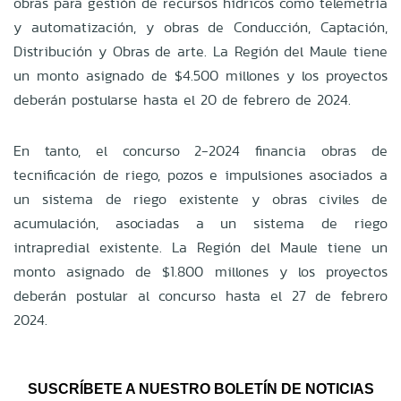
obras para gestión de recursos hídricos como telemetría
y automatización, y obras de Conducción, Captación,
Distribución y Obras de arte. La Región del Maule tiene
un monto asignado de $4.500 millones y los proyectos
deberán postularse hasta el 20 de febrero de 2024.
En tanto, el concurso 2-2024 financia obras de
tecnificación de riego, pozos e impulsiones asociados a
un sistema de riego existente y obras civiles de
acumulación, asociadas a un sistema de riego
intrapredial existente. La Región del Maule tiene un
monto asignado de $1.800 millones y los proyectos
deberán postular al concurso hasta el 27 de febrero
2024.
SUSCRÍBETE A NUESTRO BOLETÍN DE NOTICIAS