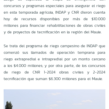
concursos y programas especiales para asegurar el riego
en esta temporada agrícola, INDAP y CNR dieron cuenta
hoy de recursos disponibles por más de $10.000
millones para financiar rehabilitaciones de obras civiles
y de proyectos de tecnificación en la región del Maule.
Se trata del programa de riego campesino de INDAP que
comenzó sus llamados de operación temprana para
riego extrapredial e intrapredial por un monto cercano
a los $4.000 millones; y por otra parte, de los concursos
de riego de CNR 1-2024 obras civiles y 2-2024
tecnificación que suman $6.300 millones para el Maule.