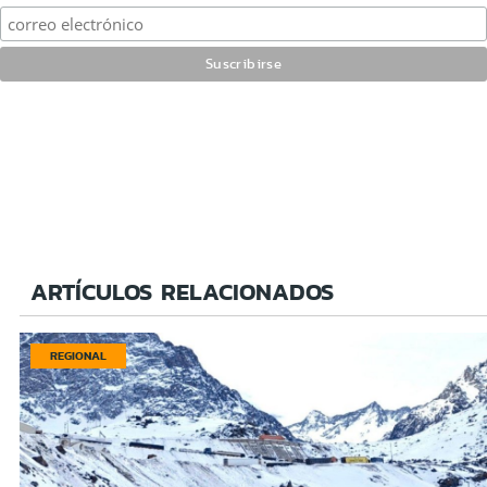
ARTÍCULOS RELACIONADOS
REGIONAL