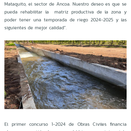
Mataquito, el sector de Ancoa. Nuestro deseo es que se
pueda rehabilitar la matriz productiva de la zona y
poder tener una temporada de riego 2024-2025 y las
siguientes de mejor calidad”.
El primer concurso 1-2024 de Obras Civiles financia