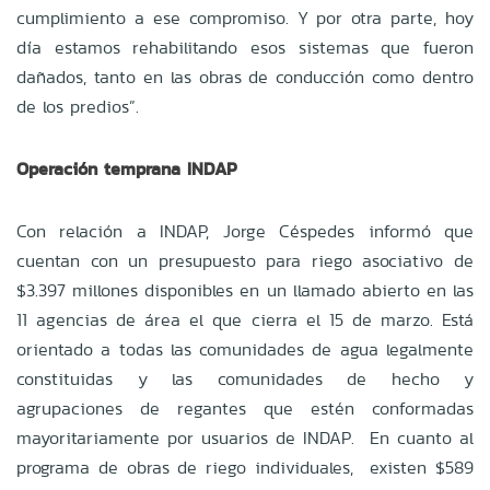
cumplimiento a ese compromiso. Y por otra parte, hoy
día estamos rehabilitando esos sistemas que fueron
dañados, tanto en las obras de conducción como dentro
de los predios”.
Operación temprana INDAP
Con relación a INDAP, Jorge Céspedes informó que
cuentan con un presupuesto para riego asociativo de
$3.397 millones disponibles en un llamado abierto en las
11 agencias de área el que cierra el 15 de marzo. Está
orientado a todas las comunidades de agua legalmente
constituidas y las comunidades de hecho y
agrupaciones de regantes que estén conformadas
mayoritariamente por usuarios de INDAP. En cuanto al
programa de obras de riego individuales, existen $589