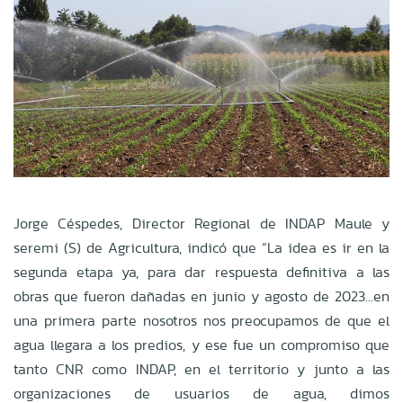
Jorge Céspedes, Director Regional de INDAP Maule y
seremi (S) de Agricultura, indicó que “La idea es ir en la
segunda etapa ya, para dar respuesta definitiva a las
obras que fueron dañadas en junio y agosto de 2023…en
una primera parte nosotros nos preocupamos de que el
agua llegara a los predios, y ese fue un compromiso que
tanto CNR como INDAP, en el territorio y junto a las
organizaciones de usuarios de agua, dimos