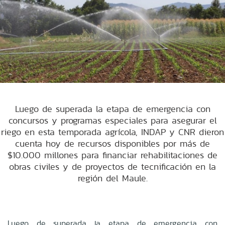
Luego de superada la etapa de emergencia con
concursos y programas especiales para asegurar el
riego en esta temporada agrícola, INDAP y CNR dieron
cuenta hoy de recursos disponibles por más de
$10.000 millones para financiar rehabilitaciones de
obras civiles y de proyectos de tecnificación en la
región del Maule.
Luego de superada la etapa de emergencia con