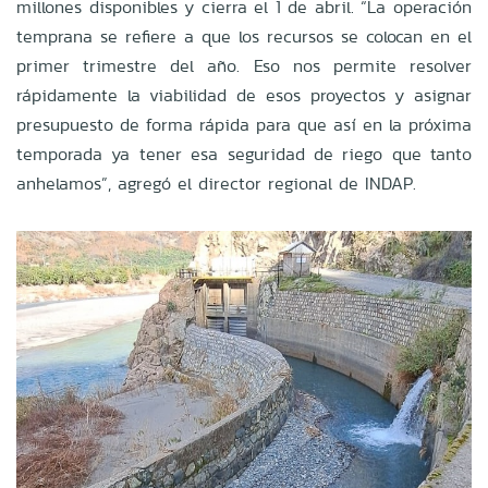
millones disponibles y cierra el 1 de abril. “La operación
temprana se refiere a que los recursos se colocan en el
primer trimestre del año. Eso nos permite resolver
rápidamente la viabilidad de esos proyectos y asignar
presupuesto de forma rápida para que así en la próxima
temporada ya tener esa seguridad de riego que tanto
anhelamos”, agregó el director regional de INDAP.