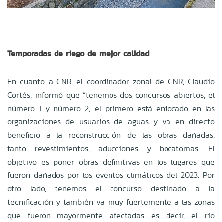
Temporadas de riego de mejor calidad
En cuanto a CNR, el coordinador zonal de CNR, Claudio
Cortés, informó que “tenemos dos concursos abiertos, el
número 1 y número 2, el primero está enfocado en las
organizaciones de usuarios de aguas y va en directo
beneficio a la reconstrucción de las obras dañadas,
tanto revestimientos, aducciones y bocatomas. El
objetivo es poner obras definitivas en los lugares que
fueron dañados por los eventos climáticos del 2023. Por
otro lado, tenemos el concurso destinado a la
tecnificación y también va muy fuertemente a las zonas
que fueron mayormente afectadas es decir, el río