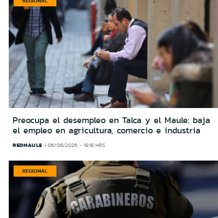
REGIONAL
Preocupa el desempleo en Talca y el Maule: baja
el empleo en agricultura, comercio e industria
REDMAULE
06/08/2026 - 19:18 HRS
REGIONAL