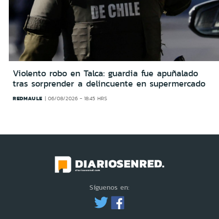
Violento robo en Talca: guardia fue apuñalado
tras sorprender a delincuente en supermercado
REDMAULE
06/08/2026 - 18:45 HRS
Síguenos en: