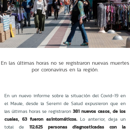
En las últimas horas no se registraron nuevas muertes
por coronavirus en la región.
En un nuevo informe sobre la situación del Covid-19 en
el Maule, desde la Seremi de Salud expusieron que en
las últimas horas se registraron
381 nuevos casos, de los
cuales, 63 fueron asintomáticos.
Lo anterior, deja un
total de
112.625 personas diagnosticadas con la