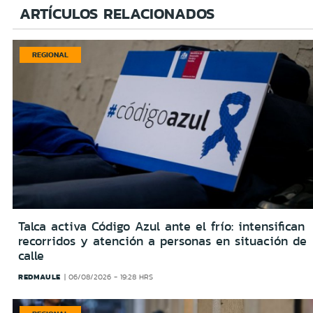
ARTÍCULOS RELACIONADOS
REGIONAL
Talca activa Código Azul ante el frío: intensifican
recorridos y atención a personas en situación de
calle
REDMAULE
06/08/2026 - 19:28 HRS