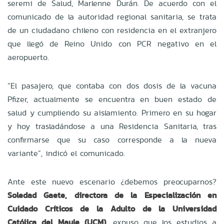
seremi de Salud, Marlenne Durán. De acuerdo con el
comunicado de la autoridad regional sanitaria, se trata
de un ciudadano chileno con residencia en el extranjero
que llegó de Reino Unido con PCR negativo en el
aeropuerto.
“El pasajero, que contaba con dos dosis de la vacuna
Pfizer, actualmente se encuentra en buen estado de
salud y cumpliendo su aislamiento. Primero en su hogar
y hoy trasladándose a una Residencia Sanitaria, tras
confirmarse que su caso corresponde a la nueva
variante”, indicó el comunicado.
Ante este nuevo escenario ¿debemos preocuparnos?
Soledad Gaete, directora de la Especialización en
Cuidado Críticos de la Adulto de la Universidad
Católica del Maule (UCM),
expuso que los estudios a