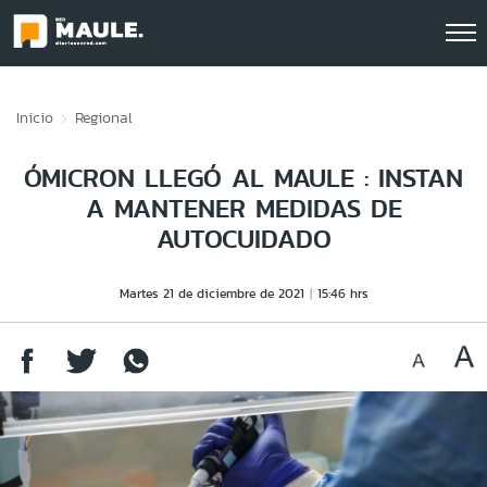
Click acá para ir directamente al contenido
Inicio
Regional
ÓMICRON LLEGÓ AL MAULE : INSTAN
A MANTENER MEDIDAS DE
AUTOCUIDADO
Martes 21 de diciembre de 2021
15:46 hrs