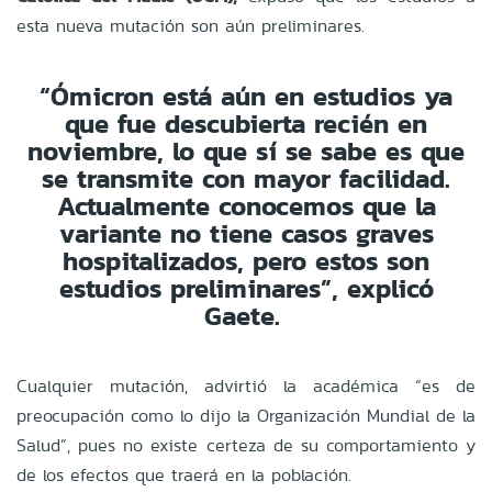
esta nueva mutación son aún preliminares.
“Ómicron está aún en estudios ya
que fue descubierta recién en
noviembre, lo que sí se sabe es que
se transmite con mayor facilidad.
Actualmente conocemos que la
variante no tiene casos graves
hospitalizados, pero estos son
estudios preliminares”, explicó
Gaete.
Cualquier mutación, advirtió la académica “es de
preocupación como lo dijo la Organización Mundial de la
Salud”, pues no existe certeza de su comportamiento y
de los efectos que traerá en la población.