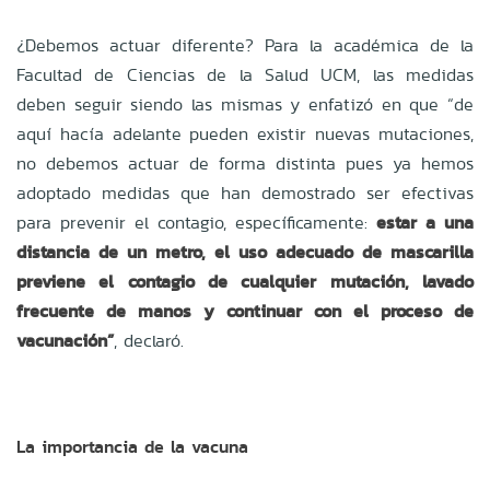
¿Debemos actuar diferente? Para la académica de la
Facultad de Ciencias de la Salud UCM, las medidas
deben seguir siendo las mismas y enfatizó en que “de
aquí hacía adelante pueden existir nuevas mutaciones,
no debemos actuar de forma distinta pues ya hemos
adoptado medidas que han demostrado ser efectivas
para prevenir el contagio, específicamente:
estar a una
distancia de un metro, el uso adecuado de mascarilla
previene el contagio de cualquier mutación, lavado
frecuente de manos y continuar con el proceso de
vacunación”
, declaró.
La importancia de la vacuna