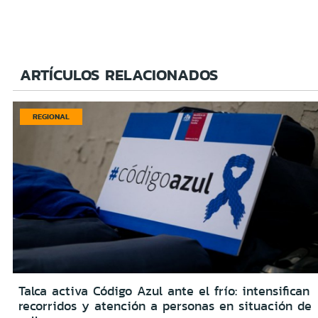
ARTÍCULOS RELACIONADOS
REGIONAL
Talca activa Código Azul ante el frío: intensifican
recorridos y atención a personas en situación de