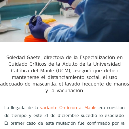
Soledad Gaete, directora de la Especialización en
Cuidado Críticos de la Adulto de la Universidad
Católica del Maule (UCM), aseguró que deben
mantenerse el distanciamiento social, el uso
adecuado de mascarilla, el lavado frecuente de manos
y la vacunación.
La llegada de la
variante Omicron al Maule
era cuestión
de tiempo y este 21 de diciembre sucedió lo esperado.
El primer caso de esta mutación fue confirmado por la