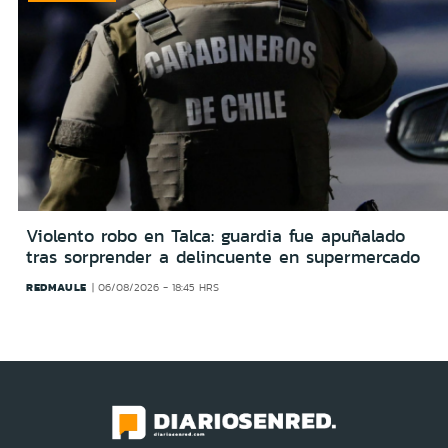
Violento robo en Talca: guardia fue apuñalado
tras sorprender a delincuente en supermercado
REDMAULE
06/08/2026 - 18:45 HRS