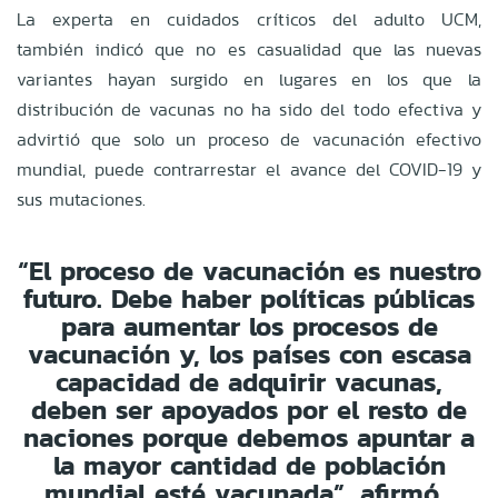
La experta en cuidados críticos del adulto UCM,
también indicó que no es casualidad que las nuevas
variantes hayan surgido en lugares en los que la
distribución de vacunas no ha sido del todo efectiva y
advirtió que solo un proceso de vacunación efectivo
mundial, puede contrarrestar el avance del COVID-19 y
sus mutaciones.
“El proceso de vacunación es nuestro
futuro. Debe haber políticas públicas
para aumentar los procesos de
vacunación y, los países con escasa
capacidad de adquirir vacunas,
deben ser apoyados por el resto de
naciones porque debemos apuntar a
la mayor cantidad de población
mundial esté vacunada”, afirmó.