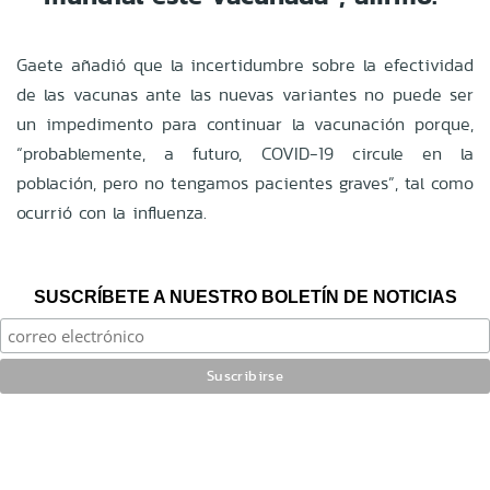
Gaete añadió que la incertidumbre sobre la efectividad
de las vacunas ante las nuevas variantes no puede ser
un impedimento para continuar la vacunación porque,
“probablemente, a futuro, COVID-19 circule en la
población, pero no tengamos pacientes graves”, tal como
ocurrió con la influenza.
SUSCRÍBETE A NUESTRO BOLETÍN DE NOTICIAS