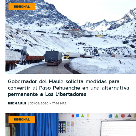
REGIONAL
Gobernador del Maule solicita medidas para
convertir al Paso Pehuenche en una alternativa
permanente a Los Libertadores
REDMAULE
05/08/2026 - 17:44 HRS
REGIONAL