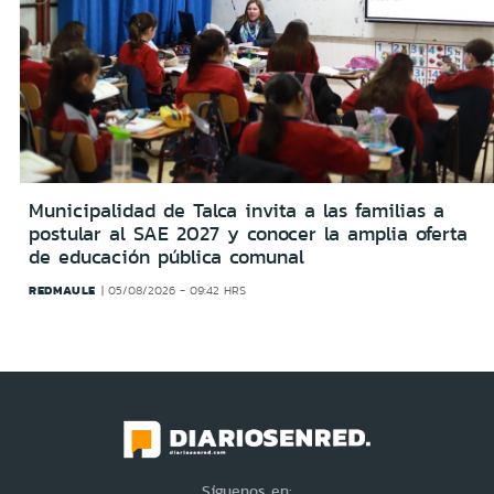
Municipalidad de Talca invita a las familias a
postular al SAE 2027 y conocer la amplia oferta
de educación pública comunal
REDMAULE
05/08/2026 - 09:42 HRS
Síguenos en: