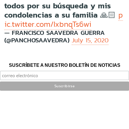
todos por su búsqueda y mis
condolencias a su familia 🙏🏻
p
ic.twitter.com/IxbnqTs6wi
— FRANCISCO SAAVEDRA GUERRA
(@PANCHOSAAVEDRA)
July 15, 2020
SUSCRÍBETE A NUESTRO BOLETÍN DE NOTICIAS