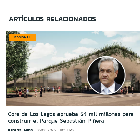
ARTÍCULOS RELACIONADOS
REGIONAL
Core de Los Lagos aprueba $4 mil millones para
construir el Parque Sebastián Piñera
REDLOSLAGOS
06/08/2026 - 11:05 HRS