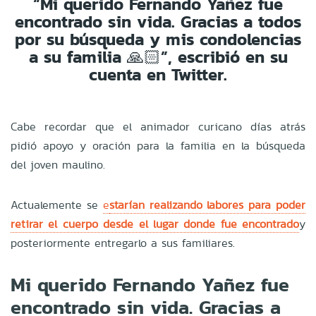
“Mi querido Fernando Yañez fue
encontrado sin vida. Gracias a todos
por su búsqueda y mis condolencias
a su familia 🙏🏻”, escribió en su
cuenta en Twitter.
Cabe recordar que el animador curicano días atrás
pidió apoyo y oración para la familia en la búsqueda
del joven maulino.
Actualemente se
e
starían realizando labores para poder
retirar el cuerpo desde el lugar donde fue encontrado
y
posteriormente entregarlo a sus familiares.
Mi querido Fernando Yañez fue
encontrado sin vida. Gracias a