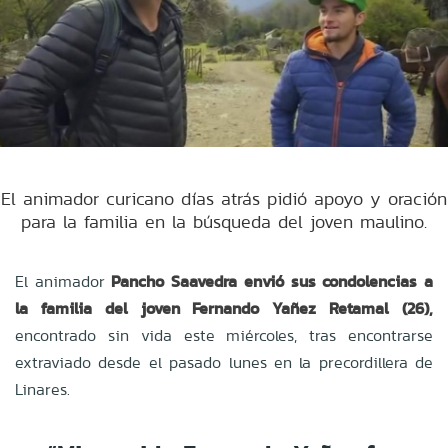
El animador curicano días atrás pidió apoyo y oración
para la familia en la búsqueda del joven maulino.
El animador
Pancho Saavedra envió sus condolencias a
la familia del joven Fernando Yañez Retamal (26),
encontrado sin vida este miércoles, tras encontrarse
extraviado desde el pasado lunes en la precordillera de
Linares.