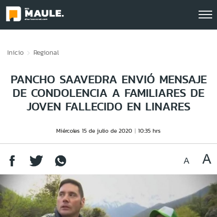
Click acá para ir directamente al contenido
Inicio
Regional
PANCHO SAAVEDRA ENVIÓ MENSAJE
DE CONDOLENCIA A FAMILIARES DE
JOVEN FALLECIDO EN LINARES
Miércoles 15 de julio de 2020
10:35 hrs