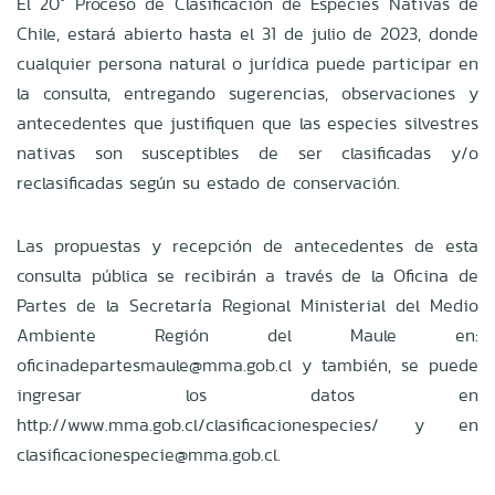
El 20° Proceso de Clasificación de Especies Nativas de
Chile, estará abierto hasta el 31 de julio de 2023, donde
cualquier persona natural o jurídica puede participar en
la consulta, entregando sugerencias, observaciones y
antecedentes que justifiquen que las especies silvestres
nativas son susceptibles de ser clasificadas y/o
reclasificadas según su estado de conservación.
Las propuestas y recepción de antecedentes de esta
consulta pública se recibirán a través de la Oficina de
Partes de la Secretaría Regional Ministerial del Medio
Ambiente Región del Maule en:
oficinadepartesmaule@mma.gob.cl y también, se puede
ingresar los datos en
http://www.mma.gob.cl/clasificacionespecies/ y en
clasificacionespecie@mma.gob.cl.