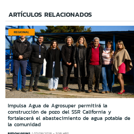
ARTÍCULOS RELACIONADOS
REGIONAL
Impulsa Agua de Agrosuper permitirá la
construcción de pozo del SSR California y
fortalecerá el abastecimiento de agua potable de
la comunidad
REDOHIGGINS
07/08/2026 - 11:38 HRS