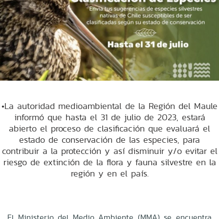
•La autoridad medioambiental de la Región del Maule
informó que hasta el 31 de julio de 2023, estará
abierto el proceso de clasificación que evaluará el
estado de conservación de las especies, para
contribuir a la protección y así disminuir y/o evitar el
riesgo de extinción de la flora y fauna silvestre en la
región y en el país.
El Ministerio del Medio Ambiente (MMA) se encuentra