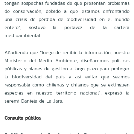
tengan sospechas fundadas de que presentan problemas
de conservación, debido a que estamos enfrentando
una crisis de pérdida de biodiversidad en el mundo
entero”, sostuvo la portavoz de la cartera
medioambiental.
Añadiendo que “luego de recibir la información, nuestro
Ministerio del Medio Ambiente, diseñaremos políticas
públicas y planes de gestión a largo plazo para proteger
la biodiversidad del país y así evitar que seamos
responsable como chilenas y chilenos que se extinguen
especies en nuestro territorio nacional”, expresó la
seremi Daniela de La Jara.
Consulta pública