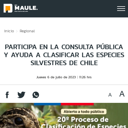
Click acá para ir directamente al contenido
Inicio
Regional
PARTICIPA EN LA CONSULTA PÚBLICA
Y AYUDA A CLASIFICAR LAS ESPECIES
SILVESTRES DE CHILE
Jueves 6 de julio de 2023
11:26 hrs