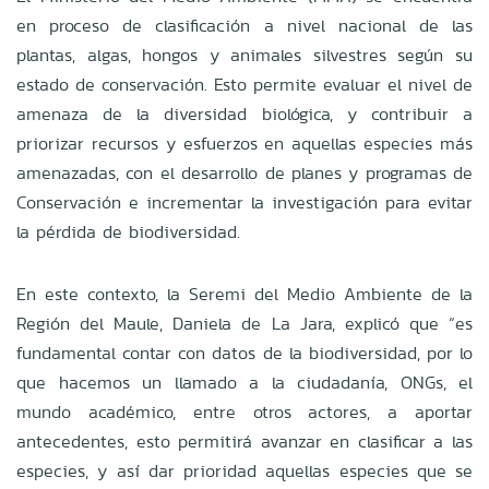
en proceso de clasificación a nivel nacional de las
plantas, algas, hongos y animales silvestres según su
estado de conservación. Esto permite evaluar el nivel de
amenaza de la diversidad biológica, y contribuir a
priorizar recursos y esfuerzos en aquellas especies más
amenazadas, con el desarrollo de planes y programas de
Conservación e incrementar la investigación para evitar
la pérdida de biodiversidad.
En este contexto, la Seremi del Medio Ambiente de la
Región del Maule, Daniela de La Jara, explicó que “es
fundamental contar con datos de la biodiversidad, por lo
que hacemos un llamado a la ciudadanía, ONGs, el
mundo académico, entre otros actores, a aportar
antecedentes, esto permitirá avanzar en clasificar a las
especies, y así dar prioridad aquellas especies que se