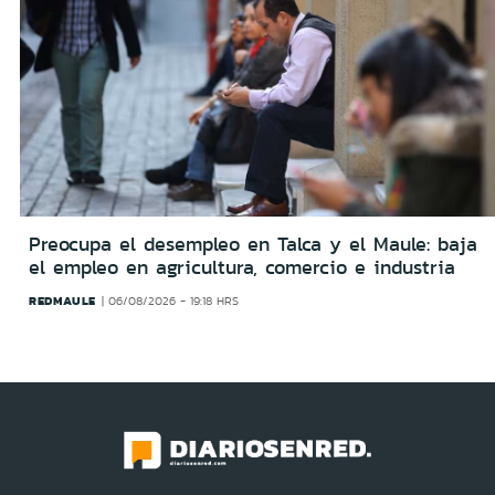
Preocupa el desempleo en Talca y el Maule: baja
el empleo en agricultura, comercio e industria
REDMAULE
06/08/2026 - 19:18 HRS