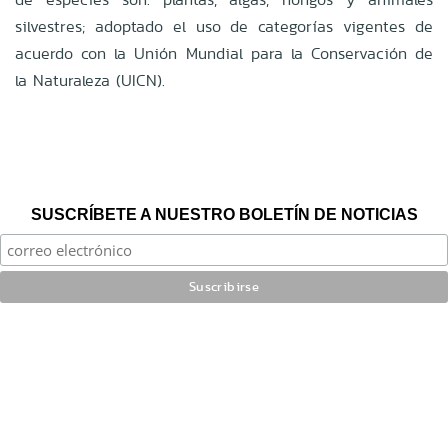
silvestres; adoptado el uso de categorías vigentes de
acuerdo con la Unión Mundial para la Conservación de
la Naturaleza (UICN).
SUSCRÍBETE A NUESTRO BOLETÍN DE NOTICIAS