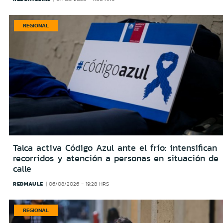
REGIONAL
Talca activa Código Azul ante el frío: intensifican
recorridos y atención a personas en situación de
calle
REDMAULE
06/08/2026 - 19:28 HRS
REGIONAL