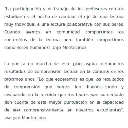
“La participación y el trabajo de los profesores con los
estudiantes, el hecho de cambiar el eje de una lectura
muy individual a una lectura colaborativa, con sus pares.
Cuando leemos en comunidad compartimos los
contenidos de la lectura, pero también compartimos
como seres humanos”, dijo Montecinos.
La puesta en marcha de este plan aspira mejorar los
resultados de comprensión lectura en la comuna en los
próximos años. “Lo que esperamos es que los resultados
de comprensión que hemos ido diagnosticando y
evaluando en la medida que los textos van aumentado
den cuenta de esta mayor puntuación en la capacidad
de leer comprensivamente en nuestros estudiantes”,
aseguró Montecinos.