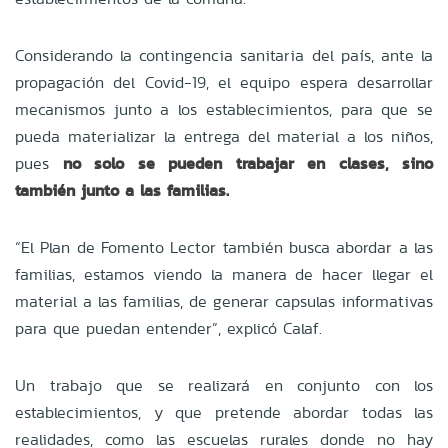
Considerando la contingencia sanitaria del país, ante la
propagación del Covid-19, el equipo espera desarrollar
mecanismos junto a los establecimientos, para que se
pueda materializar la entrega del material a los niños,
pues
no solo se pueden trabajar en clases, sino
también junto a las familias.
“El Plan de Fomento Lector también busca abordar a las
familias, estamos viendo la manera de hacer llegar el
material a las familias, de generar capsulas informativas
para que puedan entender”, explicó Calaf.
Un trabajo que se realizará en conjunto con los
establecimientos, y que pretende abordar todas las
realidades, como las escuelas rurales donde no hay