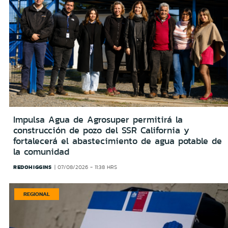
Impulsa Agua de Agrosuper permitirá la
construcción de pozo del SSR California y
fortalecerá el abastecimiento de agua potable de
la comunidad
REDOHIGGINS
07/08/2026 - 11:38 HRS
REGIONAL