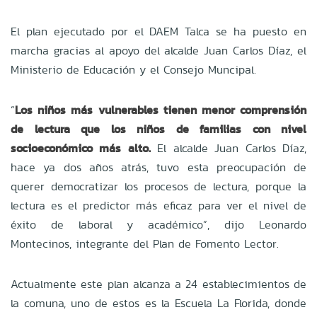
El plan ejecutado por el DAEM Talca se ha puesto en
marcha gracias al apoyo del alcalde Juan Carlos Díaz, el
Ministerio de Educación y el Consejo Muncipal.
“
Los niños más vulnerables tienen menor comprensión
de lectura que los niños de familias con nivel
socioeconómico más alto.
El alcalde Juan Carlos Díaz,
hace ya dos años atrás, tuvo esta preocupación de
querer democratizar los procesos de lectura, porque la
lectura es el predictor más eficaz para ver el nivel de
éxito de laboral y académico”, dijo Leonardo
Montecinos, integrante del Plan de Fomento Lector.
Actualmente este plan alcanza a 24 establecimientos de
la comuna, uno de estos es la Escuela La Florida, donde