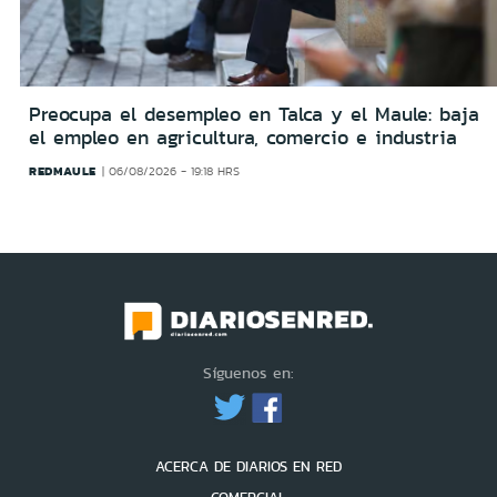
Preocupa el desempleo en Talca y el Maule: baja
el empleo en agricultura, comercio e industria
REDMAULE
06/08/2026 - 19:18 HRS
Síguenos en:
ACERCA DE DIARIOS EN RED