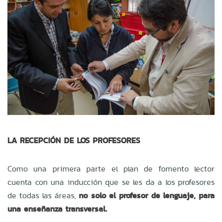
LA RECEPCIÓN DE LOS PROFESORES
Como una primera parte el plan de fomento lector
cuenta con una inducción que se les da a los profesores
de todas las áreas,
no solo el profesor de lenguaje, para
una enseñanza transversal.