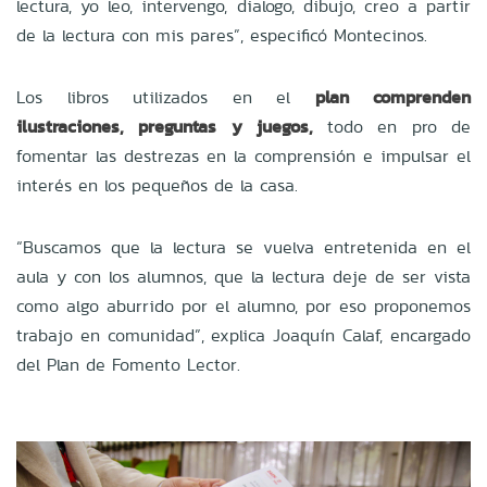
lectura, yo leo, intervengo, dialogo, dibujo, creo a partir
de la lectura con mis pares”, especificó Montecinos.
Los libros utilizados en el
plan comprenden
ilustraciones, preguntas y juegos,
todo en pro de
fomentar las destrezas en la comprensión e impulsar el
interés en los pequeños de la casa.
“Buscamos que la lectura se vuelva entretenida en el
aula y con los alumnos, que la lectura deje de ser vista
como algo aburrido por el alumno, por eso proponemos
trabajo en comunidad”, explica Joaquín Calaf, encargado
del Plan de Fomento Lector.