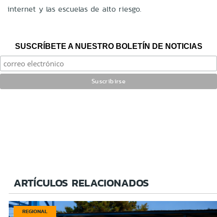
internet y las escuelas de alto riesgo.
SUSCRÍBETE A NUESTRO BOLETÍN DE NOTICIAS
ARTÍCULOS RELACIONADOS
REGIONAL