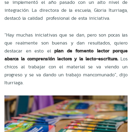
se implementó el año pasado con un alto nivel de
integración. La directora de la escuela, Gloria Iturriaga,
destacó la calidad profesional de esta iniciativa.
“Hay muchas iniciativas que se dan, pero son pocas las
que realmente son buenas y dan resultados, quiero
destacar en esto el
plan de fomento lector porque
abarca la comprensión lectora y la lecto-escritura.
Los
chicos al trabajar con el material se va viendo un
progreso y se va dando un trabajo mancomunado”, dijo
Iturriaga.