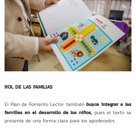
ROL DE LAS FAMILIAS
El Plan de Fomento Lector también
busca integrar a las
familias en el desarrollo de los niños,
pues el texto se
presenta de una forma clara para los apoderados.