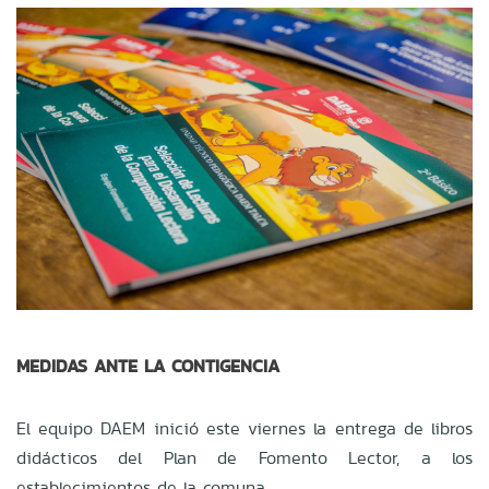
MEDIDAS ANTE LA CONTIGENCIA
El equipo DAEM inició este viernes la entrega de libros
didácticos del Plan de Fomento Lector, a los
establecimientos de la comuna.