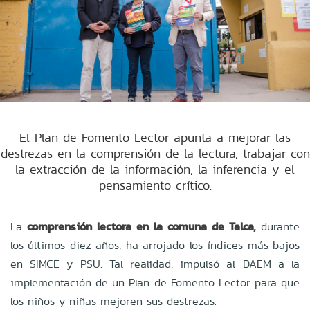
El Plan de Fomento Lector apunta a mejorar las
destrezas en la comprensión de la lectura, trabajar con
la extracción de la información, la inferencia y el
pensamiento crítico.
La
comprensión lectora en la comuna de Talca,
durante
los últimos diez años, ha arrojado los índices más bajos
en SIMCE y PSU. Tal realidad, impulsó al DAEM a la
implementación de un Plan de Fomento Lector para que
los niños y niñas mejoren sus destrezas.