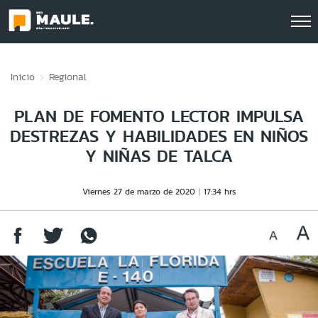
Click acá para ir directamente al contenido
Inicio
Regional
PLAN DE FOMENTO LECTOR IMPULSA
DESTREZAS Y HABILIDADES EN NIÑOS
Y NIÑAS DE TALCA
Viernes 27 de marzo de 2020
17:34 hrs