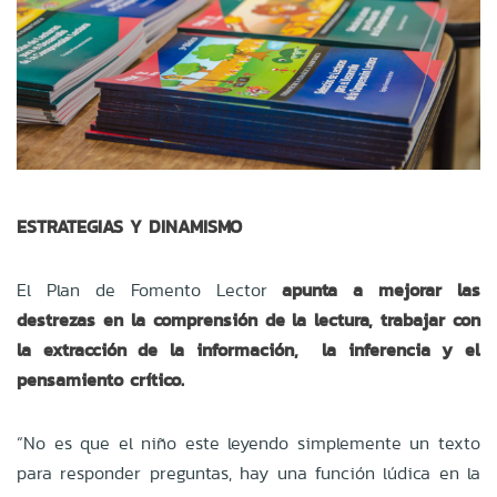
ESTRATEGIAS Y DINAMISMO
El Plan de Fomento Lector
apunta a mejorar las
destrezas en la comprensión de la lectura, trabajar con
la extracción de la información, la inferencia y el
pensamiento crítico.
“No es que el niño este leyendo simplemente un texto
para responder preguntas, hay una función lúdica en la