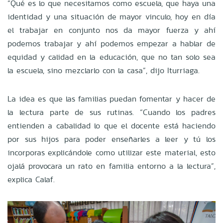
“Qué es lo que necesitamos como escuela, que haya una
identidad y una situación de mayor vinculo, hoy en día
el trabajar en conjunto nos da mayor fuerza y ahí
podemos trabajar y ahí podemos empezar a hablar de
equidad y calidad en la educación, que no tan solo sea
la escuela, sino mezclarlo con la casa”, dijo Iturriaga.
La idea es que las familias puedan fomentar y hacer de
la lectura parte de sus rutinas. “Cuando los padres
entienden a cabalidad lo que el docente está haciendo
por sus hijos para poder enseñarles a leer y tú los
incorporas explicándole como utilizar este material, esto
ojalá provocara un rato en familia entorno a la lectura”,
explica Calaf.