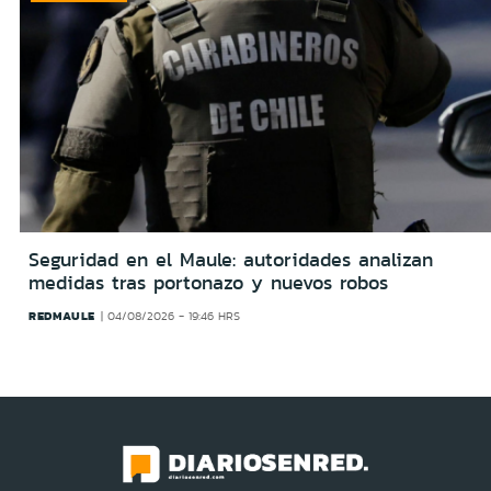
Seguridad en el Maule: autoridades analizan
medidas tras portonazo y nuevos robos
REDMAULE
04/08/2026 - 19:46 HRS