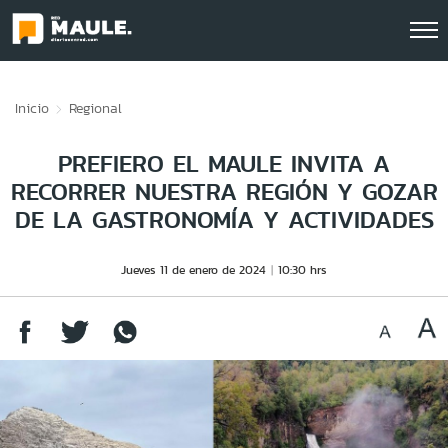
Click acá para ir directamente al contenido
Inicio
Regional
PREFIERO EL MAULE INVITA A
RECORRER NUESTRA REGIÓN Y GOZAR
DE LA GASTRONOMÍA Y ACTIVIDADES
Jueves 11 de enero de 2024
10:30 hrs