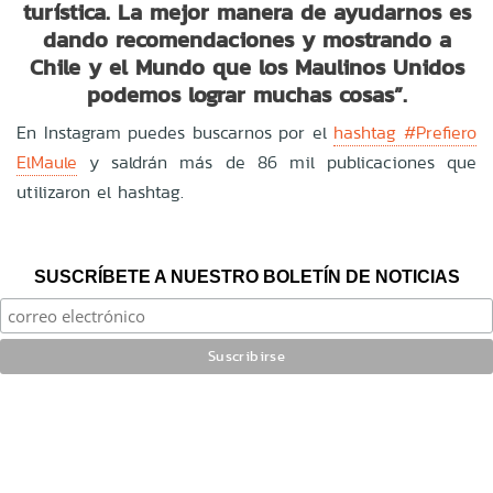
turística.
La mejor manera de ayudarnos es
dando recomendaciones y mostrando a
Chile y el Mundo que los Maulinos Unidos
podemos lograr muchas cosas”.
En Instagram puedes buscarnos por el
hashtag #Prefiero
ElMaule
y saldrán más de 86 mil publicaciones que
utilizaron el hashtag.
SUSCRÍBETE A NUESTRO BOLETÍN DE NOTICIAS