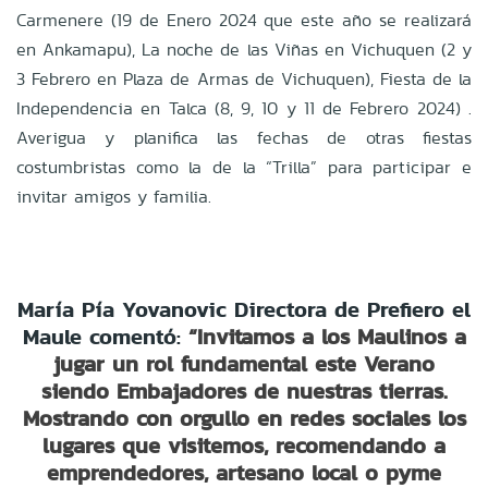
Carmenere (19 de Enero 2024 que este año se realizará
en Ankamapu), La noche de las Viñas en Vichuquen (2 y
3 Febrero en Plaza de Armas de Vichuquen), Fiesta de la
Independencia en Talca (8, 9, 10 y 11 de Febrero 2024) .
Averigua y planifica las fechas de otras fiestas
costumbristas como la de la “Trilla” para participar e
invitar amigos y familia.
María Pía Yovanovic Directora de Prefiero el
Maule comentó:
“Invitamos a los Maulinos a
jugar un rol fundamental este Verano
siendo Embajadores de nuestras tierras.
Mostrando con orgullo en redes sociales los
lugares que visitemos, recomendando a
emprendedores, artesano local o pyme