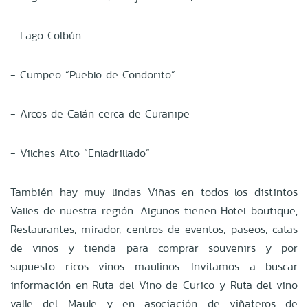
- Lago Colbún
- Cumpeo “Pueblo de Condorito”
- Arcos de Calán cerca de Curanipe
-
Vilches Alto “Enladrillado”
También hay muy lindas Viñas en todos los distintos
Valles de nuestra región. Algunos tienen Hotel boutique,
Restaurantes, mirador, centros de eventos, paseos, catas
de vinos y tienda para comprar souvenirs y por
supuesto ricos vinos maulinos. Invitamos a buscar
información en Ruta del Vino de Curico y Ruta del vino
valle del Maule y en asociación de viñateros de