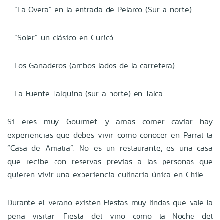
- “La Overa” en la entrada de Pelarco (Sur a norte)
- “Soler” un clásico en Curicó
- Los Ganaderos (ambos lados de la carretera)
- La Fuente Talquina (sur a norte) en Talca
Si eres muy Gourmet y amas comer caviar hay
experiencias que debes vivir como conocer en Parral la
“Casa de Amalia”. No es un restaurante, es una casa
que recibe con reservas previas a las personas que
quieren vivir una experiencia culinaria única en Chile.
Durante el verano existen Fiestas muy lindas que vale la
pena visitar. Fiesta del vino como la Noche del