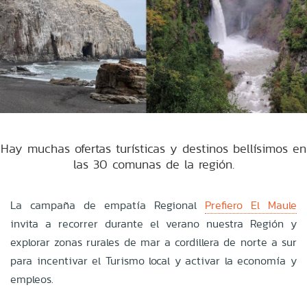
Hay muchas ofertas turísticas y destinos bellísimos en
las 30 comunas de la región.
La campaña de empatía Regional
Prefiero El Maule
invita a recorrer durante el verano nuestra Región y
explorar zonas rurales de mar a cordillera de norte a sur
para incentivar el Turismo local y activar la economía y
empleos.