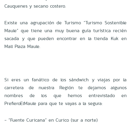
Cauquenes y secano costero.
Existe una agrupación de Turismo “Turismo Sostenible
Maule” que tiene una muy buena guía turística recién
sacada y que pueden encontrar en la tienda Kuk en
Mall Plaza Maule.
Si eres un fanático de los sándwich y viajas por la
carretera de nuestra Región te dejamos algunos
nombres de los que hemos entrevistado en
PrefieroElMaule para que te vayas a la segura:
- “Fuente Curicana” en Curico (sur a norte)