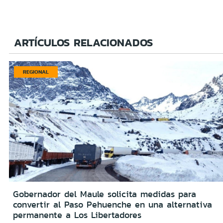
ARTÍCULOS RELACIONADOS
REGIONAL
Gobernador del Maule solicita medidas para
convertir al Paso Pehuenche en una alternativa
permanente a Los Libertadores