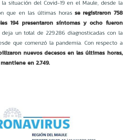
la situación del Covid-19 en el Maule, desde la
se registraron 758
n que en las últimas horas
ales 194 presentaron síntomas y ocho fueron
 deja un total de 229.286 diagnosticadas con la
desde que comenzó la pandemia. Con respecto a
ilizaron nuevos decesos en las últimas horas,
se mantiene en 2.749.