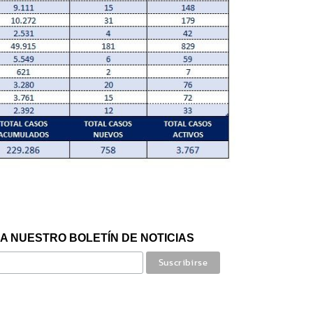
A NUESTRO BOLETÍN DE NOTICIAS