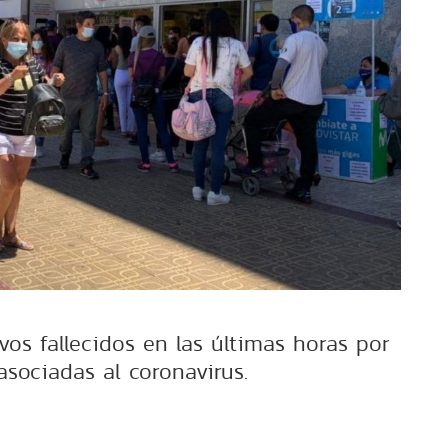
vos fallecidos en las últimas horas por
asociadas al coronavirus.