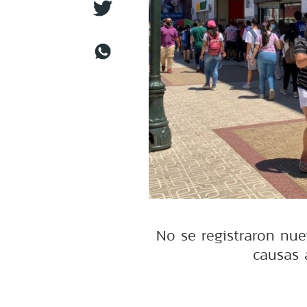
No se registraron nue
causas 