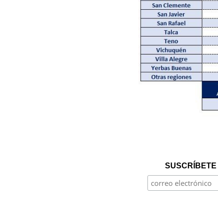
SUSCRÍBETE 