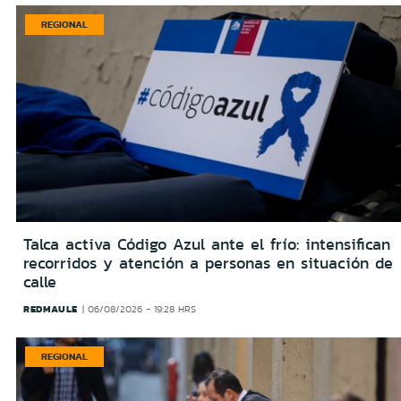
REGIONAL
Talca activa Código Azul ante el frío: intensifican
recorridos y atención a personas en situación de
calle
REDMAULE
06/08/2026 - 19:28 HRS
REGIONAL