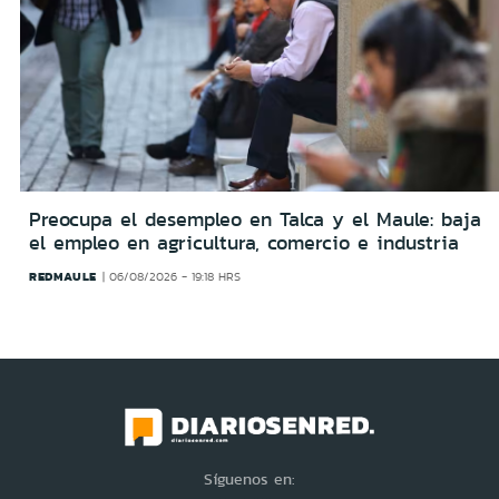
Preocupa el desempleo en Talca y el Maule: baja
el empleo en agricultura, comercio e industria
REDMAULE
06/08/2026 - 19:18 HRS
Síguenos en: