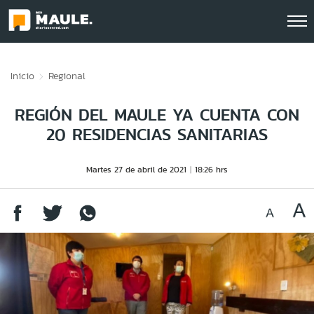
Click acá para ir directamente al contenido
Inicio
Regional
REGIÓN DEL MAULE YA CUENTA CON
20 RESIDENCIAS SANITARIAS
Martes 27 de abril de 2021
18:26 hrs