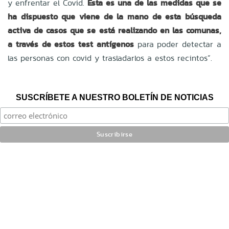
y enfrentar el Covid.
Esta es una de las medidas que se
ha dispuesto que viene de la mano de esta búsqueda
activa de casos que se está realizando en las comunas,
a través de estos test antígenos
para poder detectar a
las personas con covid y trasladarlos a estos recintos”.
SUSCRÍBETE A NUESTRO BOLETÍN DE NOTICIAS