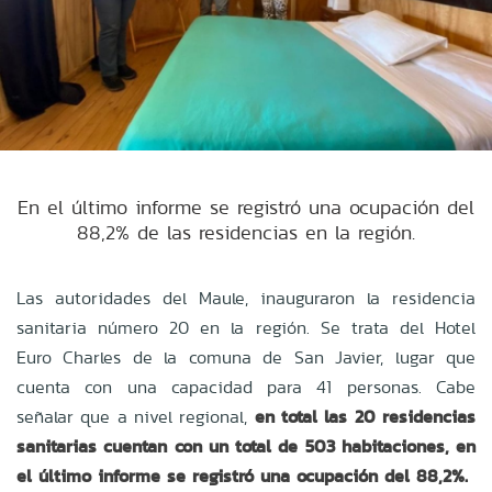
En el último informe se registró una ocupación del
88,2% de las residencias en la región.
Las autoridades del Maule, inauguraron la residencia
sanitaria número 20 en la región. Se trata del Hotel
Euro Charles de la comuna de San Javier, lugar que
cuenta con una capacidad para 41 personas. Cabe
señalar que a nivel regional,
en total las 20 residencias
sanitarias cuentan con un total de 503 habitaciones, en
el último informe se registró una ocupación del 88,2%.