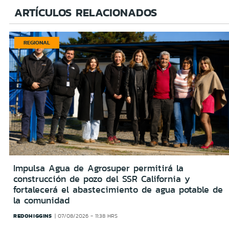
ARTÍCULOS RELACIONADOS
REGIONAL
Impulsa Agua de Agrosuper permitirá la
construcción de pozo del SSR California y
fortalecerá el abastecimiento de agua potable de
la comunidad
REDOHIGGINS
07/08/2026 - 11:38 HRS