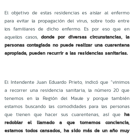
El objetivo de estas residencias es aislar al enfermo
para evitar la propagación del virus, sobre todo entre
los familiares de dicho enfermo. Es por eso que en
aquellos casos,
donde por diversas circunstancias, la
personas contagiada no puede realizar una cuarentena
apropiada, pueden recurrir a las residencias sanitarias.
El Intendente Juan Eduardo Prieto, indicó que “vinimos
a recorrer una residencia sanitaria, la número 20 que
tenemos en la Región del Maule y porque también
estamos buscando las comodidades para las personas
que tienen que hacer sus cuarentenas, así que
ha
redoblar el llamado a que tomemos conciencia,
estamos todos cansados, ha sido más de un año muy