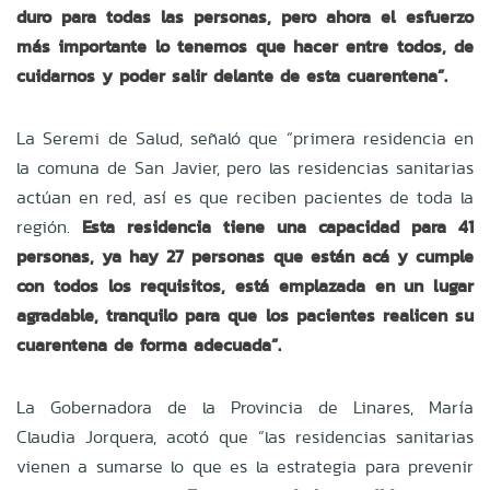
duro para todas las personas, pero ahora el esfuerzo
más importante lo tenemos que hacer entre todos, de
cuidarnos y poder salir delante de esta cuarentena”.
La Seremi de Salud, señaló que “primera residencia en
la comuna de San Javier, pero las residencias sanitarias
actúan en red, así es que reciben pacientes de toda la
región.
Esta residencia tiene una capacidad para 41
personas, ya hay 27 personas que están acá y cumple
con todos los requisitos, está emplazada en un lugar
agradable, tranquilo para que los pacientes realicen su
cuarentena de forma adecuada”.
La Gobernadora de la Provincia de Linares, María
Claudia Jorquera, acotó que “las residencias sanitarias
vienen a sumarse lo que es la estrategia para prevenir